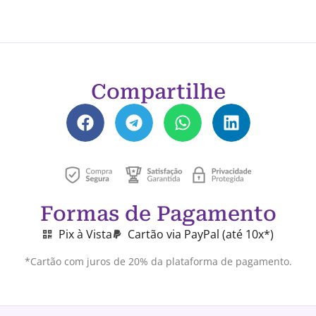
Compartilhe
Formas de Pagamento
Pix à Vista
Cartão via PayPal (até 10x*)
*Cartão com juros de 20% da plataforma de pagamento.