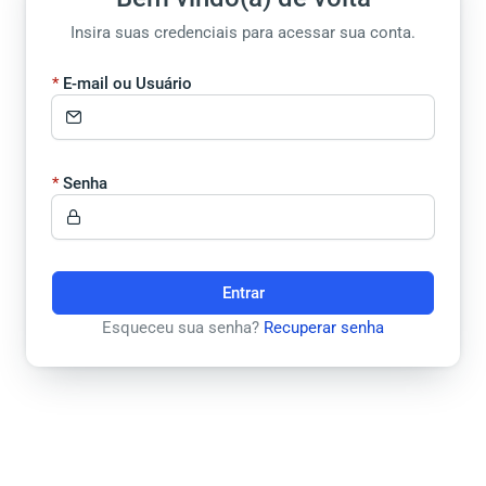
Insira suas credenciais para acessar sua conta.
E-mail ou Usuário
Senha
Entrar
Esqueceu sua senha?
Recuperar senha