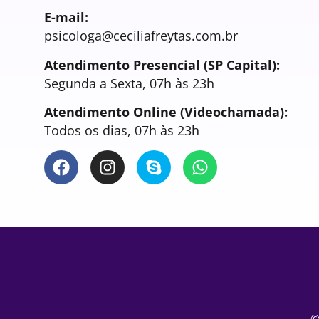
E-mail:
psicologa@ceciliafreytas.com.br
Atendimento Presencial (SP Capital):
Segunda a Sexta, 07h às 23h
Atendimento Online (Videochamada):
Todos os dias, 07h às 23h
©