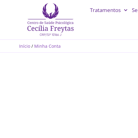
Tratamentos
Se
Início
/
Minha Conta