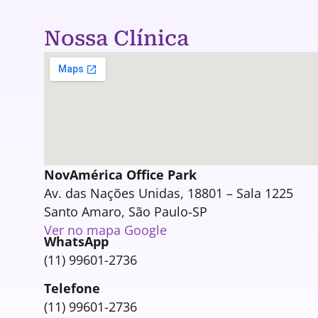
Nossa Clínica
NovAmérica Office Park
Av. das Nações Unidas, 18801 – Sala 1225
Santo Amaro, São Paulo-SP
Ver no mapa Google
WhatsApp
(11) 99601-2736
Telefone
(11) 99601-2736