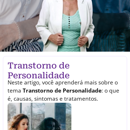
Transtorno de
Personalidade
Neste artigo, você aprenderá mais sobre o
tema
Transtorno de Personalidade
: o que
é, causas, sintomas e tratamentos.