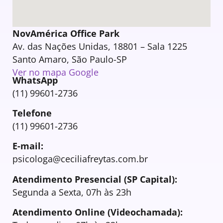
NovAmérica Office Park
Av. das Nações Unidas, 18801 – Sala 1225
Santo Amaro, São Paulo-SP
Ver no mapa Google
WhatsApp
(11) 99601-2736
Telefone
(11) 99601-2736
E-mail:
psicologa@ceciliafreytas.com.br
Atendimento Presencial (SP Capital):
Segunda a Sexta, 07h às 23h
Atendimento Online (Videochamada):