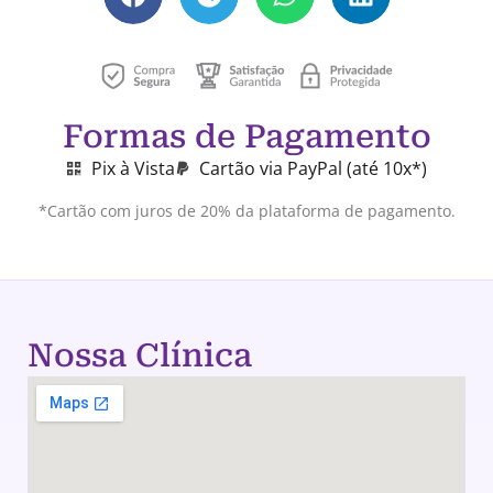
Formas de Pagamento
Pix à Vista
Cartão via PayPal (até 10x*)
*Cartão com juros de 20% da plataforma de pagamento.
Nossa Clínica