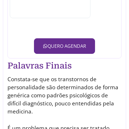
QUERO AGENDAR
Palavras Finais
Constata-se que os transtornos de
personalidade são determinados de forma
genérica como padrões psicológicos de
difícil diagnóstico, pouco entendidas pela
medicina.
É um problema que precisa ser tratado