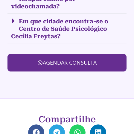
videochamada?
Em que cidade encontra-se o
Centro de Saúde Psicológico
Cecília Freytas?
AGENDAR CONSULTA
Compartilhe