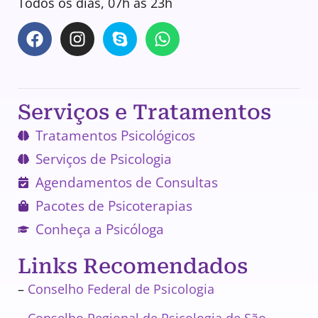
Todos os dias, 07h às 23h
Serviços e Tratamentos
Tratamentos Psicológicos
Serviços de Psicologia
Agendamentos de Consultas
Pacotes de Psicoterapias
Conheça a Psicóloga
Links Recomendados
–
Conselho Federal de Psicologia
–
Conselho Regional de Psicologia de São