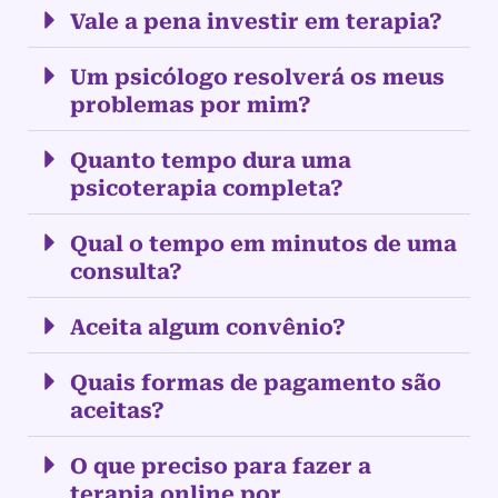
Vale a pena investir em terapia?
Um psicólogo resolverá os meus
problemas por mim?
Quanto tempo dura uma
psicoterapia completa?
Qual o tempo em minutos de uma
consulta?
Aceita algum convênio?
Quais formas de pagamento são
aceitas?
O que preciso para fazer a
terapia online por