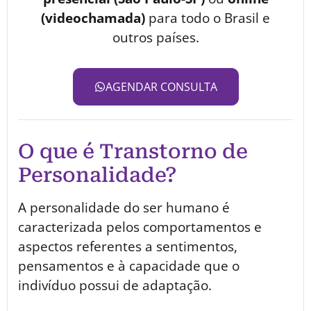
(videochamada)
para todo o Brasil e
outros países.
AGENDAR CONSULTA
O que é Transtorno de
Personalidade?
A personalidade do ser humano é
caracterizada pelos comportamentos e
aspectos referentes a sentimentos,
pensamentos e à capacidade que o
indivíduo possui de adaptação.