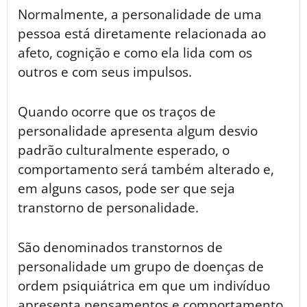
Normalmente, a personalidade de uma
pessoa está diretamente relacionada ao
afeto, cognição e como ela lida com os
outros e com seus impulsos.
Quando ocorre que os traços de
personalidade apresenta algum desvio
padrão culturalmente esperado, o
comportamento será também alterado e,
em alguns casos, pode ser que seja
transtorno de personalidade.
São denominados transtornos de
personalidade um grupo de doenças de
ordem psiquiátrica em que um indivíduo
apresenta pensamentos e comportamento