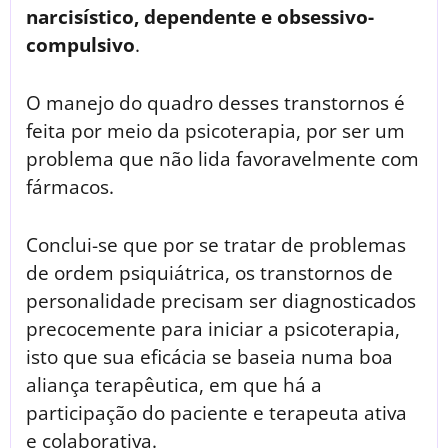
narcisístico, dependente e obsessivo-
compulsivo
.
O manejo do quadro desses transtornos é
feita por meio da psicoterapia, por ser um
problema que não lida favoravelmente com
fármacos.
Conclui-se que por se tratar de problemas
de ordem psiquiátrica, os transtornos de
personalidade precisam ser diagnosticados
precocemente para iniciar a psicoterapia,
isto que sua eficácia se baseia numa boa
aliança terapêutica, em que há a
participação do paciente e terapeuta ativa
e colaborativa.