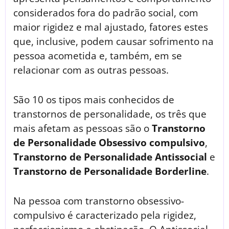
considerados fora do padrão social, com
maior rigidez e mal ajustado, fatores estes
que, inclusive, podem causar sofrimento na
pessoa acometida e, também, em se
relacionar com as outras pessoas.
São 10 os tipos mais conhecidos de
transtornos de personalidade, os três que
mais afetam as pessoas são o
Transtorno
de Personalidade Obsessivo compulsivo
,
Transtorno de Personalidade Antissocial
e
Transtorno de Personalidade Borderline
.
Na pessoa com transtorno obsessivo-
compulsivo é caracterizado pela rigidez,