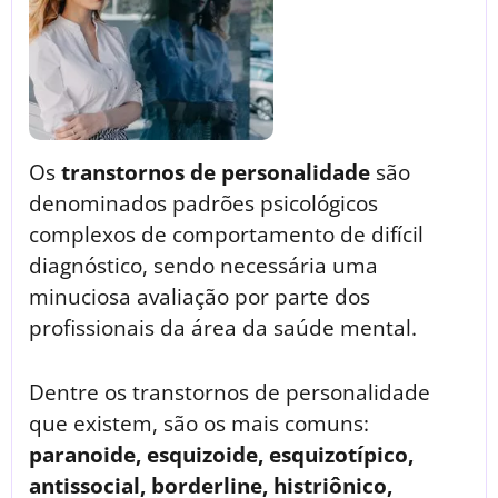
Os
transtornos de personalidade
são
denominados padrões psicológicos
complexos de comportamento de difícil
diagnóstico, sendo necessária uma
minuciosa avaliação por parte dos
profissionais da área da saúde mental.
Dentre os transtornos de personalidade
que existem, são os mais comuns:
paranoide, esquizoide, esquizotípico,
antissocial, borderline, histriônico,