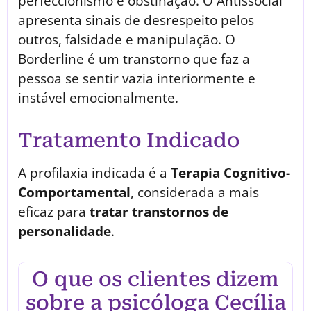
perfeccionismo e obstinação. O Antissocial
apresenta sinais de desrespeito pelos
outros, falsidade e manipulação. O
Borderline é um transtorno que faz a
pessoa se sentir vazia interiormente e
instável emocionalmente.
Tratamento Indicado
A profilaxia indicada é a
Terapia Cognitivo-
Comportamental
, considerada a mais
eficaz para
tratar transtornos de
personalidade
.
O que os clientes dizem
sobre a psicóloga Cecília