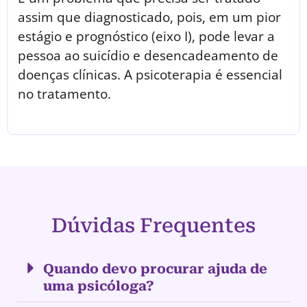
assim que diagnosticado, pois, em um pior
estágio e prognóstico (eixo I), pode levar a
pessoa ao suicídio e desencadeamento de
doenças clínicas. A psicoterapia é essencial
no tratamento.
Dúvidas Frequentes
Quando devo procurar ajuda de
uma psicóloga?