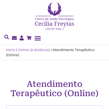
Cecília Freytas
Início
/
Online (à distância)
/
Atendimento Terapêutico
(Online)
Atendimento
Terapêutico (Online)