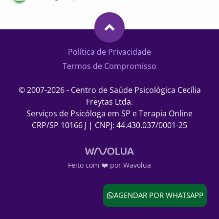
Política de Privacidade
Termos de Compromisso
© 2007-2026 - Centro de Saúde Psicológica Cecília
Freytas Ltda.
Serviços de Psicóloga em SP e Terapia Online
CRP/SP 10166 J | CNPJ: 44.430.037/0001-25
Feito com ❤️ por Wavolua
AGENDAR POR WHATSAPP