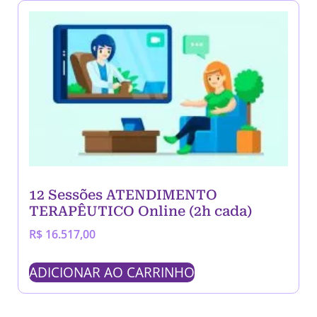
12 Sessões ATENDIMENTO
TERAPÊUTICO Online (2h cada)
R$
16.517,00
ADICIONAR AO CARRINHO