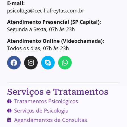
E-mail:
psicologa@ceciliafreytas.com.br
Atendimento Presencial (SP Capital):
Segunda a Sexta, 07h às 23h
Atendimento Online (Videochamada):
Todos os dias, 07h às 23h
Serviços e Tratamentos
Tratamentos Psicológicos
Serviços de Psicologia
Agendamentos de Consultas