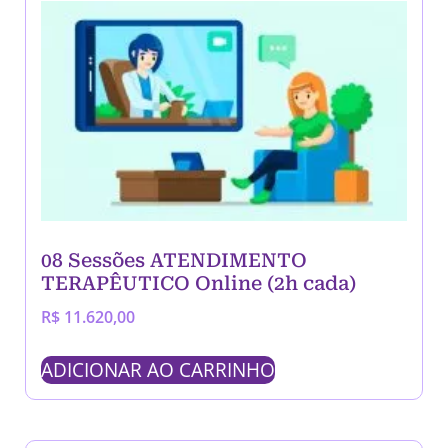
08 Sessões ATENDIMENTO
TERAPÊUTICO Online (2h cada)
R$
11.620,00
ADICIONAR AO CARRINHO