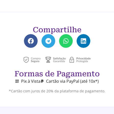
Compartilhe
Formas de Pagamento
Pix à Vista
Cartão via PayPal (até 10x*)
*Cartão com juros de 20% da plataforma de pagamento.