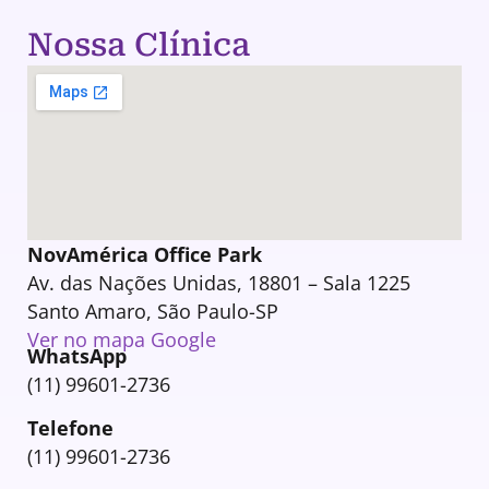
Nossa Clínica
NovAmérica Office Park
Av. das Nações Unidas, 18801 – Sala 1225
Santo Amaro, São Paulo-SP
Ver no mapa Google
WhatsApp
(11) 99601-2736
Telefone
(11) 99601-2736