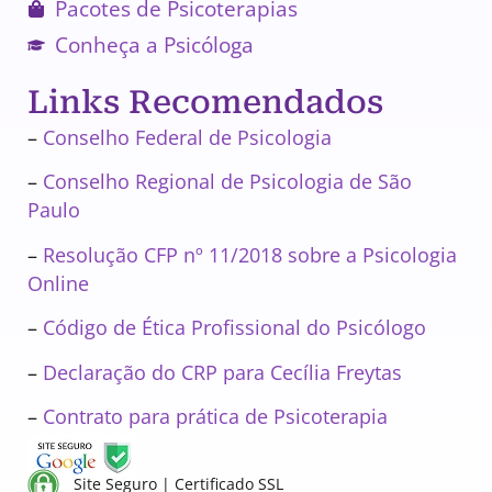
Pacotes de Psicoterapias
Conheça a Psicóloga
Links Recomendados
–
Conselho Federal de Psicologia
–
Conselho Regional de Psicologia de São
Paulo
–
Resolução CFP nº 11/2018 sobre a Psicologia
Online
–
Código de Ética Profissional do Psicólogo
–
Declaração do CRP para Cecília Freytas
–
Contrato para prática de Psicoterapia
Site Seguro | Certificado SSL