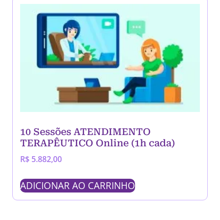
10 Sessões ATENDIMENTO
TERAPÊUTICO Online (1h cada)
R$
5.882,00
ADICIONAR AO CARRINHO