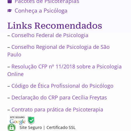
Pacotes de Psicoterapias
Conheça a Psicóloga
Links Recomendados
–
Conselho Federal de Psicologia
–
Conselho Regional de Psicologia de São
Paulo
–
Resolução CFP nº 11/2018 sobre a Psicologia
Online
–
Código de Ética Profissional do Psicólogo
–
Declaração do CRP para Cecília Freytas
–
Contrato para prática de Psicoterapia
Site Seguro | Certificado SSL