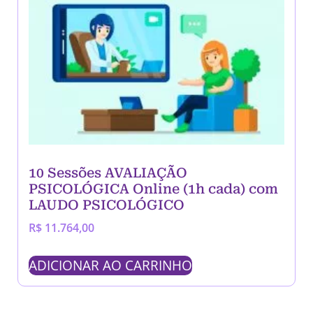
10 Sessões AVALIAÇÃO
PSICOLÓGICA Online (1h cada) com
LAUDO PSICOLÓGICO
R$
11.764,00
ADICIONAR AO CARRINHO