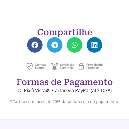
Compartilhe
Formas de Pagamento
Pix à Vista
Cartão via PayPal (até 10x*)
*Cartão com juros de 20% da plataforma de pagamento.