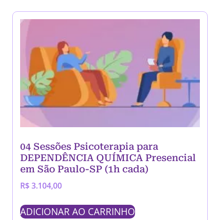
04 Sessões Psicoterapia para
DEPENDÊNCIA QUÍMICA Presencial
em São Paulo-SP (1h cada)
R$
3.104,00
ADICIONAR AO CARRINHO