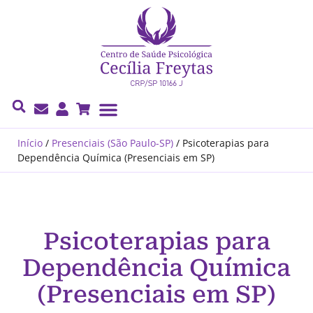
Cecília Freytas
Início
/
Presenciais (São Paulo-SP)
/
Psicoterapias para
Dependência Química (Presenciais em SP)
Psicoterapias para
Dependência Química
(Presenciais em SP)