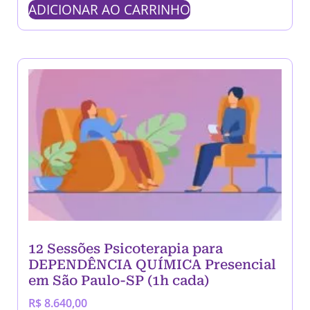
ADICIONAR AO CARRINHO
12 Sessões Psicoterapia para
DEPENDÊNCIA QUÍMICA Presencial
em São Paulo-SP (1h cada)
R$
8.640,00