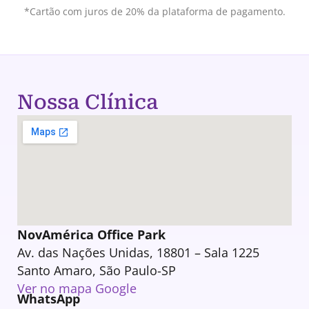
*Cartão com juros de 20% da plataforma de pagamento.
Nossa Clínica
NovAmérica Office Park
Av. das Nações Unidas, 18801 – Sala 1225
Santo Amaro, São Paulo-SP
Ver no mapa Google
WhatsApp