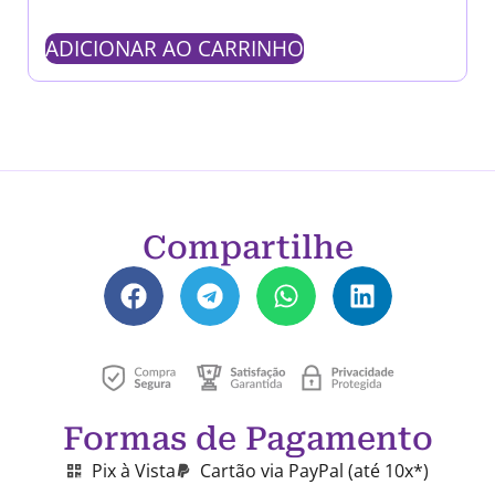
ADICIONAR AO CARRINHO
Compartilhe
Formas de Pagamento
Pix à Vista
Cartão via PayPal (até 10x*)