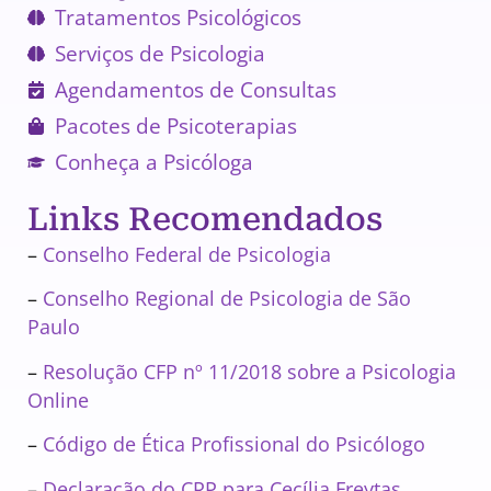
Tratamentos Psicológicos
Serviços de Psicologia
Agendamentos de Consultas
Pacotes de Psicoterapias
Conheça a Psicóloga
Links Recomendados
–
Conselho Federal de Psicologia
–
Conselho Regional de Psicologia de São
Paulo
–
Resolução CFP nº 11/2018 sobre a Psicologia
Online
–
Código de Ética Profissional do Psicólogo
–
Declaração do CRP para Cecília Freytas