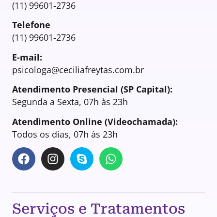
(11) 99601-2736
Telefone
(11) 99601-2736
E-mail:
psicologa@ceciliafreytas.com.br
Atendimento Presencial (SP Capital):
Segunda a Sexta, 07h às 23h
Atendimento Online (Videochamada):
Todos os dias, 07h às 23h
Serviços e Tratamentos