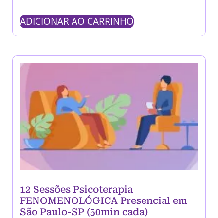
ADICIONAR AO CARRINHO
12 Sessões Psicoterapia
FENOMENOLÓGICA Presencial em
São Paulo-SP (50min cada)