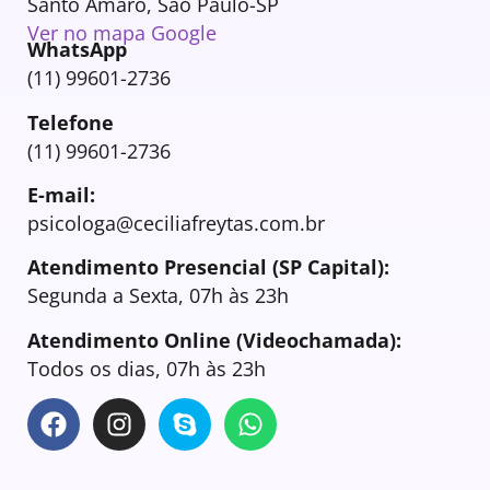
Santo Amaro, São Paulo-SP
Ver no mapa Google
WhatsApp
(11) 99601-2736
Telefone
(11) 99601-2736
E-mail:
psicologa@ceciliafreytas.com.br
Atendimento Presencial (SP Capital):
Segunda a Sexta, 07h às 23h
Atendimento Online (Videochamada):
Todos os dias, 07h às 23h