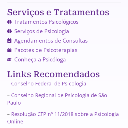
Serviços e Tratamentos
Tratamentos Psicológicos
Serviços de Psicologia
Agendamentos de Consultas
Pacotes de Psicoterapias
Conheça a Psicóloga
Links Recomendados
–
Conselho Federal de Psicologia
–
Conselho Regional de Psicologia de São
Paulo
–
Resolução CFP nº 11/2018 sobre a Psicologia
Online