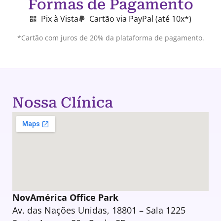
Formas de Pagamento
Pix à Vista
Cartão via PayPal (até 10x*)
*Cartão com juros de 20% da plataforma de pagamento.
Nossa Clínica
NovAmérica Office Park
Av. das Nações Unidas, 18801 – Sala 1225