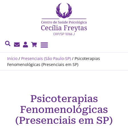
Cecília Freytas
Início
/
Presenciais (São Paulo-SP)
/
Psicoterapias
Fenomenológicas (Presenciais em SP)
Psicoterapias
Fenomenológicas
(Presenciais em SP)