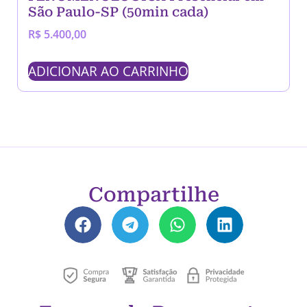
São Paulo-SP (50min cada)
R$
5.400,00
ADICIONAR AO CARRINHO
Compartilhe