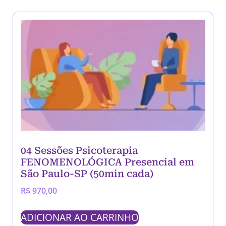
04 Sessões Psicoterapia
FENOMENOLÓGICA Presencial em
São Paulo-SP (50min cada)
R$
970,00
ADICIONAR AO CARRINHO