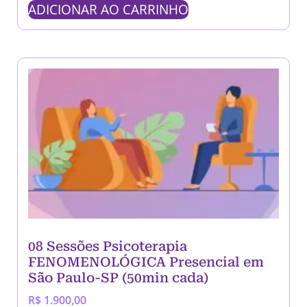
ADICIONAR AO CARRINHO
08 Sessões Psicoterapia
FENOMENOLÓGICA Presencial em
São Paulo-SP (50min cada)
R$
1.900,00