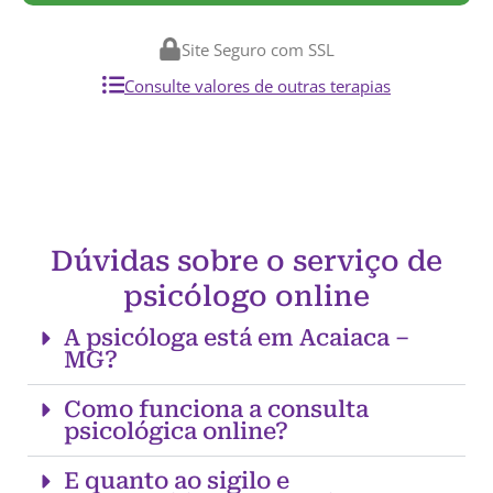
Site Seguro com SSL
Consulte valores de outras terapias
Dúvidas sobre o serviço de
psicólogo online
A psicóloga está em Acaiaca –
MG?
Como funciona a consulta
psicológica online?
E quanto ao sigilo e