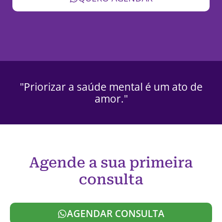
"Priorizar a saúde mental é um ato de
amor."
Agende a sua primeira
consulta
AGENDAR CONSULTA