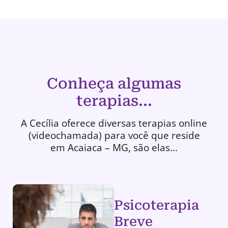
Conheça algumas
terapias...
A Cecília oferece diversas terapias online
(videochamada) para você que reside
em Acaiaca – MG, são elas...
Psicoterapia
Breve