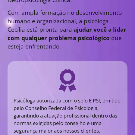
Com ampla formação no desenvolvimento
humano e organizacional, a psicóloga
Cecília está pronta para
ajudar você a lidar
com qualquer problema psicológico
que
esteja enfrentando.
Psicóloga autorizada com o selo E PSI, emitido
pelo Conselho Federal de Psicologia,
garantindo a atuação profissional dentro das
normas exigidas pelo conselho e uma
segurança maior aos nossos clientes.