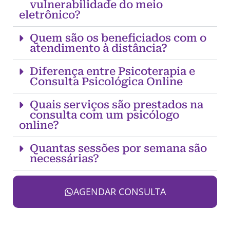
vulnerabilidade do meio
eletrônico?
Quem são os beneficiados com o
atendimento à distância?
Diferença entre Psicoterapia e
Consulta Psicológica Online
Quais serviços são prestados na
consulta com um psicólogo
online?
Quantas sessões por semana são
necessárias?
AGENDAR CONSULTA