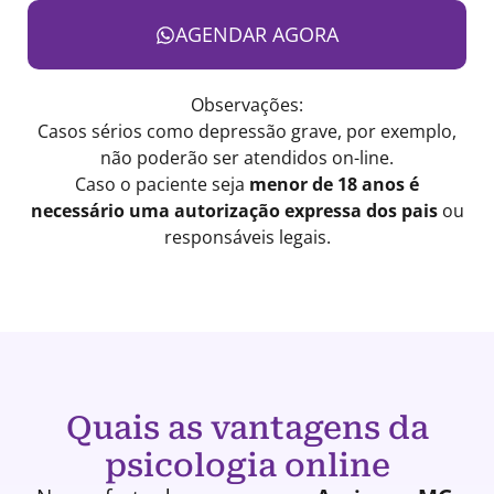
AGENDAR AGORA
Observações:
Casos sérios como depressão grave, por exemplo,
não poderão ser atendidos on-line.
Caso o paciente seja
menor de 18 anos é
necessário uma autorização expressa dos pais
ou
responsáveis legais.
Quais as vantagens da
psicologia online