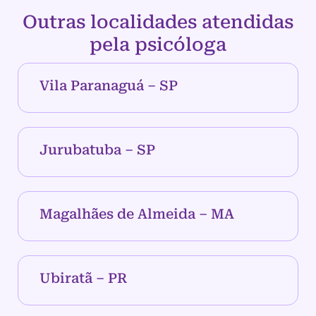
Outras localidades atendidas
pela psicóloga
Vila Paranaguá – SP
Jurubatuba – SP
Magalhães de Almeida – MA
Ubiratã – PR