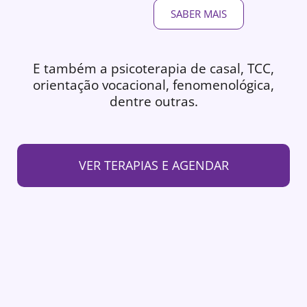
SABER MAIS
E também a psicoterapia de casal, TCC,
orientação vocacional, fenomenológica,
dentre outras.
VER TERAPIAS E AGENDAR