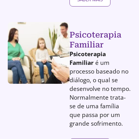
Psicoterapia
Familiar
Psicoterapia
Familiar
é um
processo baseado no
diálogo, o qual se
desenvolve no tempo.
Normalmente trata-
se de uma família
que passa por um
grande sofrimento.