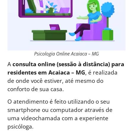
Psicologia Online Acaiaca – MG
A
consulta online (sessão à distância) para
residentes em Acaiaca – MG
, é realizada
de onde você estiver, até mesmo do
conforto de sua casa.
O atendimento é feito utilizando o seu
smartphone ou computador através de
uma videochamada com a experiente
psicóloga.