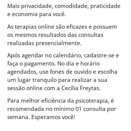
Mais privacidade, comodidade, praticidade
e economia para você.
As terapias online são eficazes e possuem
os mesmos resultados das consultas
realizadas presencialmente.
Após agendar no calendário, cadastre-se e
faça o pagamento. No dia e horário
agendados, use fones de ouvido e escolha
um lugar tranquilo para realizar a sua
sessão online com a Cecília Freytas.
Para melhor eficiência da psicoterapia, é
recomendada no mínimo 01 consulta por
semana. Esperamos você!