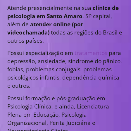
Atende presencialmente na sua
clínica de
psicologia em Santo Amaro
, SP capital,
além de
atender online (por
videochamada)
todas as regiões do Brasil e
outros países.
Possui especialização em
tratamentos
para
depressão, ansiedade, síndrome do pânico,
fobias, problemas conjugais, problemas
psicológicos infantis, dependência química
e outros.
Possui formação e pós-graduação em
Psicologia Clínica, e ainda, Licenciatura
Plena em Educação, Psicologia
Organizacional, Perita Judiciária e
Neuropsicologia Clínica.