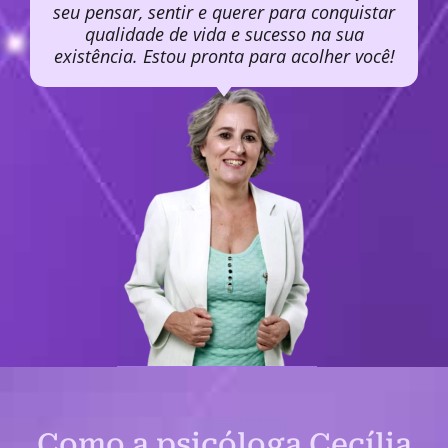
seu pensar, sentir e querer para conquistar
qualidade de vida e sucesso na sua
existência. Estou pronta para acolher você!
Como a psicóloga Cecília