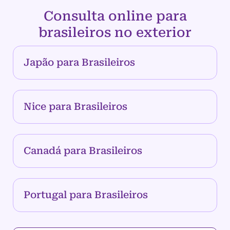
Consulta online para
brasileiros no exterior
Japão para Brasileiros
Nice para Brasileiros
Canadá para Brasileiros
Portugal para Brasileiros