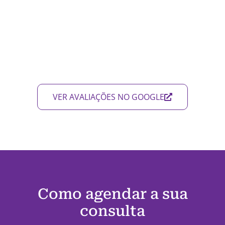
VER AVALIAÇÕES NO GOOGLE
Como agendar a sua
consulta