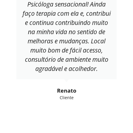
Psicóloga sensacional! Ainda
faço terapia com ela e, contribui
e continua contribuindo muito
na minha vida no sentido de
melhoras e mudanças. Local
muito bom de fácil acesso,
consultório de ambiente muito
agradável e acolhedor.
Renato
Cliente