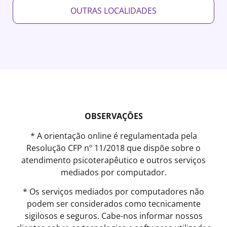
OUTRAS LOCALIDADES
OBSERVAÇÕES
* A orientação online é regulamentada pela
Resolução CFP nº 11/2018 que dispõe sobre o
atendimento psicoterapêutico e outros serviços
mediados por computador.
* Os serviços mediados por computadores não
podem ser considerados como tecnicamente
sigilosos e seguros. Cabe-nos informar nossos