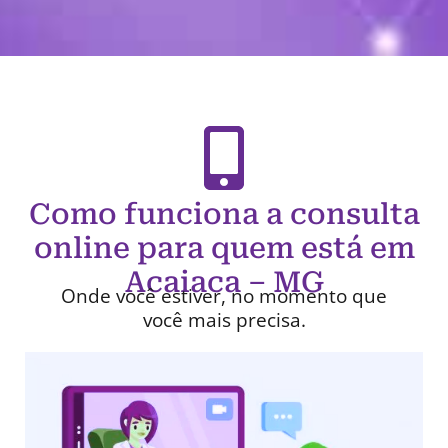
Como funciona a consulta
online para quem está em
Acaiaca – MG
Onde você estiver, no momento que
você mais precisa.