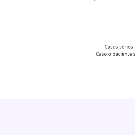
Casos sérios
Caso o paciente 