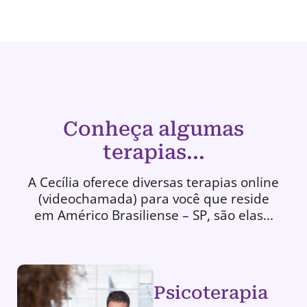
Conheça algumas
terapias...
A Cecília oferece diversas terapias online
(videochamada) para você que reside
em Américo Brasiliense – SP, são elas...
Psicoterapia