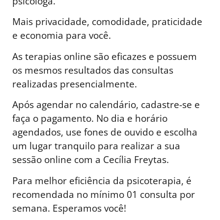
psicóloga.
Mais privacidade, comodidade, praticidade
e economia para você.
As terapias online são eficazes e possuem
os mesmos resultados das consultas
realizadas presencialmente.
Após agendar no calendário, cadastre-se e
faça o pagamento. No dia e horário
agendados, use fones de ouvido e escolha
um lugar tranquilo para realizar a sua
sessão online com a Cecília Freytas.
Para melhor eficiência da psicoterapia, é
recomendada no mínimo 01 consulta por
semana. Esperamos você!