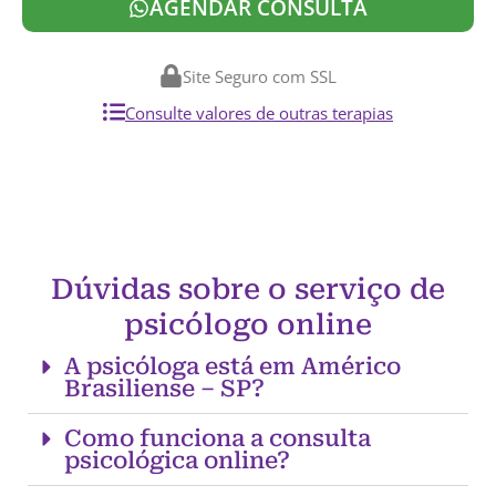
AGENDAR CONSULTA
Site Seguro com SSL
Consulte valores de outras terapias
Dúvidas sobre o serviço de
psicólogo online
A psicóloga está em Américo
Brasiliense – SP?
Como funciona a consulta
psicológica online?