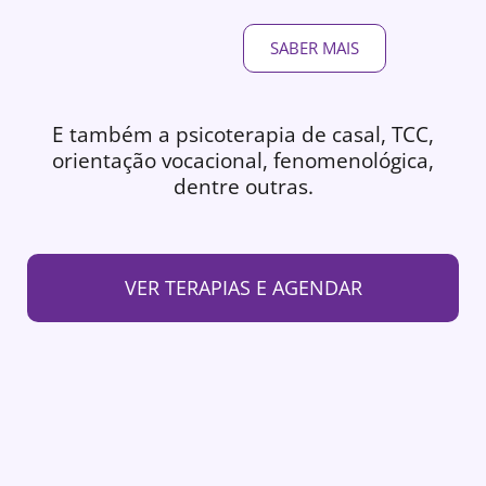
SABER MAIS
E também a psicoterapia de casal, TCC,
orientação vocacional, fenomenológica,
dentre outras.
VER TERAPIAS E AGENDAR