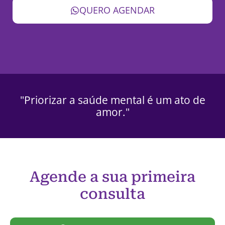
QUERO AGENDAR
"Priorizar a saúde mental é um ato de
amor."
Agende a sua primeira
consulta