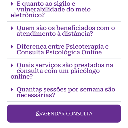
E quanto ao sigilo e
vulnerabilidade do meio
eletrônico?
Quem são os beneficiados com o
atendimento à distância?
Diferença entre Psicoterapia e
Consulta Psicológica Online
Quais serviços são prestados na
consulta com um psicólogo
online?
Quantas sessões por semana são
necessárias?
AGENDAR CONSULTA