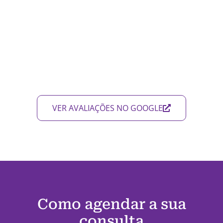
VER AVALIAÇÕES NO GOOGLE
Como agendar a sua
consulta