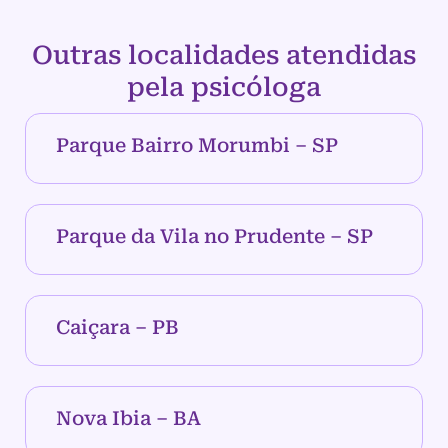
Outras localidades atendidas
pela psicóloga
Parque Bairro Morumbi – SP
Parque da Vila no Prudente – SP
Caiçara – PB
Nova Ibia – BA