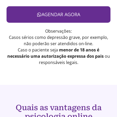
AGENDAR AGORA
Observações:
Casos sérios como depressão grave, por exemplo,
não poderão ser atendidos on-line.
Caso o paciente seja
menor de 18 anos é
necessário uma autorização expressa dos pais
ou
responsáveis legais.
Quais as vantagens da
psicologia online