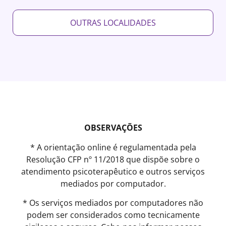
OUTRAS LOCALIDADES
OBSERVAÇÕES
* A orientação online é regulamentada pela
Resolução CFP nº 11/2018 que dispõe sobre o
atendimento psicoterapêutico e outros serviços
mediados por computador.
* Os serviços mediados por computadores não
podem ser considerados como tecnicamente