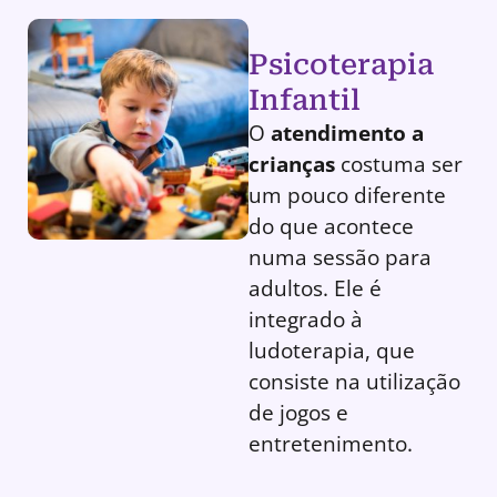
Psicoterapia
Infantil
O
atendimento a
crianças
costuma ser
um pouco diferente
do que acontece
numa sessão para
adultos. Ele é
integrado à
ludoterapia, que
consiste na utilização
de jogos e
entretenimento.