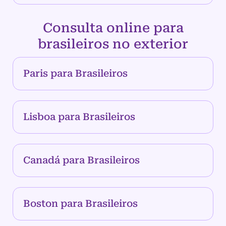
Consulta online para
brasileiros no exterior
Paris para Brasileiros
Lisboa para Brasileiros
Canadá para Brasileiros
Boston para Brasileiros