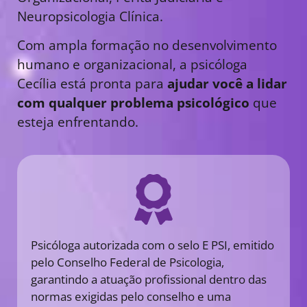
Neuropsicologia Clínica.
Com ampla formação no desenvolvimento
humano e organizacional, a psicóloga
Cecília está pronta para
ajudar você a lidar
com qualquer problema psicológico
que
esteja enfrentando.
Psicóloga autorizada com o selo E PSI, emitido
pelo Conselho Federal de Psicologia,
garantindo a atuação profissional dentro das
normas exigidas pelo conselho e uma