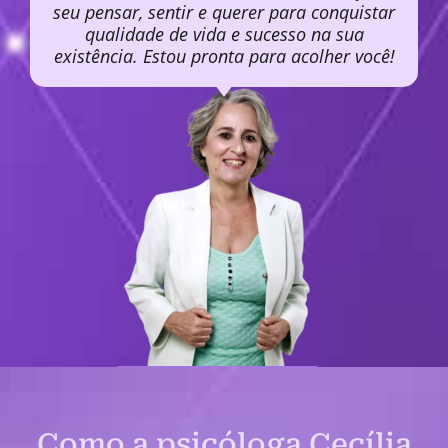
seu pensar, sentir e querer para conquistar
qualidade de vida e sucesso na sua
existência. Estou pronta para acolher você!
Como a psicóloga Cecília