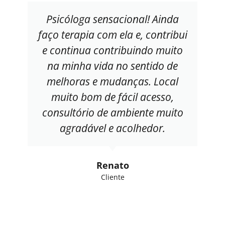
Psicóloga sensacional! Ainda
faço terapia com ela e, contribui
e continua contribuindo muito
na minha vida no sentido de
melhoras e mudanças. Local
muito bom de fácil acesso,
consultório de ambiente muito
agradável e acolhedor.
Renato
Cliente