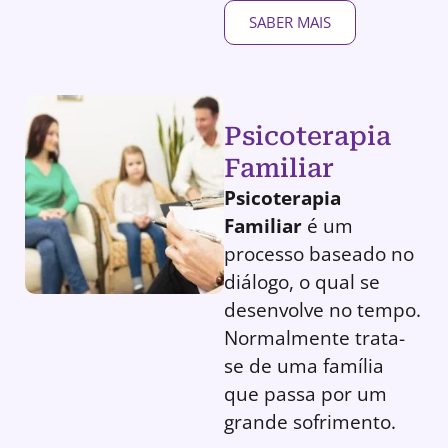
SABER MAIS
Psicoterapia
Familiar
Psicoterapia
Familiar
é um
processo baseado no
diálogo, o qual se
desenvolve no tempo.
Normalmente trata-
se de uma família
que passa por um
grande sofrimento.