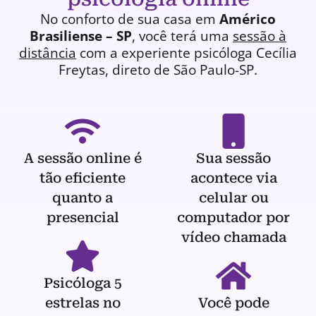
No conforto de sua casa em
Américo
Brasiliense – SP
, você terá uma
sessão à
distância
com a experiente
psicóloga
Cecília
Freytas, direto de São Paulo-SP.
A sessão online é
Sua sessão
tão eficiente
acontece via
quanto a
celular ou
presencial
computador por
vídeo chamada
Psicóloga 5
estrelas no
Você pode