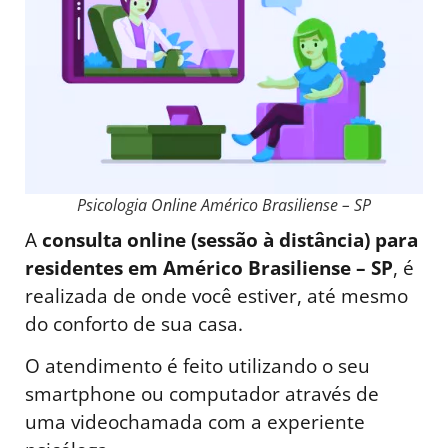
Psicologia Online Américo Brasiliense – SP
A
consulta online (sessão à distância) para
residentes em Américo Brasiliense – SP
, é
realizada de onde você estiver, até mesmo
do conforto de sua casa.
O atendimento é feito utilizando o seu
smartphone ou computador através de
uma videochamada com a experiente