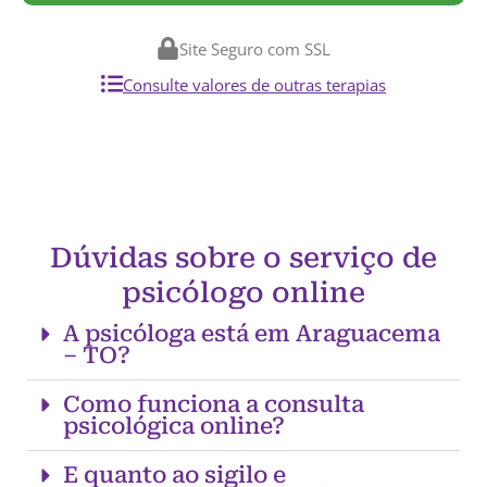
Site Seguro com SSL
Consulte valores de outras terapias
Dúvidas sobre o serviço de
psicólogo online
A psicóloga está em Araguacema
– TO?
Como funciona a consulta
psicológica online?
E quanto ao sigilo e