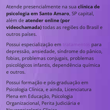
Atende presencialmente na sua
clínica de
psicologia em Santo Amaro
, SP capital,
além de
atender online (por
videochamada)
todas as regiões do Brasil e
outros países.
Possui especialização em
tratamentos
para
depressão, ansiedade, síndrome do pânico,
fobias, problemas conjugais, problemas
psicológicos infantis, dependência química
e outros.
Possui formação e pós-graduação em
Psicologia Clínica, e ainda, Licenciatura
Plena em Educação, Psicologia
Organizacional, Perita Judiciária e
Neuropsicologia Clínica.