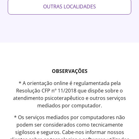
OUTRAS LOCALIDADES
OBSERVAÇÕES
* A orientação online é regulamentada pela
Resolução CFP nº 11/2018 que dispõe sobre o
atendimento psicoterapêutico e outros serviços
mediados por computador.
* Os serviços mediados por computadores não
podem ser considerados como tecnicamente
sigilosos e seguros. Cabe-nos informar nossos