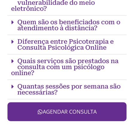
vulnerabilidade do meio
eletrônico?
Quem são os beneficiados com o
atendimento à distância?
Diferença entre Psicoterapia e
Consulta Psicológica Online
Quais serviços são prestados na
consulta com um psicólogo
online?
Quantas sessões por semana são
necessárias?
AGENDAR CONSULTA