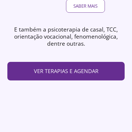
SABER MAIS
E também a psicoterapia de casal, TCC,
orientação vocacional, fenomenológica,
dentre outras.
VER TERAPIAS E AGENDAR