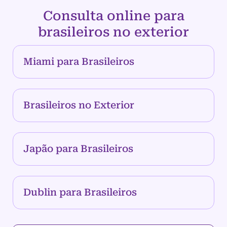
Consulta online para
brasileiros no exterior
Miami para Brasileiros
Brasileiros no Exterior
Japão para Brasileiros
Dublin para Brasileiros