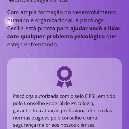
Com ampla formação no desenvolvimento
humano e organizacional, a psicóloga
Cecília está pronta para
ajudar você a lidar
com qualquer problema psicológico
que
esteja enfrentando.
Psicóloga autorizada com o selo E PSI, emitido
pelo Conselho Federal de Psicologia,
garantindo a atuação profissional dentro das
normas exigidas pelo conselho e uma
segurança maior aos nossos clientes.