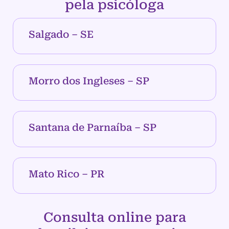
pela psicóloga
Salgado – SE
Morro dos Ingleses – SP
Santana de Parnaíba – SP
Mato Rico – PR
Consulta online para