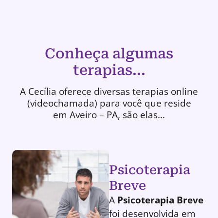
Conheça algumas
terapias...
A Cecília oferece diversas terapias online
(videochamada) para você que reside
em Aveiro – PA, são elas...
Psicoterapia
Breve
A
Psicoterapia Breve
foi desenvolvida em