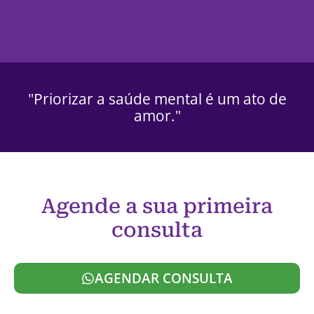
"Priorizar a saúde mental é um ato de
amor."
Agende a sua primeira
consulta
AGENDAR CONSULTA