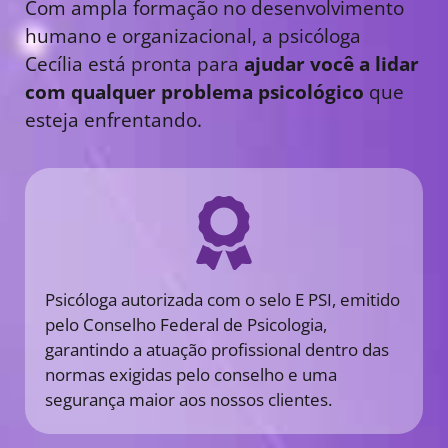
Com ampla formação no desenvolvimento
humano e organizacional, a psicóloga
Cecília está pronta para
ajudar você a lidar
com qualquer problema psicológico
que
esteja enfrentando.
Psicóloga autorizada com o selo E PSI, emitido
pelo Conselho Federal de Psicologia,
garantindo a atuação profissional dentro das
normas exigidas pelo conselho e uma
segurança maior aos nossos clientes.