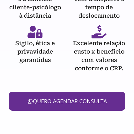
cliente-psicólogo
tempo de
à distância
deslocamento
Sigilo, ética e
Excelente relação
privavidade
custo x benefício
garantidas
com valores
conforme o CRP.
QUERO AGENDAR CONSULTA