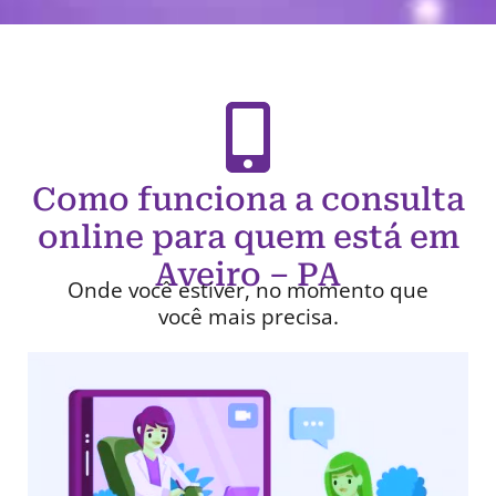
Como funciona a consulta
online para quem está em
Aveiro – PA
Onde você estiver, no momento que
você mais precisa.