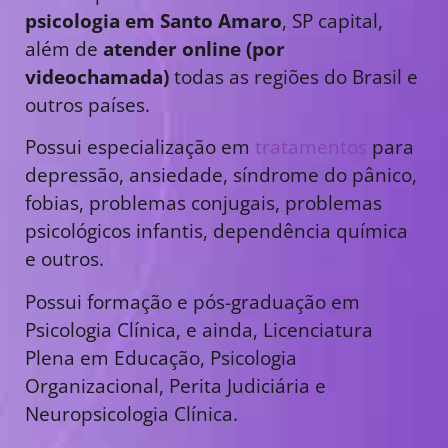
psicologia em Santo Amaro
, SP capital,
além de
atender online (por
videochamada)
todas as regiões do Brasil e
outros países.
Possui especialização em
tratamentos
para
depressão, ansiedade, síndrome do pânico,
fobias, problemas conjugais, problemas
psicológicos infantis, dependência química
e outros.
Possui formação e pós-graduação em
Psicologia Clínica, e ainda, Licenciatura
Plena em Educação, Psicologia
Organizacional, Perita Judiciária e
Neuropsicologia Clínica.