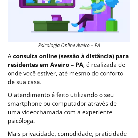
Psicologia Online Aveiro – PA
A
consulta online (sessão à distância) para
residentes em Aveiro – PA
, é realizada de
onde você estiver, até mesmo do conforto
de sua casa.
O atendimento é feito utilizando o seu
smartphone ou computador através de
uma videochamada com a experiente
psicóloga.
Mais privacidade, comodidade, praticidade