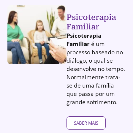
Psicoterapia
Familiar
Psicoterapia
Familiar
é um
processo baseado no
diálogo, o qual se
desenvolve no tempo.
Normalmente trata-
se de uma família
que passa por um
grande sofrimento.
SABER MAIS