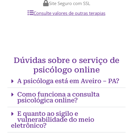
Site Seguro com SSL
Consulte valores de outras terapias
Dúvidas sobre o serviço de
psicólogo online
A psicóloga está em Aveiro – PA?
Como funciona a consulta
psicológica online?
E quanto ao sigilo e
vulnerabilidade do meio
eletrônico?