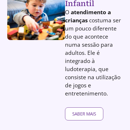
Infantil
O
atendimento a
crianças
costuma ser
um pouco diferente
do que acontece
numa sessão para
adultos. Ele é
integrado à
ludoterapia, que
consiste na utilização
de jogos e
entretenimento.
SABER MAIS