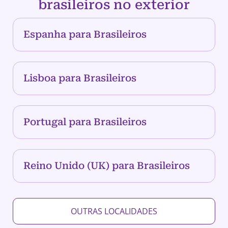
brasileiros no exterior
Espanha para Brasileiros
Lisboa para Brasileiros
Portugal para Brasileiros
Reino Unido (UK) para Brasileiros
OUTRAS LOCALIDADES