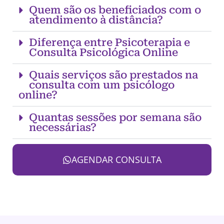
Quem são os beneficiados com o
atendimento à distância?
Diferença entre Psicoterapia e
Consulta Psicológica Online
Quais serviços são prestados na
consulta com um psicólogo
online?
Quantas sessões por semana são
necessárias?
AGENDAR CONSULTA