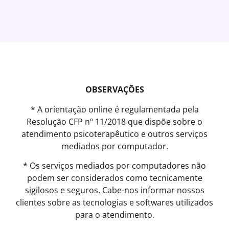
OBSERVAÇÕES
* A orientação online é regulamentada pela
Resolução CFP nº 11/2018 que dispõe sobre o
atendimento psicoterapêutico e outros serviços
mediados por computador.
* Os serviços mediados por computadores não
podem ser considerados como tecnicamente
sigilosos e seguros. Cabe-nos informar nossos
clientes sobre as tecnologias e softwares utilizados
para o atendimento.