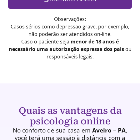
Observações:
Casos sérios como depressão grave, por exemplo,
não poderão ser atendidos on-line.
Caso o paciente seja
menor de 18 anos é
necessário uma autorização expressa dos pais
ou
responsáveis legais.
Quais as vantagens da
psicologia online
No conforto de sua casa em
Aveiro – PA
,
você terá uma
sessão à distância
com a