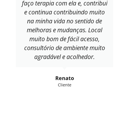
faço terapia com ela e, contribui
e continua contribuindo muito
na minha vida no sentido de
melhoras e mudanças. Local
muito bom de fácil acesso,
consultório de ambiente muito
agradável e acolhedor.
Renato
Cliente