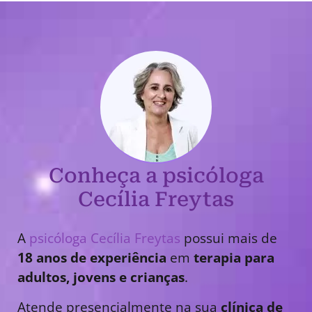
Conheça a psicóloga
Cecília Freytas
A
psicóloga Cecília Freytas
possui mais de
18 anos de experiência
em
terapia para
adultos, jovens e crianças
.
Atende presencialmente na sua
clínica de