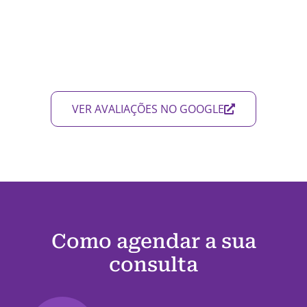
VER AVALIAÇÕES NO GOOGLE
Como agendar a sua
consulta