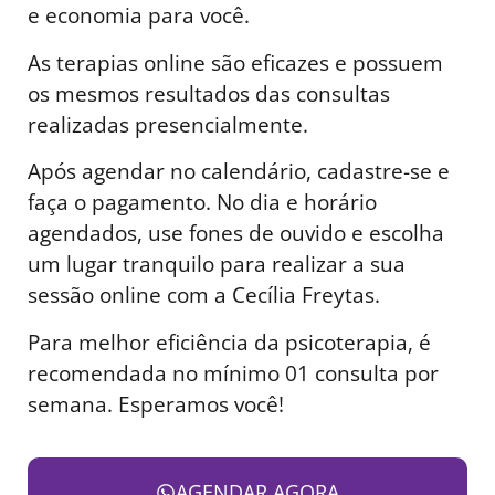
e economia para você.
As terapias online são eficazes e possuem
os mesmos resultados das consultas
realizadas presencialmente.
Após agendar no calendário, cadastre-se e
faça o pagamento. No dia e horário
agendados, use fones de ouvido e escolha
um lugar tranquilo para realizar a sua
sessão online com a Cecília Freytas.
Para melhor eficiência da psicoterapia, é
recomendada no mínimo 01 consulta por
semana. Esperamos você!
AGENDAR AGORA