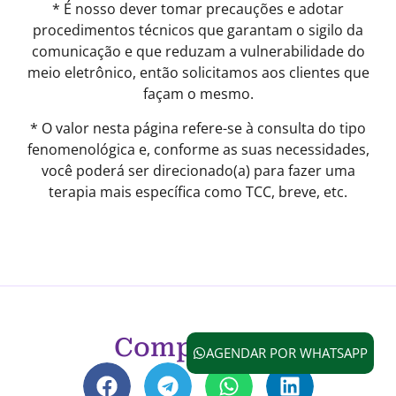
* É nosso dever tomar precauções e adotar
procedimentos técnicos que garantam o sigilo da
comunicação e que reduzam a vulnerabilidade do
meio eletrônico, então solicitamos aos clientes que
façam o mesmo.
* O valor nesta página refere-se à consulta do tipo
fenomenológica e, conforme as suas necessidades,
você poderá ser direcionado(a) para fazer uma
terapia mais específica como TCC, breve, etc.
Compartilhe
AGENDAR POR WHATSAPP