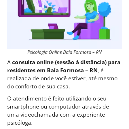
Psicologia Online Baía Formosa – RN
A
consulta online (sessão à distância) para
residentes em Baía Formosa – RN
, é
realizada de onde você estiver, até mesmo
do conforto de sua casa.
O atendimento é feito utilizando o seu
smartphone ou computador através de
uma videochamada com a experiente
psicóloga.