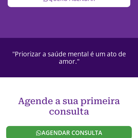
"Priorizar a saúde mental é um ato de
amor."
Agende a sua primeira
consulta
AGENDAR CONSULTA