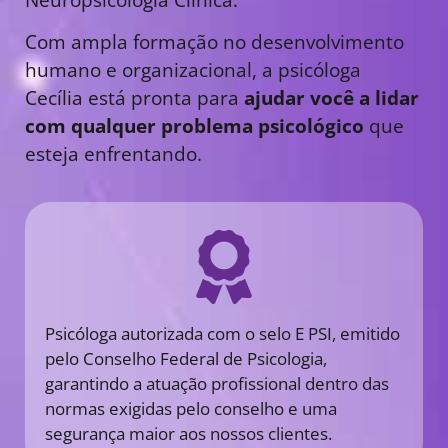
Com ampla formação no desenvolvimento
humano e organizacional, a psicóloga
Cecília está pronta para
ajudar você a lidar
com qualquer problema psicológico
que
esteja enfrentando.
Psicóloga autorizada com o selo E PSI, emitido
pelo Conselho Federal de Psicologia,
garantindo a atuação profissional dentro das
normas exigidas pelo conselho e uma
segurança maior aos nossos clientes.