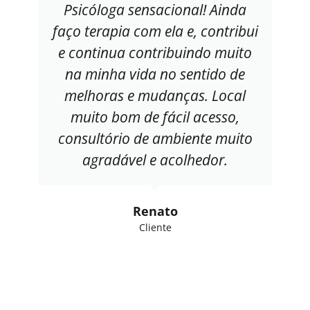
Psicóloga sensacional! Ainda
faço terapia com ela e, contribui
e continua contribuindo muito
na minha vida no sentido de
melhoras e mudanças. Local
muito bom de fácil acesso,
consultório de ambiente muito
agradável e acolhedor.
Renato
Cliente