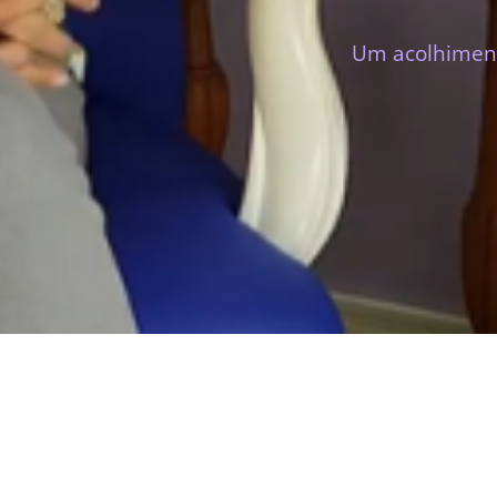
Um acolhiment