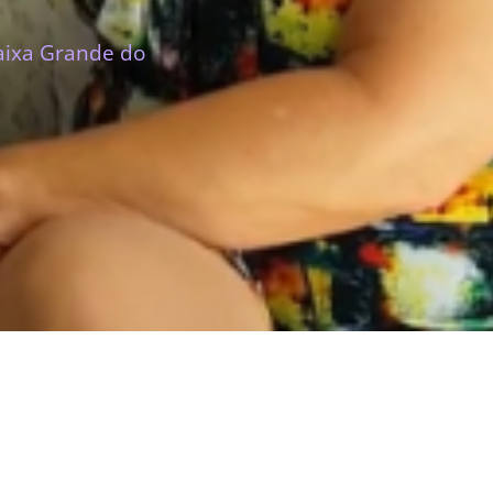
aixa Grande do