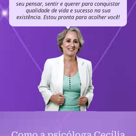
seu pensar, sentir e querer para conquistar
qualidade de vida e sucesso na sua
existência. Estou pronta para acolher você!
Como a psicóloga Cecília