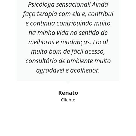
Psicóloga sensacional! Ainda
faço terapia com ela e, contribui
e continua contribuindo muito
na minha vida no sentido de
melhoras e mudanças. Local
muito bom de fácil acesso,
consultório de ambiente muito
agradável e acolhedor.
Renato
Cliente