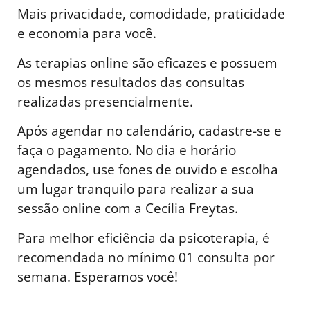
Mais privacidade, comodidade, praticidade
e economia para você.
As terapias online são eficazes e possuem
os mesmos resultados das consultas
realizadas presencialmente.
Após agendar no calendário, cadastre-se e
faça o pagamento. No dia e horário
agendados, use fones de ouvido e escolha
um lugar tranquilo para realizar a sua
sessão online com a Cecília Freytas.
Para melhor eficiência da psicoterapia, é
recomendada no mínimo 01 consulta por
semana. Esperamos você!