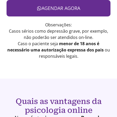
AGENDAR AGORA
Observações:
Casos sérios como depressão grave, por exemplo,
não poderão ser atendidos on-line.
Caso o paciente seja
menor de 18 anos é
necessário uma autorização expressa dos pais
ou
responsáveis legais.
Quais as vantagens da
psicologia online