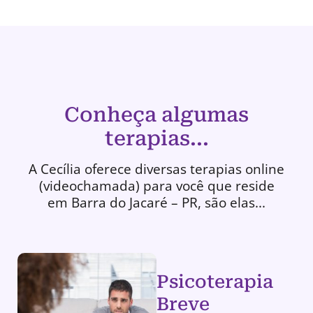
Conheça algumas
terapias...
A Cecília oferece diversas terapias online
(videochamada) para você que reside
em Barra do Jacaré – PR, são elas...
Psicoterapia
Breve