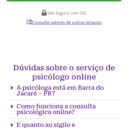
Site Seguro com SSL
Consulte valores de outras terapias
Dúvidas sobre o serviço de
psicólogo online
A psicóloga está em Barra do
Jacaré – PR?
Como funciona a consulta
psicológica online?
E quanto ao sigilo e