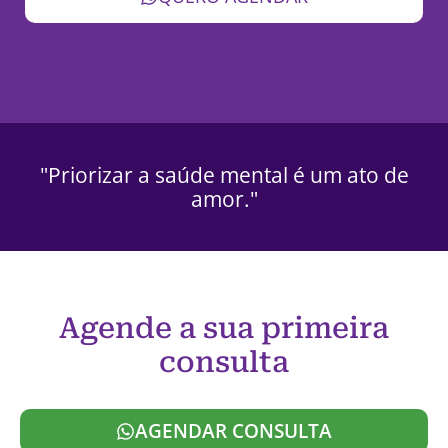
"Priorizar a saúde mental é um ato de
amor."
Agende a sua primeira
consulta
AGENDAR CONSULTA