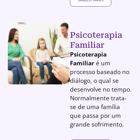
Psicoterapia
Familiar
Psicoterapia
Familiar
é um
processo baseado no
diálogo, o qual se
desenvolve no tempo.
Normalmente trata-
se de uma família
que passa por um
grande sofrimento.