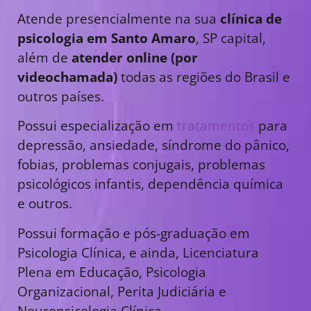
Atende presencialmente na sua
clínica de
psicologia em Santo Amaro
, SP capital,
além de
atender online (por
videochamada)
todas as regiões do Brasil e
outros países.
Possui especialização em
tratamentos
para
depressão, ansiedade, síndrome do pânico,
fobias, problemas conjugais, problemas
psicológicos infantis, dependência química
e outros.
Possui formação e pós-graduação em
Psicologia Clínica, e ainda, Licenciatura
Plena em Educação, Psicologia
Organizacional, Perita Judiciária e
Neuropsicologia Clínica.