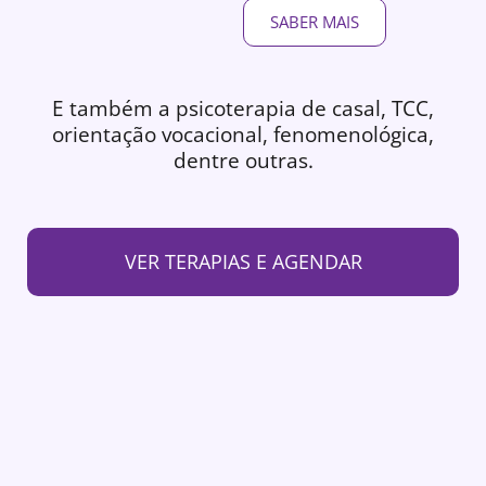
SABER MAIS
E também a psicoterapia de casal, TCC,
orientação vocacional, fenomenológica,
dentre outras.
VER TERAPIAS E AGENDAR