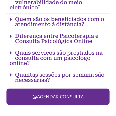
vulnerabilidade do meio
eletrônico?
Quem são os beneficiados com o
atendimento à distância?
Diferença entre Psicoterapia e
Consulta Psicológica Online
Quais serviços são prestados na
consulta com um psicólogo
online?
Quantas sessões por semana são
necessárias?
AGENDAR CONSULTA