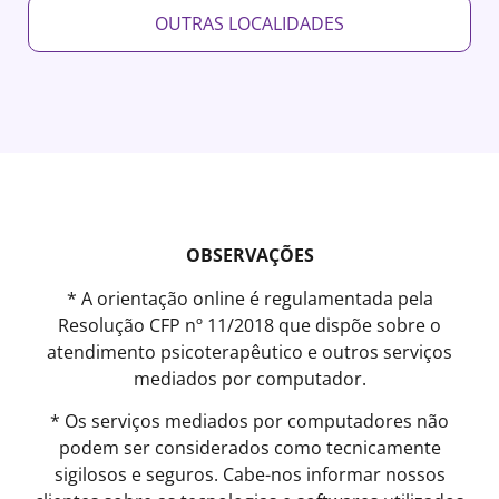
OUTRAS LOCALIDADES
OBSERVAÇÕES
* A orientação online é regulamentada pela
Resolução CFP nº 11/2018 que dispõe sobre o
atendimento psicoterapêutico e outros serviços
mediados por computador.
* Os serviços mediados por computadores não
podem ser considerados como tecnicamente
sigilosos e seguros. Cabe-nos informar nossos