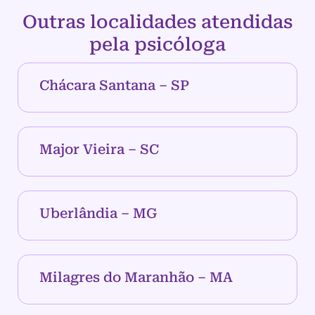
Outras localidades atendidas
pela psicóloga
Chácara Santana – SP
Major Vieira – SC
Uberlândia – MG
Milagres do Maranhão – MA