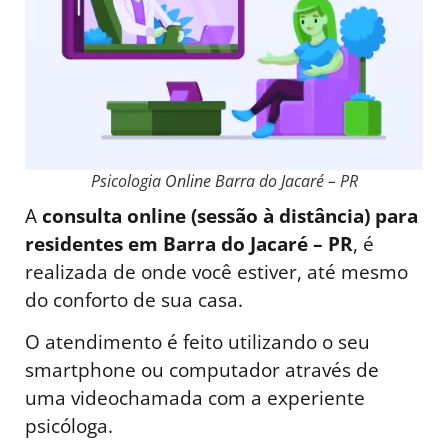
Psicologia Online Barra do Jacaré – PR
A
consulta online (sessão à distância) para
residentes em Barra do Jacaré – PR
, é
realizada de onde você estiver, até mesmo
do conforto de sua casa.
O atendimento é feito utilizando o seu
smartphone ou computador através de
uma videochamada com a experiente
psicóloga.