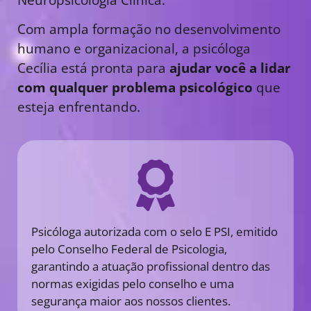
Com ampla formação no desenvolvimento
humano e organizacional, a psicóloga
Cecília está pronta para
ajudar você a lidar
com qualquer problema psicológico
que
esteja enfrentando.
Psicóloga autorizada com o selo E PSI, emitido
pelo Conselho Federal de Psicologia,
garantindo a atuação profissional dentro das
normas exigidas pelo conselho e uma
segurança maior aos nossos clientes.