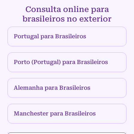
Consulta online para
brasileiros no exterior
Portugal para Brasileiros
Porto (Portugal) para Brasileiros
Alemanha para Brasileiros
Manchester para Brasileiros