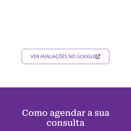
VER AVALIAÇÕES NO GOOGLE
Como agendar a sua
consulta