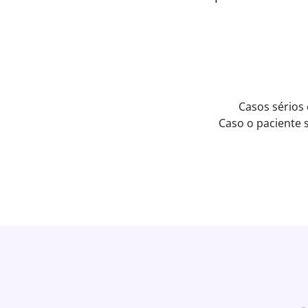
Casos sérios
Caso o paciente 