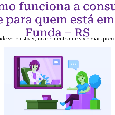
mo funciona a consu
e para quem está em
Funda – RS
de você estiver, no momento que você mais preci