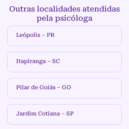
Outras localidades atendidas
pela psicóloga
Leópolis – PR
Itapiranga – SC
Pilar de Goiás – GO
Jardim Cotiana – SP