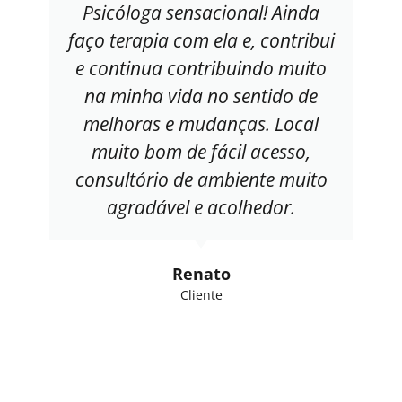
Psicóloga sensacional! Ainda
faço terapia com ela e, contribui
e continua contribuindo muito
na minha vida no sentido de
melhoras e mudanças. Local
muito bom de fácil acesso,
consultório de ambiente muito
agradável e acolhedor.
Renato
Cliente