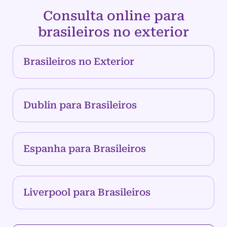
Consulta online para
brasileiros no exterior
Brasileiros no Exterior
Dublin para Brasileiros
Espanha para Brasileiros
Liverpool para Brasileiros