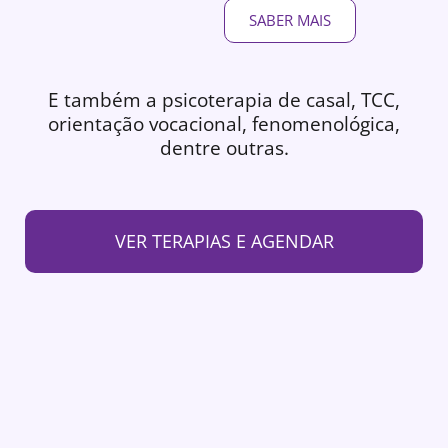
SABER MAIS
E também a psicoterapia de casal, TCC,
orientação vocacional, fenomenológica,
dentre outras.
VER TERAPIAS E AGENDAR