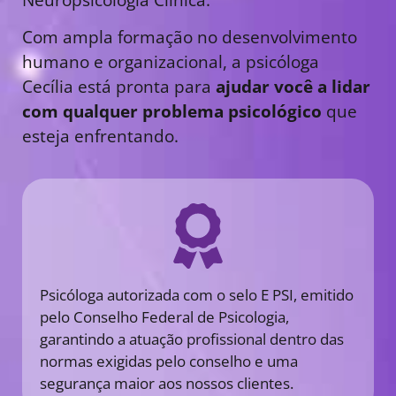
Com ampla formação no desenvolvimento
humano e organizacional, a psicóloga
Cecília está pronta para
ajudar você a lidar
com qualquer problema psicológico
que
esteja enfrentando.
Psicóloga autorizada com o selo E PSI, emitido
pelo Conselho Federal de Psicologia,
garantindo a atuação profissional dentro das
normas exigidas pelo conselho e uma
segurança maior aos nossos clientes.