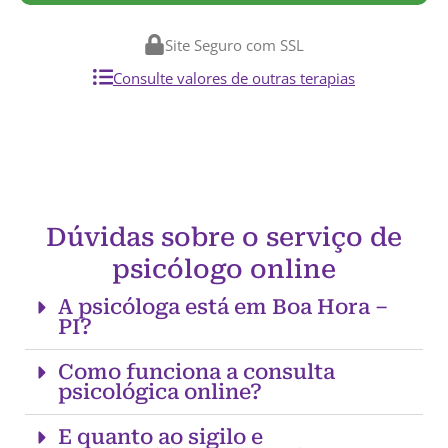
Site Seguro com SSL
Consulte valores de outras terapias
Dúvidas sobre o serviço de
psicólogo online
A psicóloga está em Boa Hora –
PI?
Como funciona a consulta
psicológica online?
E quanto ao sigilo e