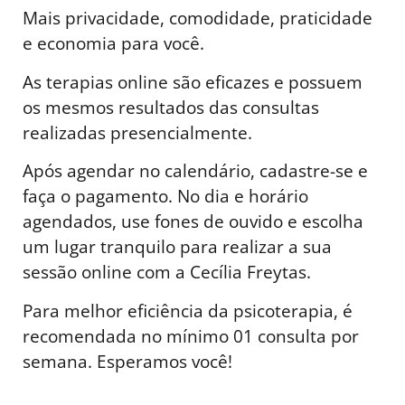
Mais privacidade, comodidade, praticidade
e economia para você.
As terapias online são eficazes e possuem
os mesmos resultados das consultas
realizadas presencialmente.
Após agendar no calendário, cadastre-se e
faça o pagamento. No dia e horário
agendados, use fones de ouvido e escolha
um lugar tranquilo para realizar a sua
sessão online com a Cecília Freytas.
Para melhor eficiência da psicoterapia, é
recomendada no mínimo 01 consulta por
semana. Esperamos você!