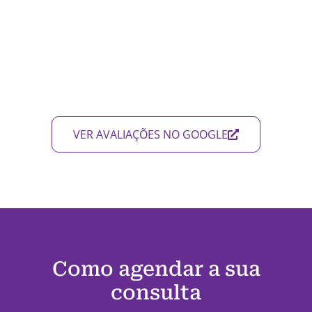
VER AVALIAÇÕES NO GOOGLE
Como agendar a sua
consulta