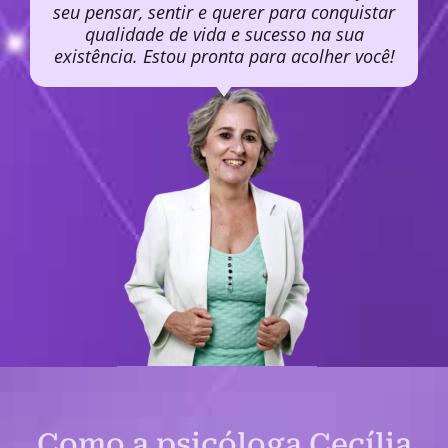
seu pensar, sentir e querer para conquistar
qualidade de vida e sucesso na sua
existência. Estou pronta para acolher você!
Como a psicóloga Cecília