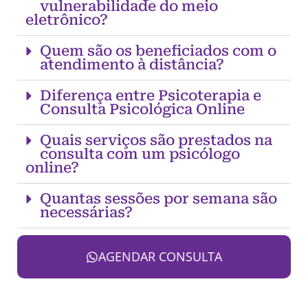
vulnerabilidade do meio
eletrônico?
Quem são os beneficiados com o
atendimento à distância?
Diferença entre Psicoterapia e
Consulta Psicológica Online
Quais serviços são prestados na
consulta com um psicólogo
online?
Quantas sessões por semana são
necessárias?
AGENDAR CONSULTA