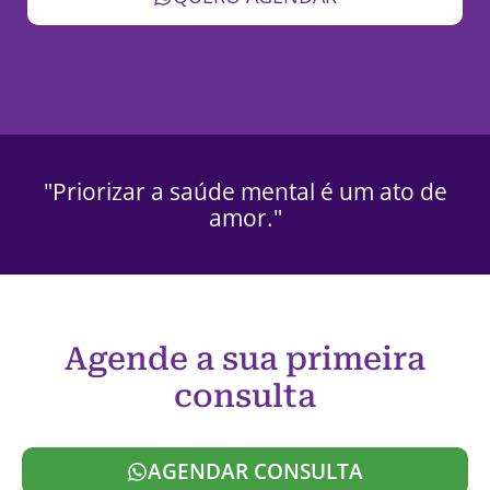
"Priorizar a saúde mental é um ato de
amor."
Agende a sua primeira
consulta
AGENDAR CONSULTA