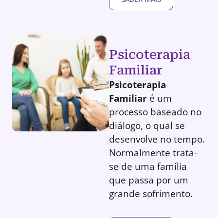
Psicoterapia
Familiar
Psicoterapia
Familiar
é um
processo baseado no
diálogo, o qual se
desenvolve no tempo.
Normalmente trata-
se de uma família
que passa por um
grande sofrimento.