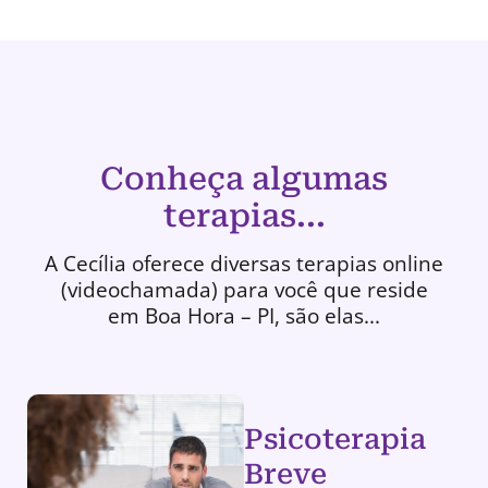
Conheça algumas
terapias...
A Cecília oferece diversas terapias online
(videochamada) para você que reside
em Boa Hora – PI, são elas...
Psicoterapia
Breve