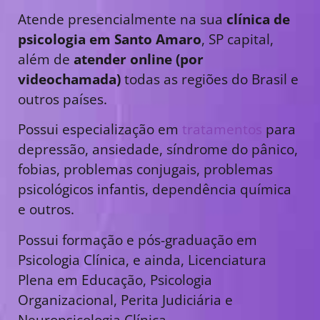
Atende presencialmente na sua
clínica de
psicologia em Santo Amaro
, SP capital,
além de
atender online (por
videochamada)
todas as regiões do Brasil e
outros países.
Possui especialização em
tratamentos
para
depressão, ansiedade, síndrome do pânico,
fobias, problemas conjugais, problemas
psicológicos infantis, dependência química
e outros.
Possui formação e pós-graduação em
Psicologia Clínica, e ainda, Licenciatura
Plena em Educação, Psicologia
Organizacional, Perita Judiciária e
Neuropsicologia Clínica.