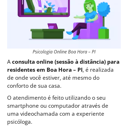
Psicologia Online Boa Hora – PI
A
consulta online (sessão à distância) para
residentes em Boa Hora – PI
, é realizada
de onde você estiver, até mesmo do
conforto de sua casa.
O atendimento é feito utilizando o seu
smartphone ou computador através de
uma videochamada com a experiente
psicóloga.