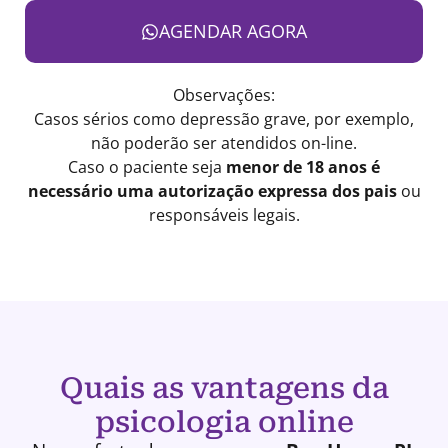
AGENDAR AGORA
Observações:
Casos sérios como depressão grave, por exemplo,
não poderão ser atendidos on-line.
Caso o paciente seja
menor de 18 anos é
necessário uma autorização expressa dos pais
ou
responsáveis legais.
Quais as vantagens da
psicologia online