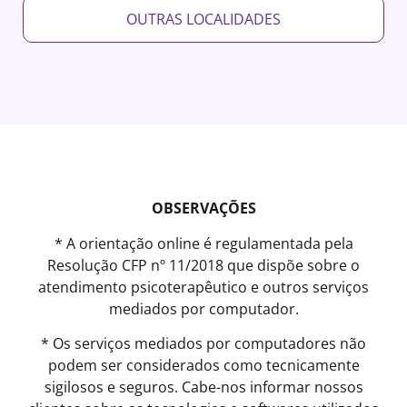
OUTRAS LOCALIDADES
OBSERVAÇÕES
* A orientação online é regulamentada pela
Resolução CFP nº 11/2018 que dispõe sobre o
atendimento psicoterapêutico e outros serviços
mediados por computador.
* Os serviços mediados por computadores não
podem ser considerados como tecnicamente
sigilosos e seguros. Cabe-nos informar nossos