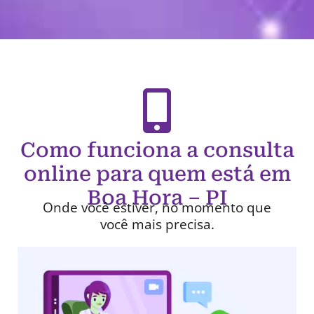
Como funciona a consulta
online para quem está em
Boa Hora – PI
Onde você estiver, no momento que
você mais precisa.