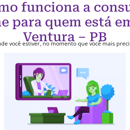
mo funciona a consu
ne para quem está e
Ventura – PB
de você estiver, no momento que você mais preci