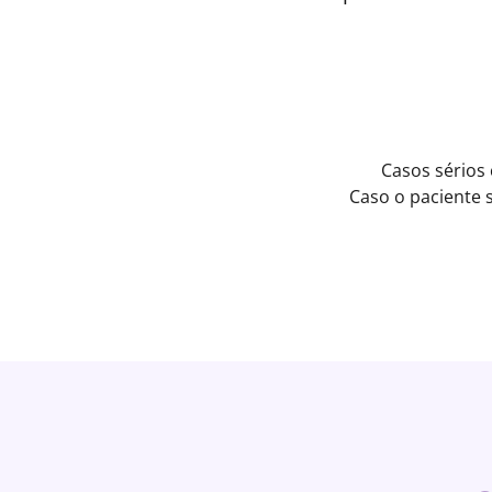
Casos sérios
Caso o paciente 