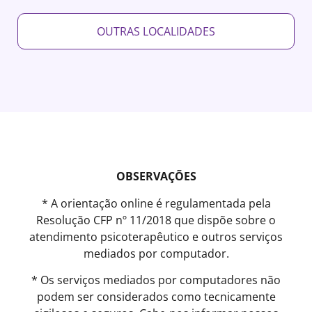
OUTRAS LOCALIDADES
OBSERVAÇÕES
* A orientação online é regulamentada pela
Resolução CFP nº 11/2018 que dispõe sobre o
atendimento psicoterapêutico e outros serviços
mediados por computador.
* Os serviços mediados por computadores não
podem ser considerados como tecnicamente