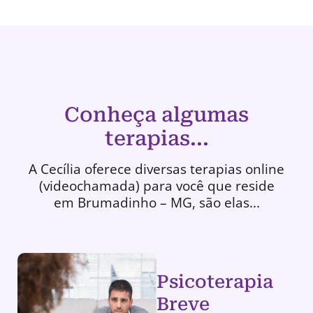
Conheça algumas
terapias...
A Cecília oferece diversas terapias online
(videochamada) para você que reside
em Brumadinho – MG, são elas...
Psicoterapia
Breve