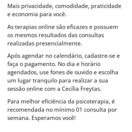
Mais privacidade, comodidade, praticidade
e economia para você.
As terapias online são eficazes e possuem
os mesmos resultados das consultas
realizadas presencialmente.
Após agendar no calendário, cadastre-se e
faça o pagamento. No dia e horário
agendados, use fones de ouvido e escolha
um lugar tranquilo para realizar a sua
sessão online com a Cecília Freytas.
Para melhor eficiência da psicoterapia, é
recomendada no mínimo 01 consulta por
semana. Esperamos você!