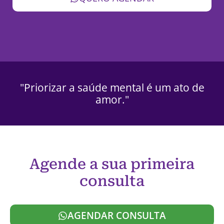
"Priorizar a saúde mental é um ato de
amor."
Agende a sua primeira
consulta
AGENDAR CONSULTA