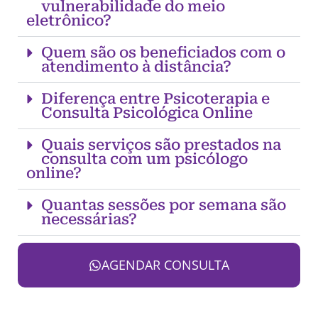
vulnerabilidade do meio
eletrônico?
Quem são os beneficiados com o
atendimento à distância?
Diferença entre Psicoterapia e
Consulta Psicológica Online
Quais serviços são prestados na
consulta com um psicólogo
online?
Quantas sessões por semana são
necessárias?
AGENDAR CONSULTA