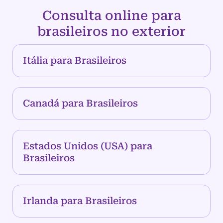
Consulta online para
brasileiros no exterior
Itália para Brasileiros
Canadá para Brasileiros
Estados Unidos (USA) para
Brasileiros
Irlanda para Brasileiros