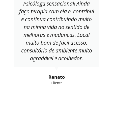
Psicóloga sensacional! Ainda
faço terapia com ela e, contribui
e continua contribuindo muito
na minha vida no sentido de
melhoras e mudanças. Local
muito bom de fácil acesso,
consultório de ambiente muito
agradável e acolhedor.
Renato
Cliente