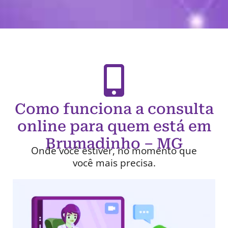
Como funciona a consulta
online para quem está em
Brumadinho – MG
Onde você estiver, no momento que
você mais precisa.