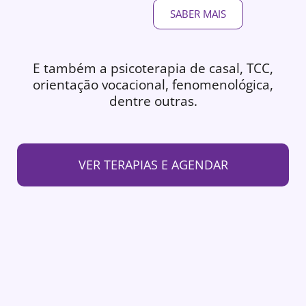
SABER MAIS
E também a psicoterapia de casal, TCC,
orientação vocacional, fenomenológica,
dentre outras.
VER TERAPIAS E AGENDAR