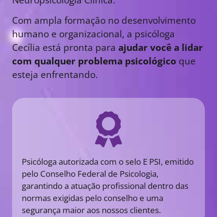
Com ampla formação no desenvolvimento
humano e organizacional, a psicóloga
Cecília está pronta para
ajudar você a lidar
com qualquer problema psicológico
que
esteja enfrentando.
Psicóloga autorizada com o selo E PSI, emitido
pelo Conselho Federal de Psicologia,
garantindo a atuação profissional dentro das
normas exigidas pelo conselho e uma
segurança maior aos nossos clientes.