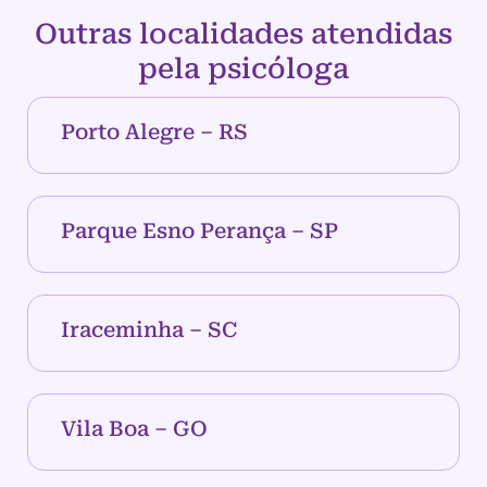
Outras localidades atendidas
pela psicóloga
Porto Alegre – RS
Parque Esno Perança – SP
Iraceminha – SC
Vila Boa – GO