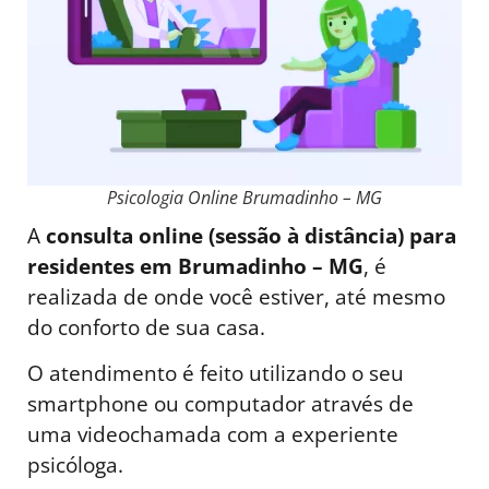
Psicologia Online Brumadinho – MG
A
consulta online (sessão à distância) para
residentes em Brumadinho – MG
, é
realizada de onde você estiver, até mesmo
do conforto de sua casa.
O atendimento é feito utilizando o seu
smartphone ou computador através de
uma videochamada com a experiente
psicóloga.