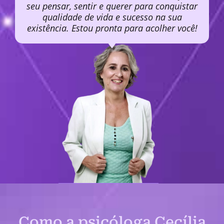
seu pensar, sentir e querer para conquistar
qualidade de vida e sucesso na sua
existência. Estou pronta para acolher você!
Como a psicóloga Cecília