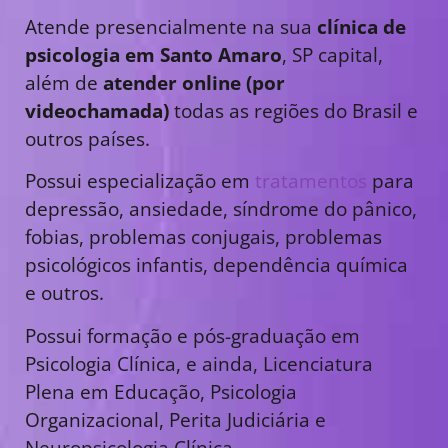
Atende presencialmente na sua
clínica de
psicologia em Santo Amaro
, SP capital,
além de
atender online (por
videochamada)
todas as regiões do Brasil e
outros países.
Possui especialização em
tratamentos
para
depressão, ansiedade, síndrome do pânico,
fobias, problemas conjugais, problemas
psicológicos infantis, dependência química
e outros.
Possui formação e pós-graduação em
Psicologia Clínica, e ainda, Licenciatura
Plena em Educação, Psicologia
Organizacional, Perita Judiciária e
Neuropsicologia Clínica.