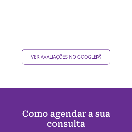
VER AVALIAÇÕES NO GOOGLE
Como agendar a sua
consulta