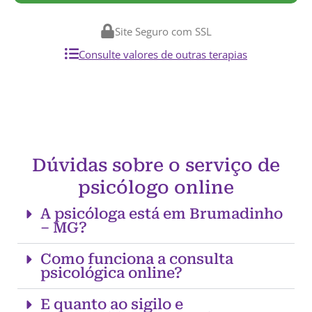
Site Seguro com SSL
Consulte valores de outras terapias
Dúvidas sobre o serviço de
psicólogo online
A psicóloga está em Brumadinho
– MG?
Como funciona a consulta
psicológica online?
E quanto ao sigilo e