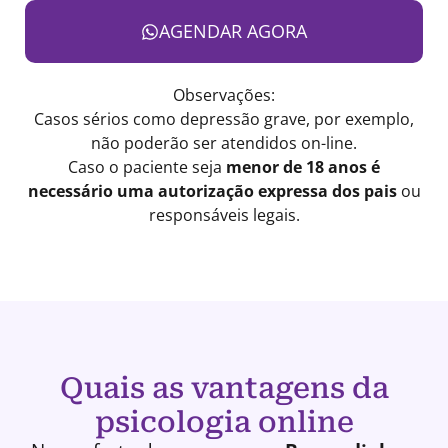
AGENDAR AGORA
Observações:
Casos sérios como depressão grave, por exemplo,
não poderão ser atendidos on-line.
Caso o paciente seja
menor de 18 anos é
necessário uma autorização expressa dos pais
ou
responsáveis legais.
Quais as vantagens da
psicologia online