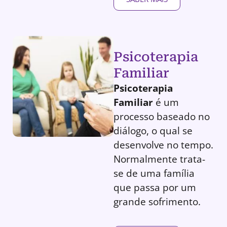
Psicoterapia
Familiar
Psicoterapia
Familiar
é um
processo baseado no
diálogo, o qual se
desenvolve no tempo.
Normalmente trata-
se de uma família
que passa por um
grande sofrimento.