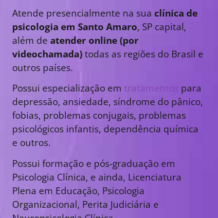
Atende presencialmente na sua
clínica de
psicologia em Santo Amaro
, SP capital,
além de
atender online (por
videochamada)
todas as regiões do Brasil e
outros países.
Possui especialização em
tratamentos
para
depressão, ansiedade, síndrome do pânico,
fobias, problemas conjugais, problemas
psicológicos infantis, dependência química
e outros.
Possui formação e pós-graduação em
Psicologia Clínica, e ainda, Licenciatura
Plena em Educação, Psicologia
Organizacional, Perita Judiciária e
Neuropsicologia Clínica.