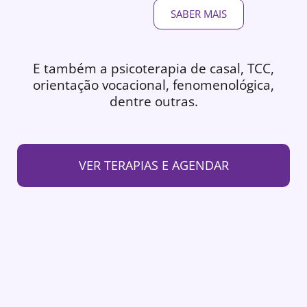
SABER MAIS
E também a psicoterapia de casal, TCC,
orientação vocacional, fenomenológica,
dentre outras.
VER TERAPIAS E AGENDAR