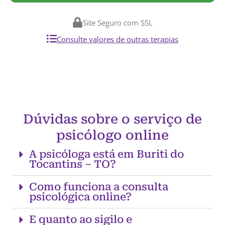
Site Seguro com SSL
Consulte valores de outras terapias
Dúvidas sobre o serviço de
psicólogo online
A psicóloga está em Buriti do
Tocantins – TO?
Como funciona a consulta
psicológica online?
E quanto ao sigilo e