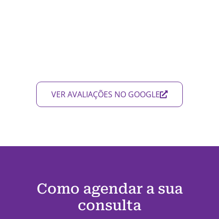
VER AVALIAÇÕES NO GOOGLE
Como agendar a sua
consulta