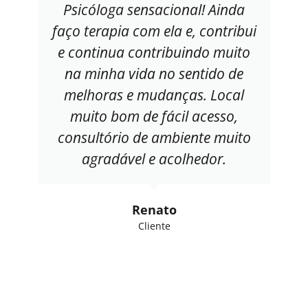
Psicóloga sensacional! Ainda
faço terapia com ela e, contribui
e continua contribuindo muito
na minha vida no sentido de
melhoras e mudanças. Local
muito bom de fácil acesso,
consultório de ambiente muito
agradável e acolhedor.
Renato
Cliente