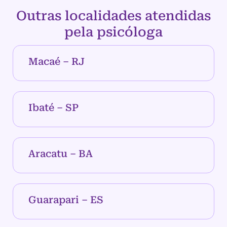
Outras localidades atendidas
pela psicóloga
Macaé – RJ
Ibaté – SP
Aracatu – BA
Guarapari – ES