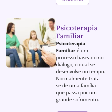
Psicoterapia
Familiar
Psicoterapia
Familiar
é um
processo baseado no
diálogo, o qual se
desenvolve no tempo.
Normalmente trata-
se de uma família
que passa por um
grande sofrimento.