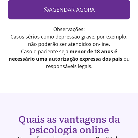
AGENDAR AGORA
Observações:
Casos sérios como depressão grave, por exemplo,
não poderão ser atendidos on-line.
Caso o paciente seja
menor de 18 anos é
necessário uma autorização expressa dos pais
ou
responsáveis legais.
Quais as vantagens da
psicologia online