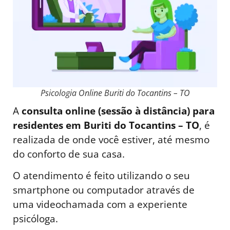
Psicologia Online Buriti do Tocantins – TO
A
consulta online (sessão à distância) para
residentes em Buriti do Tocantins – TO
, é
realizada de onde você estiver, até mesmo
do conforto de sua casa.
O atendimento é feito utilizando o seu
smartphone ou computador através de
uma videochamada com a experiente
psicóloga.