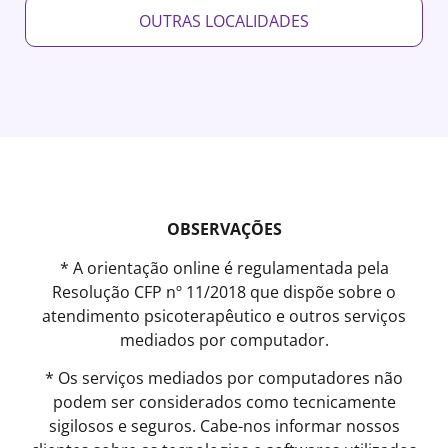
OUTRAS LOCALIDADES
OBSERVAÇÕES
* A orientação online é regulamentada pela
Resolução CFP nº 11/2018 que dispõe sobre o
atendimento psicoterapêutico e outros serviços
mediados por computador.
* Os serviços mediados por computadores não
podem ser considerados como tecnicamente
sigilosos e seguros. Cabe-nos informar nossos