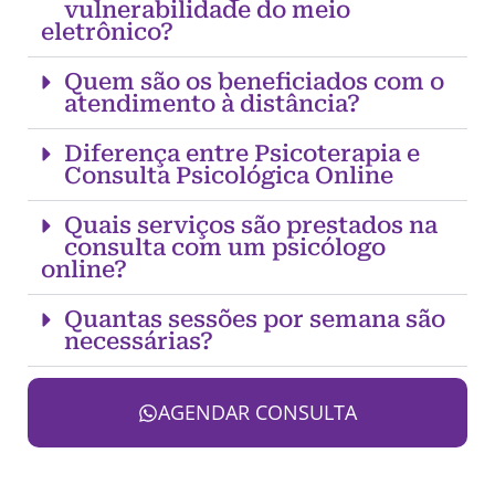
vulnerabilidade do meio
eletrônico?
Quem são os beneficiados com o
atendimento à distância?
Diferença entre Psicoterapia e
Consulta Psicológica Online
Quais serviços são prestados na
consulta com um psicólogo
online?
Quantas sessões por semana são
necessárias?
AGENDAR CONSULTA