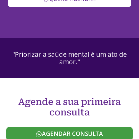
"Priorizar a saúde mental é um ato de
amor."
Agende a sua primeira
consulta
AGENDAR CONSULTA