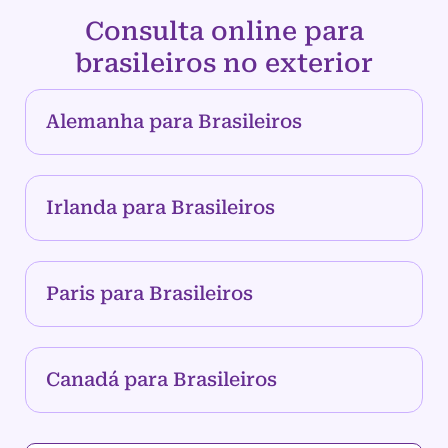
Consulta online para
brasileiros no exterior
Alemanha para Brasileiros
Irlanda para Brasileiros
Paris para Brasileiros
Canadá para Brasileiros