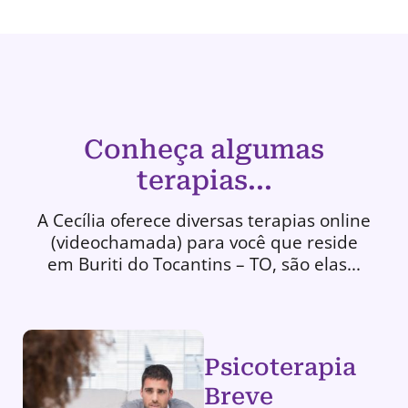
Conheça algumas
terapias...
A Cecília oferece diversas terapias online
(videochamada) para você que reside
em Buriti do Tocantins – TO, são elas...
Psicoterapia
Breve