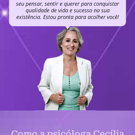
seu pensar, sentir e querer para conquistar
qualidade de vida e sucesso na sua
existência. Estou pronta para acolher você!
Como a psicóloga Cecília