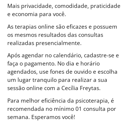
Mais privacidade, comodidade, praticidade
e economia para você.
As terapias online são eficazes e possuem
os mesmos resultados das consultas
realizadas presencialmente.
Após agendar no calendário, cadastre-se e
faça o pagamento. No dia e horário
agendados, use fones de ouvido e escolha
um lugar tranquilo para realizar a sua
sessão online com a Cecília Freytas.
Para melhor eficiência da psicoterapia, é
recomendada no mínimo 01 consulta por
semana. Esperamos você!