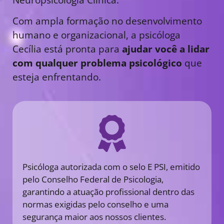
Com ampla formação no desenvolvimento
humano e organizacional, a psicóloga
Cecília está pronta para
ajudar você a lidar
com qualquer problema psicológico
que
esteja enfrentando.
Psicóloga autorizada com o selo E PSI, emitido
pelo Conselho Federal de Psicologia,
garantindo a atuação profissional dentro das
normas exigidas pelo conselho e uma
segurança maior aos nossos clientes.