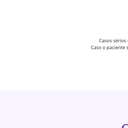
Casos sérios
Caso o paciente 