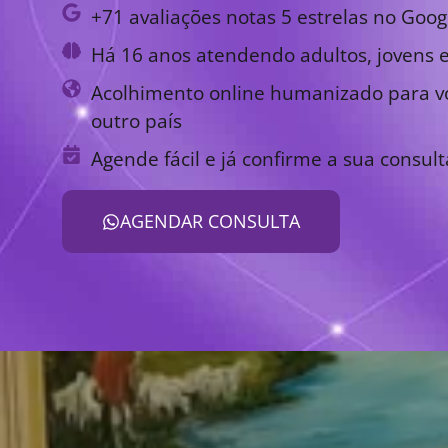
+71 avaliações notas 5 estrelas no Goog
Há 16 anos atendendo adultos, jovens e
Acolhimento online humanizado para vo
outro país
Agende fácil e já confirme a sua consult
AGENDAR CONSULTA