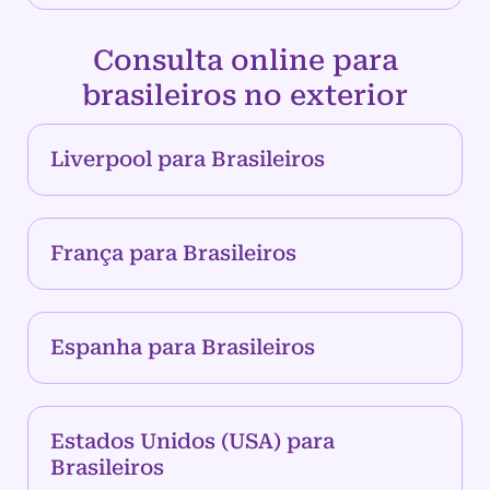
Consulta online para
brasileiros no exterior
Liverpool para Brasileiros
França para Brasileiros
Espanha para Brasileiros
Estados Unidos (USA) para
Brasileiros