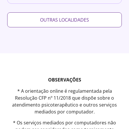
OUTRAS LOCALIDADES
OBSERVAÇÕES
* A orientação online é regulamentada pela
Resolução CFP nº 11/2018 que dispõe sobre o
atendimento psicoterapêutico e outros serviços
mediados por computador.
* Os serviços mediados por computadores não