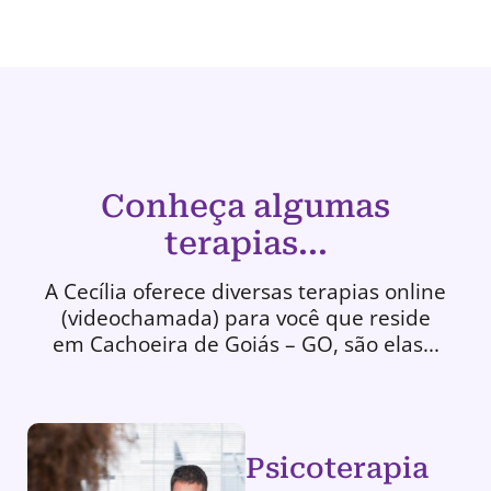
Conheça algumas
terapias...
A Cecília oferece diversas terapias online
(videochamada) para você que reside
em Cachoeira de Goiás – GO, são elas...
Psicoterapia