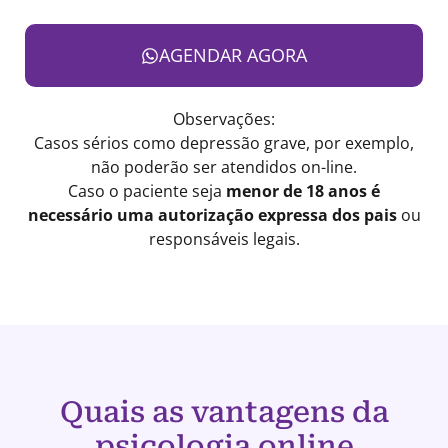
AGENDAR AGORA
Observações:
Casos sérios como depressão grave, por exemplo,
não poderão ser atendidos on-line.
Caso o paciente seja
menor de 18 anos é
necessário uma autorização expressa dos pais
ou
responsáveis legais.
Quais as vantagens da
psicologia online