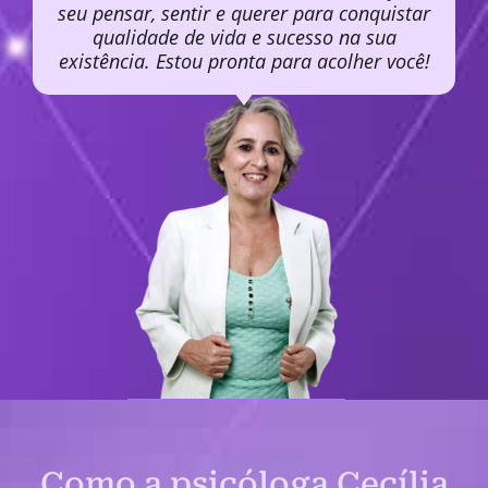
seu pensar, sentir e querer para conquistar
qualidade de vida e sucesso na sua
existência. Estou pronta para acolher você!
Como a psicóloga Cecília