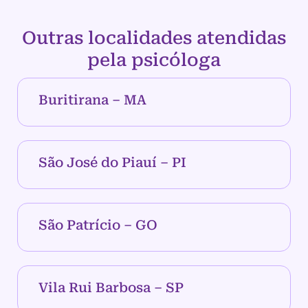
Outras localidades atendidas
pela psicóloga
Buritirana – MA
São José do Piauí – PI
São Patrício – GO
Vila Rui Barbosa – SP