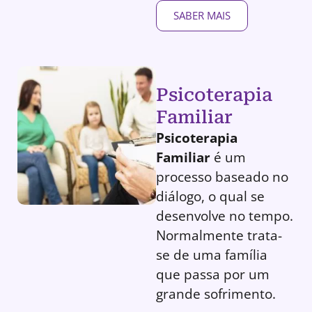
SABER MAIS
Psicoterapia
Familiar
Psicoterapia
Familiar
é um
processo baseado no
diálogo, o qual se
desenvolve no tempo.
Normalmente trata-
se de uma família
que passa por um
grande sofrimento.