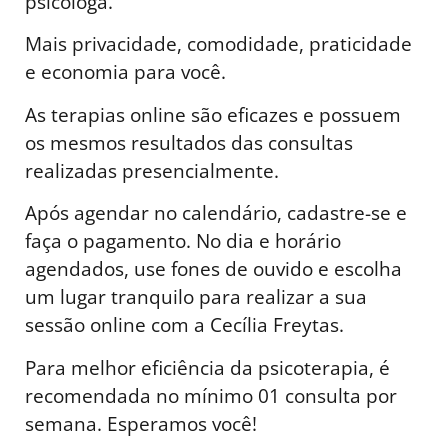
psicóloga.
Mais privacidade, comodidade, praticidade
e economia para você.
As terapias online são eficazes e possuem
os mesmos resultados das consultas
realizadas presencialmente.
Após agendar no calendário, cadastre-se e
faça o pagamento. No dia e horário
agendados, use fones de ouvido e escolha
um lugar tranquilo para realizar a sua
sessão online com a Cecília Freytas.
Para melhor eficiência da psicoterapia, é
recomendada no mínimo 01 consulta por
semana. Esperamos você!