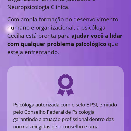
Neuropsicologia Clínica.
Com ampla formação no desenvolvimento
humano e organizacional, a psicóloga
Cecília está pronta para
ajudar você a lidar
com qualquer problema psicológico
que
esteja enfrentando.
Psicóloga autorizada com o selo E PSI, emitido
pelo Conselho Federal de Psicologia,
garantindo a atuação profissional dentro das
normas exigidas pelo conselho e uma