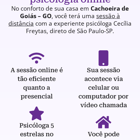
No conforto de sua casa em
Cachoeira de
Goiás – GO
, você terá uma
sessão à
distância
com a experiente
psicóloga
Cecília
Freytas, direto de São Paulo-SP.
A sessão online é
Sua sessão
tão eficiente
acontece via
quanto a
celular ou
presencial
computador por
vídeo chamada
Psicóloga 5
estrelas no
Você pode