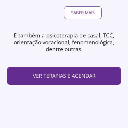
SABER MAIS
E também a psicoterapia de casal, TCC,
orientação vocacional, fenomenológica,
dentre outras.
VER TERAPIAS E AGENDAR