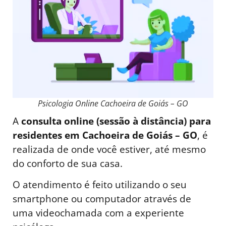
Psicologia Online Cachoeira de Goiás – GO
A
consulta online (sessão à distância) para
residentes em Cachoeira de Goiás – GO
, é
realizada de onde você estiver, até mesmo
do conforto de sua casa.
O atendimento é feito utilizando o seu
smartphone ou computador através de
uma videochamada com a experiente