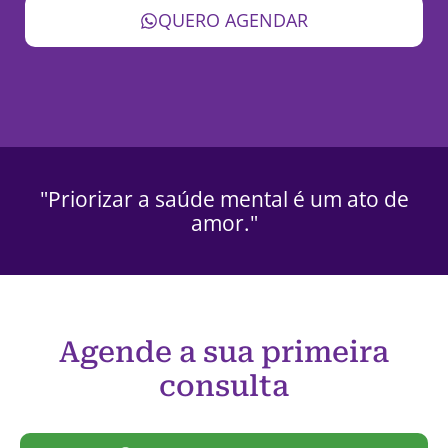
QUERO AGENDAR
"Priorizar a saúde mental é um ato de
amor."
Agende a sua primeira
consulta