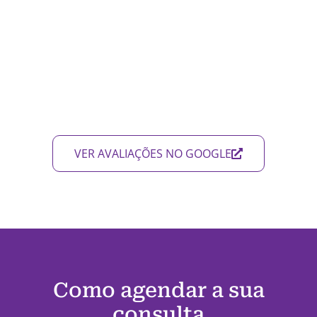
VER AVALIAÇÕES NO GOOGLE
Como agendar a sua
consulta