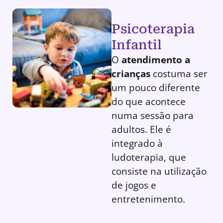
Psicoterapia
Infantil
O
atendimento a
crianças
costuma ser
um pouco diferente
do que acontece
numa sessão para
adultos. Ele é
integrado à
ludoterapia, que
consiste na utilização
de jogos e
entretenimento.