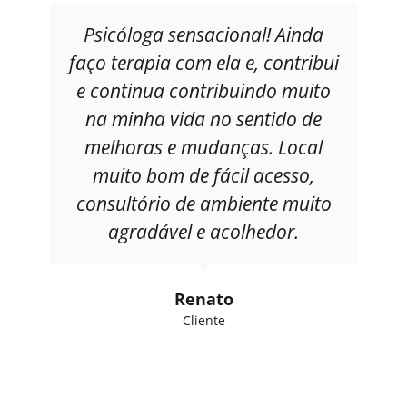
Psicóloga sensacional! Ainda
faço terapia com ela e, contribui
e continua contribuindo muito
na minha vida no sentido de
melhoras e mudanças. Local
muito bom de fácil acesso,
consultório de ambiente muito
agradável e acolhedor.
Renato
Cliente