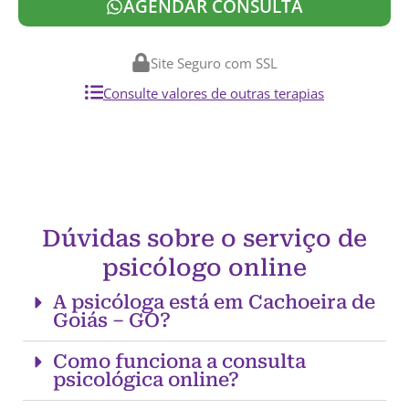
AGENDAR CONSULTA
Site Seguro com SSL
Consulte valores de outras terapias
Dúvidas sobre o serviço de
psicólogo online
A psicóloga está em Cachoeira de
Goiás – GO?
Como funciona a consulta
psicológica online?