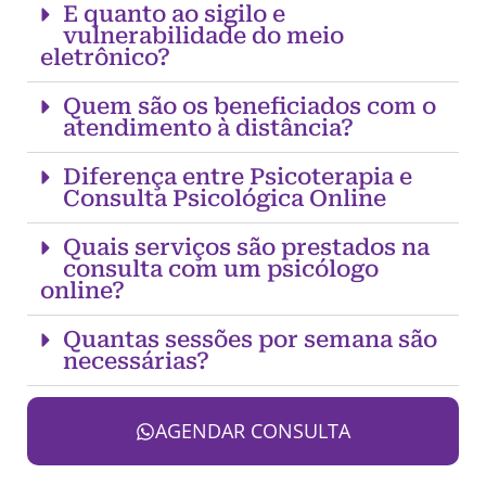
E quanto ao sigilo e
vulnerabilidade do meio
eletrônico?
Quem são os beneficiados com o
atendimento à distância?
Diferença entre Psicoterapia e
Consulta Psicológica Online
Quais serviços são prestados na
consulta com um psicólogo
online?
Quantas sessões por semana são
necessárias?
AGENDAR CONSULTA