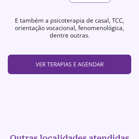
E também a psicoterapia de casal, TCC,
orientação vocacional, fenomenológica,
dentre outras.
VER TERAPIAS E AGENDAR
Outras localidades atendidas