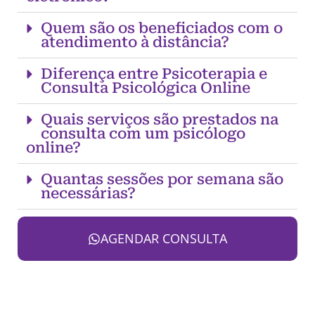
Quem são os beneficiados com o
atendimento à distância?
Diferença entre Psicoterapia e
Consulta Psicológica Online
Quais serviços são prestados na
consulta com um psicólogo
online?
Quantas sessões por semana são
necessárias?
AGENDAR CONSULTA