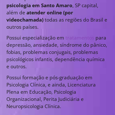
psicologia em Santo Amaro
, SP capital,
além de
atender online (por
videochamada)
todas as regiões do Brasil e
outros países.
Possui especialização em
tratamentos
para
depressão, ansiedade, síndrome do pânico,
fobias, problemas conjugais, problemas
psicológicos infantis, dependência química
e outros.
Possui formação e pós-graduação em
Psicologia Clínica, e ainda, Licenciatura
Plena em Educação, Psicologia
Organizacional, Perita Judiciária e
Neuropsicologia Clínica.