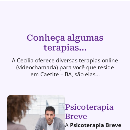
Conheça algumas
terapias...
A Cecília oferece diversas terapias online
(videochamada) para você que reside
em Caetite – BA, são elas...
Psicoterapia
Breve
A
Psicoterapia Breve