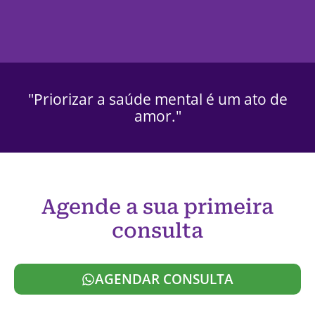
"Priorizar a saúde mental é um ato de
amor."
Agende a sua primeira
consulta
AGENDAR CONSULTA