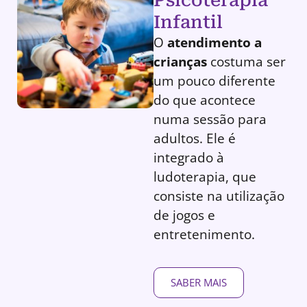
Infantil
O
atendimento a
crianças
costuma ser
um pouco diferente
do que acontece
numa sessão para
adultos. Ele é
integrado à
ludoterapia, que
consiste na utilização
de jogos e
entretenimento.
SABER MAIS