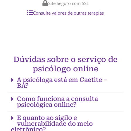
Site Seguro com SSL
Consulte valores de outras terapias
Dúvidas sobre o serviço de
psicólogo online
A psicóloga está em Caetite –
BA?
Como funciona a consulta
psicológica online?
E quanto ao sigilo e
vulnerabilidade do meio
eletrônico?