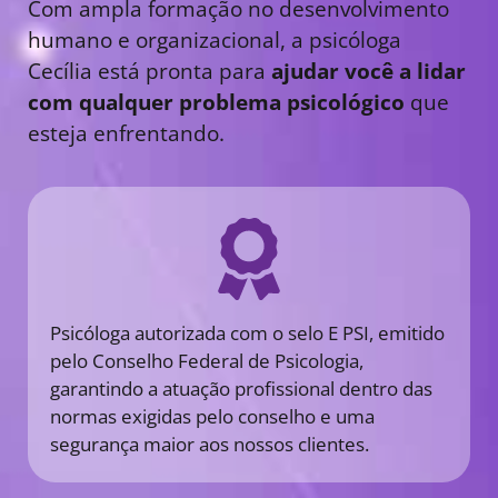
Com ampla formação no desenvolvimento
humano e organizacional, a psicóloga
Cecília está pronta para
ajudar você a lidar
com qualquer problema psicológico
que
esteja enfrentando.
Psicóloga autorizada com o selo E PSI, emitido
pelo Conselho Federal de Psicologia,
garantindo a atuação profissional dentro das
normas exigidas pelo conselho e uma
segurança maior aos nossos clientes.