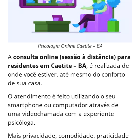
Psicologia Online Caetite – BA
A
consulta online (sessão à distância) para
residentes em Caetite – BA
, é realizada de
onde você estiver, até mesmo do conforto
de sua casa.
O atendimento é feito utilizando o seu
smartphone ou computador através de
uma videochamada com a experiente
psicóloga.
Mais privacidade, comodidade, praticidade