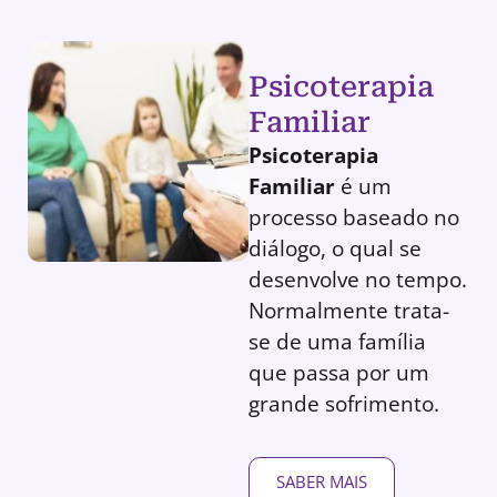
Psicoterapia
Familiar
Psicoterapia
Familiar
é um
processo baseado no
diálogo, o qual se
desenvolve no tempo.
Normalmente trata-
se de uma família
que passa por um
grande sofrimento.
SABER MAIS