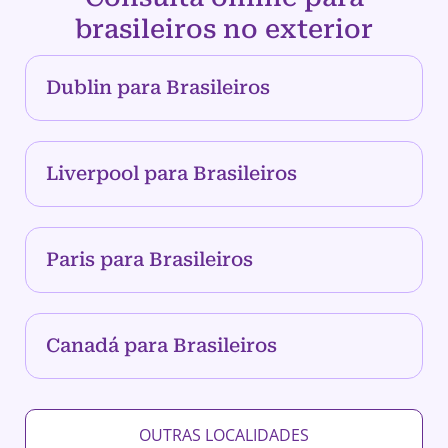
brasileiros no exterior
Dublin para Brasileiros
Liverpool para Brasileiros
Paris para Brasileiros
Canadá para Brasileiros
OUTRAS LOCALIDADES