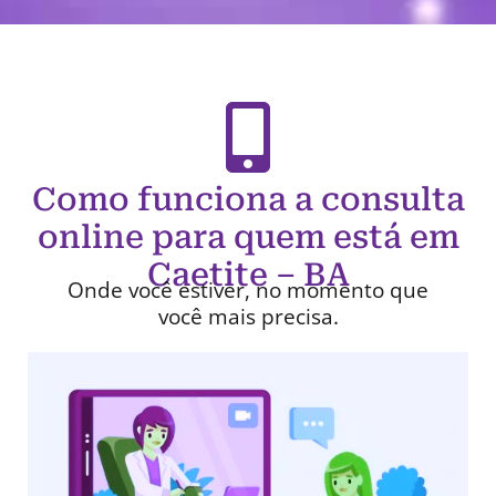
Como funciona a consulta
online para quem está em
Caetite – BA
Onde você estiver, no momento que
você mais precisa.