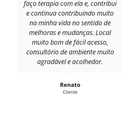
faço terapia com ela e, contribui
e continua contribuindo muito
na minha vida no sentido de
melhoras e mudanças. Local
muito bom de fácil acesso,
consultório de ambiente muito
agradável e acolhedor.
Renato
Cliente