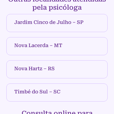
pela psicóloga
Jardim Cinco de Julho – SP
Nova Lacerda – MT
Nova Hartz – RS
Timbé do Sul – SC
Consulta online para