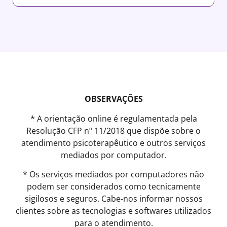
OBSERVAÇÕES
* A orientação online é regulamentada pela
Resolução CFP nº 11/2018 que dispõe sobre o
atendimento psicoterapêutico e outros serviços
mediados por computador.
* Os serviços mediados por computadores não
podem ser considerados como tecnicamente
sigilosos e seguros. Cabe-nos informar nossos
clientes sobre as tecnologias e softwares utilizados
para o atendimento.