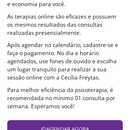
e economia para você.
As terapias online são eficazes e possuem
os mesmos resultados das consultas
realizadas presencialmente.
Após agendar no calendário, cadastre-se e
faça o pagamento. No dia e horário
agendados, use fones de ouvido e escolha
um lugar tranquilo para realizar a sua
sessão online com a Cecília Freytas.
Para melhor eficiência da psicoterapia, é
recomendada no mínimo 01 consulta por
semana. Esperamos você!
AGENDAR AGORA