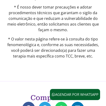
* É nosso dever tomar precauções e adotar
procedimentos técnicos que garantam o sigilo da
comunicação e que reduzam a vulnerabilidade do
meio eletrônico, então solicitamos aos clientes que
façam o mesmo.
* O valor nesta página refere-se à consulta do tipo
fenomenológica e, conforme as suas necessidades,
você poderá ser direcionado(a) para fazer uma
terapia mais específica como TCC, breve, etc.
AGENDAR POR WHATSAPP
Compartilhe