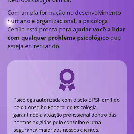
Com ampla formação no desenvolvimento
humano e organizacional, a psicóloga
Cecília está pronta para
ajudar você a lidar
com qualquer problema psicológico
que
esteja enfrentando.
Psicóloga autorizada com o selo E PSI, emitido
pelo Conselho Federal de Psicologia,
garantindo a atuação profissional dentro das
normas exigidas pelo conselho e uma
segurança maior aos nossos clientes.