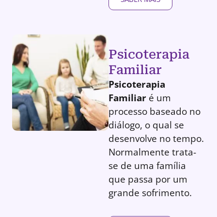
Psicoterapia
Familiar
Psicoterapia
Familiar
é um
processo baseado no
diálogo, o qual se
desenvolve no tempo.
Normalmente trata-
se de uma família
que passa por um
grande sofrimento.