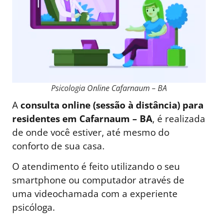
Psicologia Online Cafarnaum – BA
A
consulta online (sessão à distância) para
residentes em Cafarnaum – BA
, é realizada
de onde você estiver, até mesmo do
conforto de sua casa.
O atendimento é feito utilizando o seu
smartphone ou computador através de
uma videochamada com a experiente
psicóloga.