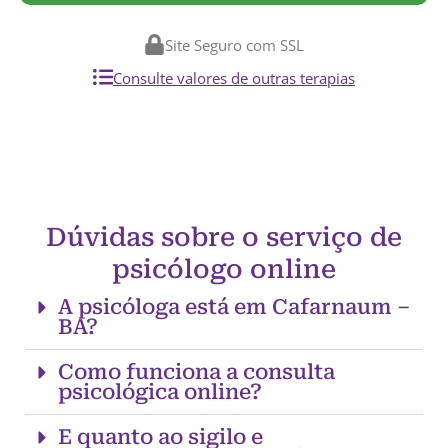
Site Seguro com SSL
Consulte valores de outras terapias
Dúvidas sobre o serviço de
psicólogo online
A psicóloga está em Cafarnaum –
BA?
Como funciona a consulta
psicológica online?
E quanto ao sigilo e