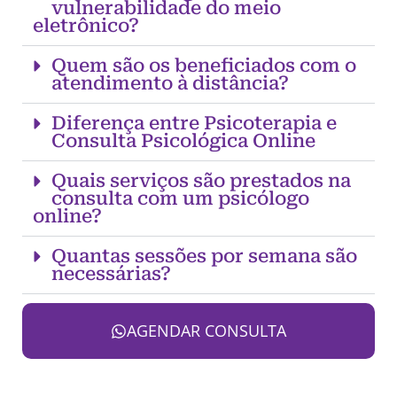
vulnerabilidade do meio
eletrônico?
Quem são os beneficiados com o
atendimento à distância?
Diferença entre Psicoterapia e
Consulta Psicológica Online
Quais serviços são prestados na
consulta com um psicólogo
online?
Quantas sessões por semana são
necessárias?
AGENDAR CONSULTA