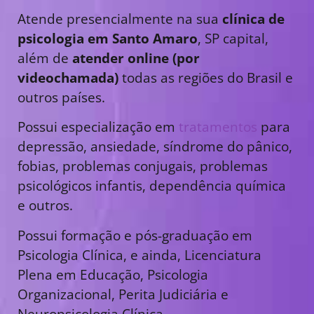
Atende presencialmente na sua
clínica de
psicologia em Santo Amaro
, SP capital,
além de
atender online (por
videochamada)
todas as regiões do Brasil e
outros países.
Possui especialização em
tratamentos
para
depressão, ansiedade, síndrome do pânico,
fobias, problemas conjugais, problemas
psicológicos infantis, dependência química
e outros.
Possui formação e pós-graduação em
Psicologia Clínica, e ainda, Licenciatura
Plena em Educação, Psicologia
Organizacional, Perita Judiciária e
Neuropsicologia Clínica.