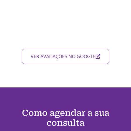
VER AVALIAÇÕES NO GOOGLE
Como agendar a sua
consulta