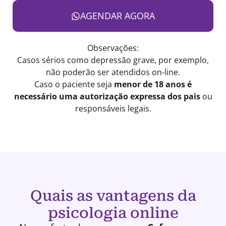
AGENDAR AGORA
Observações:
Casos sérios como depressão grave, por exemplo,
não poderão ser atendidos on-line.
Caso o paciente seja
menor de 18 anos é
necessário uma autorização expressa dos pais
ou
responsáveis legais.
Quais as vantagens da
psicologia online