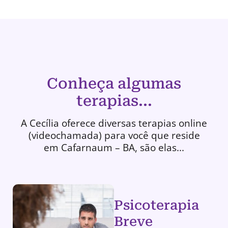
Conheça algumas
terapias...
A Cecília oferece diversas terapias online
(videochamada) para você que reside
em Cafarnaum – BA, são elas...
Psicoterapia
Breve