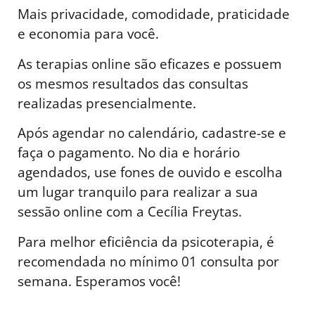
Mais privacidade, comodidade, praticidade
e economia para você.
As terapias online são eficazes e possuem
os mesmos resultados das consultas
realizadas presencialmente.
Após agendar no calendário, cadastre-se e
faça o pagamento. No dia e horário
agendados, use fones de ouvido e escolha
um lugar tranquilo para realizar a sua
sessão online com a Cecília Freytas.
Para melhor eficiência da psicoterapia, é
recomendada no mínimo 01 consulta por
semana. Esperamos você!