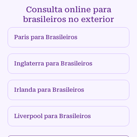
Consulta online para
brasileiros no exterior
Paris para Brasileiros
Inglaterra para Brasileiros
Irlanda para Brasileiros
Liverpool para Brasileiros