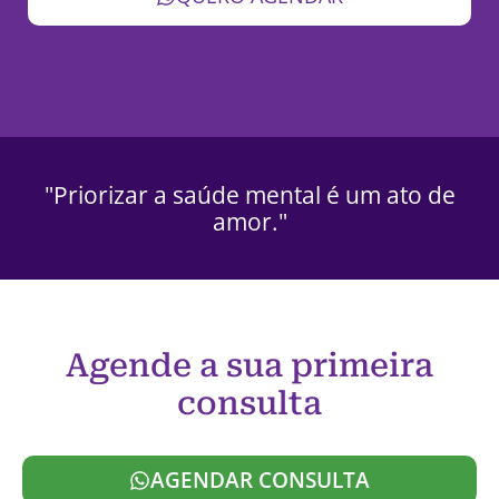
"Priorizar a saúde mental é um ato de
amor."
Agende a sua primeira
consulta
AGENDAR CONSULTA