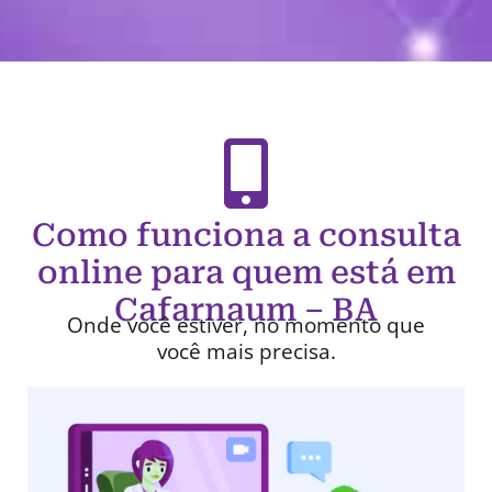
Como funciona a consulta
online para quem está em
Cafarnaum – BA
Onde você estiver, no momento que
você mais precisa.