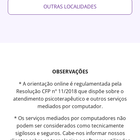
OUTRAS LOCALIDADES
OBSERVAÇÕES
* A orientação online é regulamentada pela
Resolução CFP nº 11/2018 que dispõe sobre o
atendimento psicoterapêutico e outros serviços
mediados por computador.
* Os serviços mediados por computadores não
podem ser considerados como tecnicamente
sigilosos e seguros. Cabe-nos informar nossos