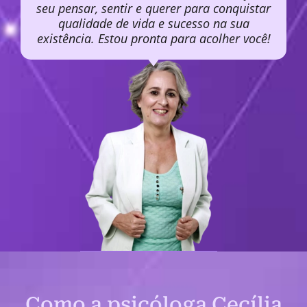
seu pensar, sentir e querer para conquistar
qualidade de vida e sucesso na sua
existência. Estou pronta para acolher você!
Como a psicóloga Cecília