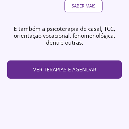
SABER MAIS
E também a psicoterapia de casal, TCC,
orientação vocacional, fenomenológica,
dentre outras.
VER TERAPIAS E AGENDAR