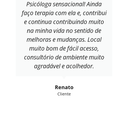
Psicóloga sensacional! Ainda
faço terapia com ela e, contribui
e continua contribuindo muito
na minha vida no sentido de
melhoras e mudanças. Local
muito bom de fácil acesso,
consultório de ambiente muito
agradável e acolhedor.
Renato
Cliente