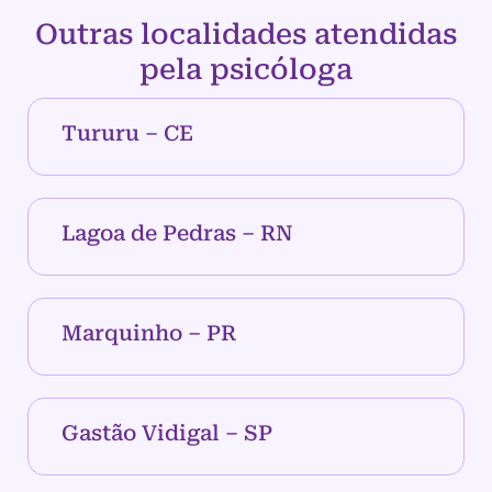
Outras localidades atendidas
pela psicóloga
Tururu – CE
Lagoa de Pedras – RN
Marquinho – PR
Gastão Vidigal – SP