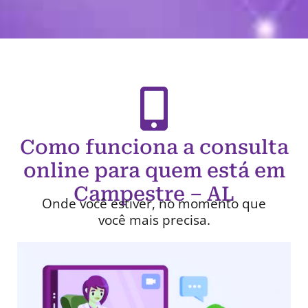
Como funciona a consulta
online para quem está em
Campestre – AL
Onde você estiver, no momento que
você mais precisa.