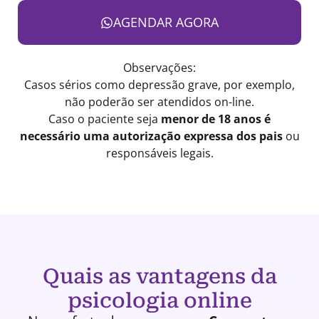
AGENDAR AGORA
Observações:
Casos sérios como depressão grave, por exemplo,
não poderão ser atendidos on-line.
Caso o paciente seja
menor de 18 anos é
necessário uma autorização expressa dos pais
ou
responsáveis legais.
Quais as vantagens da
psicologia online