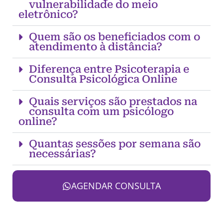
vulnerabilidade do meio
eletrônico?
Quem são os beneficiados com o
atendimento à distância?
Diferença entre Psicoterapia e
Consulta Psicológica Online
Quais serviços são prestados na
consulta com um psicólogo
online?
Quantas sessões por semana são
necessárias?
AGENDAR CONSULTA