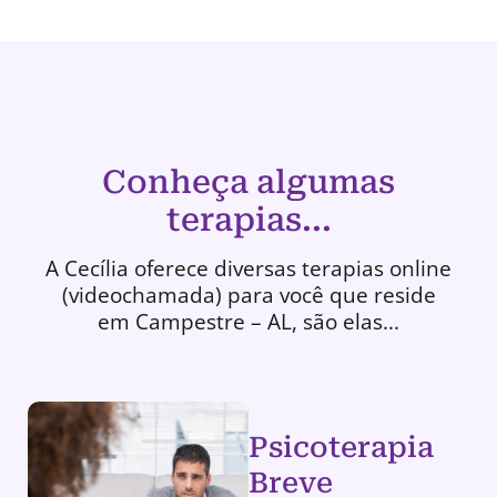
Conheça algumas
terapias...
A Cecília oferece diversas terapias online
(videochamada) para você que reside
em Campestre – AL, são elas...
Psicoterapia
Breve