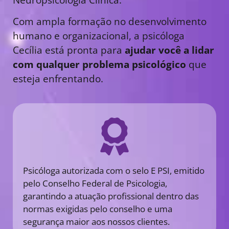
Com ampla formação no desenvolvimento
humano e organizacional, a psicóloga
Cecília está pronta para
ajudar você a lidar
com qualquer problema psicológico
que
esteja enfrentando.
Psicóloga autorizada com o selo E PSI, emitido
pelo Conselho Federal de Psicologia,
garantindo a atuação profissional dentro das
normas exigidas pelo conselho e uma
segurança maior aos nossos clientes.