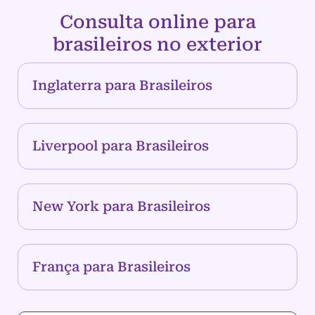
Consulta online para
brasileiros no exterior
Inglaterra para Brasileiros
Liverpool para Brasileiros
New York para Brasileiros
França para Brasileiros