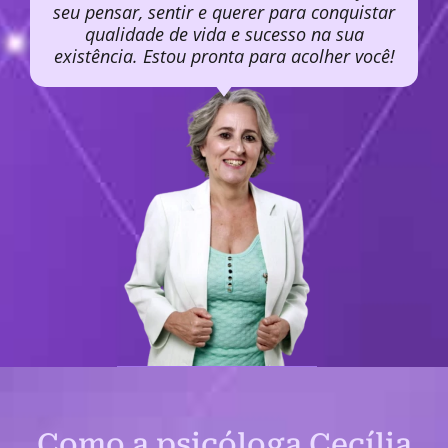
seu pensar, sentir e querer para conquistar
qualidade de vida e sucesso na sua
existência. Estou pronta para acolher você!
Como a psicóloga Cecília