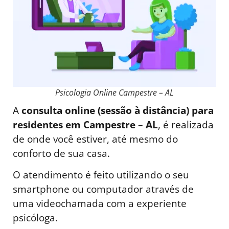
Psicologia Online Campestre – AL
A
consulta online (sessão à distância) para
residentes em Campestre – AL
, é realizada
de onde você estiver, até mesmo do
conforto de sua casa.
O atendimento é feito utilizando o seu
smartphone ou computador através de
uma videochamada com a experiente
psicóloga.