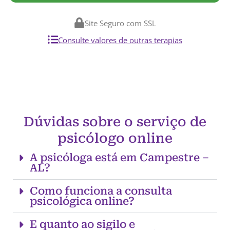
Site Seguro com SSL
Consulte valores de outras terapias
Dúvidas sobre o serviço de
psicólogo online
A psicóloga está em Campestre –
AL?
Como funciona a consulta
psicológica online?
E quanto ao sigilo e