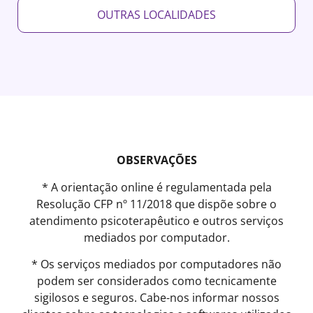
OUTRAS LOCALIDADES
OBSERVAÇÕES
* A orientação online é regulamentada pela
Resolução CFP nº 11/2018 que dispõe sobre o
atendimento psicoterapêutico e outros serviços
mediados por computador.
* Os serviços mediados por computadores não
podem ser considerados como tecnicamente
sigilosos e seguros. Cabe-nos informar nossos