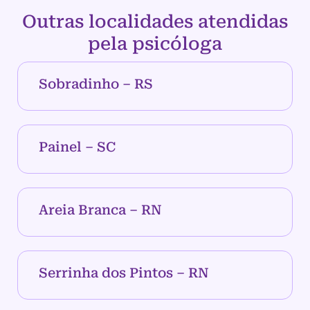
Outras localidades atendidas
pela psicóloga
Sobradinho – RS
Painel – SC
Areia Branca – RN
Serrinha dos Pintos – RN