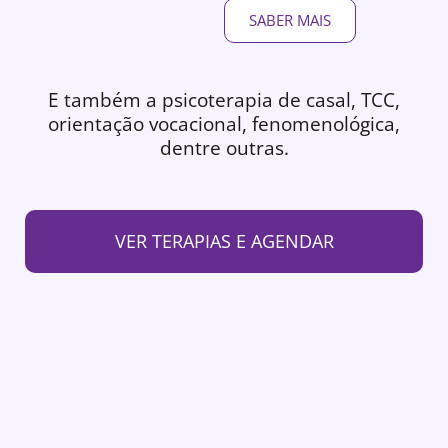
SABER MAIS
E também a psicoterapia de casal, TCC,
orientação vocacional, fenomenológica,
dentre outras.
VER TERAPIAS E AGENDAR