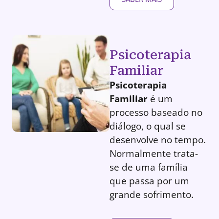
Psicoterapia
Familiar
Psicoterapia
Familiar
é um
processo baseado no
diálogo, o qual se
desenvolve no tempo.
Normalmente trata-
se de uma família
que passa por um
grande sofrimento.