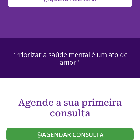
"Priorizar a saúde mental é um ato de
amor."
Agende a sua primeira
consulta
AGENDAR CONSULTA