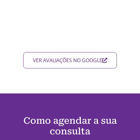
VER AVALIAÇÕES NO GOOGLE
Como agendar a sua
consulta