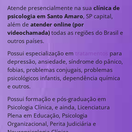
Atende presencialmente na sua
clínica de
psicologia em Santo Amaro
, SP capital,
além de
atender online (por
videochamada)
todas as regiões do Brasil e
outros países.
Possui especialização em
tratamentos
para
depressão, ansiedade, síndrome do pânico,
fobias, problemas conjugais, problemas
psicológicos infantis, dependência química
e outros.
Possui formação e pós-graduação em
Psicologia Clínica, e ainda, Licenciatura
Plena em Educação, Psicologia
Organizacional, Perita Judiciária e
Neuropsicologia Clínica.