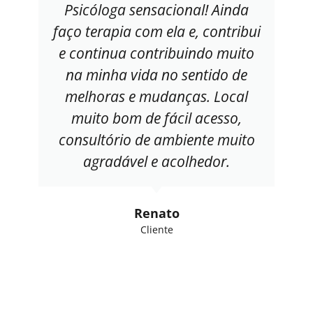
Psicóloga sensacional! Ainda
faço terapia com ela e, contribui
e continua contribuindo muito
na minha vida no sentido de
melhoras e mudanças. Local
muito bom de fácil acesso,
consultório de ambiente muito
agradável e acolhedor.
Renato
Cliente