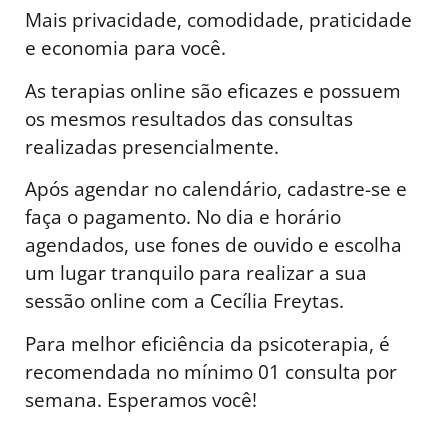
Mais privacidade, comodidade, praticidade
e economia para você.
As terapias online são eficazes e possuem
os mesmos resultados das consultas
realizadas presencialmente.
Após agendar no calendário, cadastre-se e
faça o pagamento. No dia e horário
agendados, use fones de ouvido e escolha
um lugar tranquilo para realizar a sua
sessão online com a Cecília Freytas.
Para melhor eficiência da psicoterapia, é
recomendada no mínimo 01 consulta por
semana. Esperamos você!