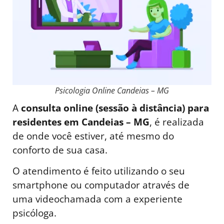
Psicologia Online Candeias – MG
A
consulta online (sessão à distância) para
residentes em Candeias – MG
, é realizada
de onde você estiver, até mesmo do
conforto de sua casa.
O atendimento é feito utilizando o seu
smartphone ou computador através de
uma videochamada com a experiente
psicóloga.