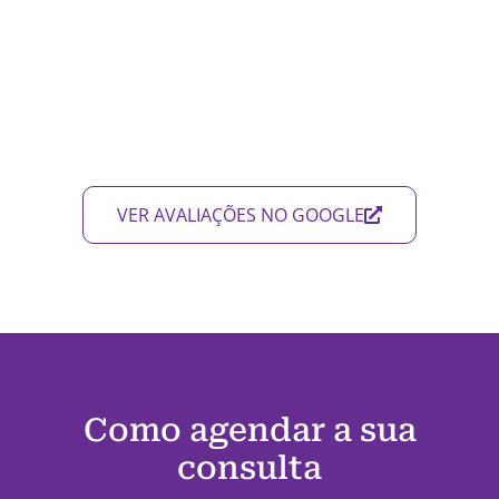
VER AVALIAÇÕES NO GOOGLE
Como agendar a sua
consulta