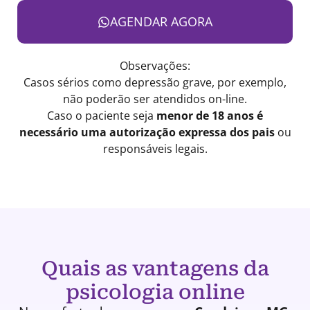
AGENDAR AGORA
Observações:
Casos sérios como depressão grave, por exemplo,
não poderão ser atendidos on-line.
Caso o paciente seja
menor de 18 anos é
necessário uma autorização expressa dos pais
ou
responsáveis legais.
Quais as vantagens da
psicologia online