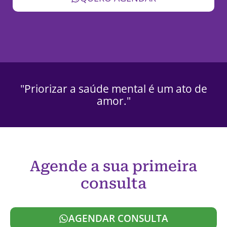
"Priorizar a saúde mental é um ato de
amor."
Agende a sua primeira
consulta
AGENDAR CONSULTA