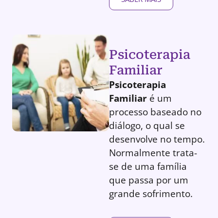
Psicoterapia
Familiar
Psicoterapia
Familiar
é um
processo baseado no
diálogo, o qual se
desenvolve no tempo.
Normalmente trata-
se de uma família
que passa por um
grande sofrimento.