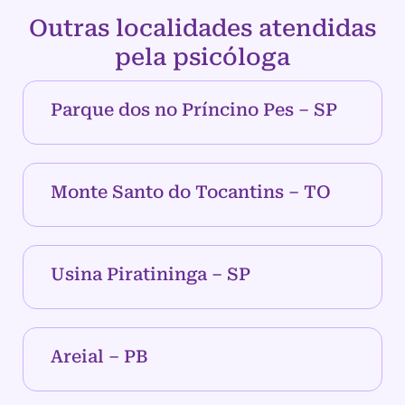
Outras localidades atendidas
pela psicóloga
Parque dos no Príncino Pes – SP
Monte Santo do Tocantins – TO
Usina Piratininga – SP
Areial – PB