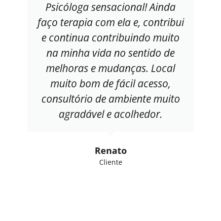
Psicóloga sensacional! Ainda
faço terapia com ela e, contribui
e continua contribuindo muito
na minha vida no sentido de
melhoras e mudanças. Local
muito bom de fácil acesso,
consultório de ambiente muito
agradável e acolhedor.
Renato
Cliente