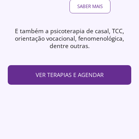
SABER MAIS
E também a psicoterapia de casal, TCC,
orientação vocacional, fenomenológica,
dentre outras.
VER TERAPIAS E AGENDAR