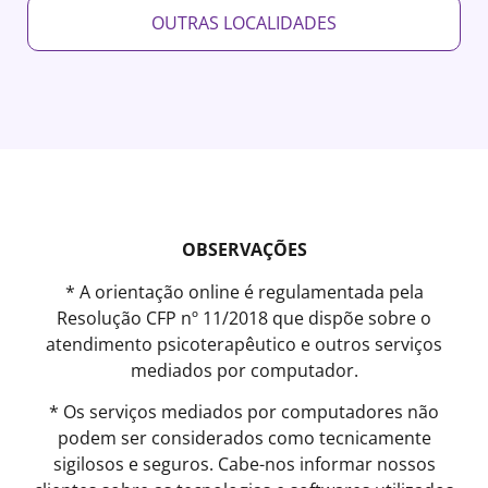
OUTRAS LOCALIDADES
OBSERVAÇÕES
* A orientação online é regulamentada pela
Resolução CFP nº 11/2018 que dispõe sobre o
atendimento psicoterapêutico e outros serviços
mediados por computador.
* Os serviços mediados por computadores não
podem ser considerados como tecnicamente
sigilosos e seguros. Cabe-nos informar nossos