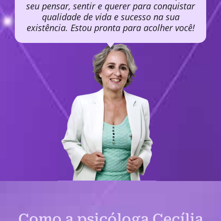
seu pensar, sentir e querer para conquistar
qualidade de vida e sucesso na sua
existência. Estou pronta para acolher você!
Como a psicóloga Cecília