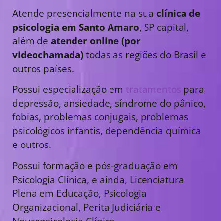
Atende presencialmente na sua
clínica de
psicologia em Santo Amaro
, SP capital,
além de
atender online (por
videochamada)
todas as regiões do Brasil e
outros países.
Possui especialização em
tratamentos
para
depressão, ansiedade, síndrome do pânico,
fobias, problemas conjugais, problemas
psicológicos infantis, dependência química
e outros.
Possui formação e pós-graduação em
Psicologia Clínica, e ainda, Licenciatura
Plena em Educação, Psicologia
Organizacional, Perita Judiciária e
Neuropsicologia Clínica.