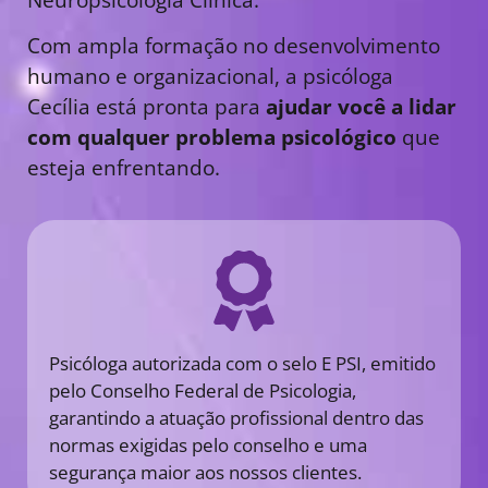
Com ampla formação no desenvolvimento
humano e organizacional, a psicóloga
Cecília está pronta para
ajudar você a lidar
com qualquer problema psicológico
que
esteja enfrentando.
Psicóloga autorizada com o selo E PSI, emitido
pelo Conselho Federal de Psicologia,
garantindo a atuação profissional dentro das
normas exigidas pelo conselho e uma
segurança maior aos nossos clientes.