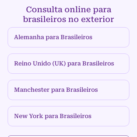
Consulta online para
brasileiros no exterior
Alemanha para Brasileiros
Reino Unido (UK) para Brasileiros
Manchester para Brasileiros
New York para Brasileiros