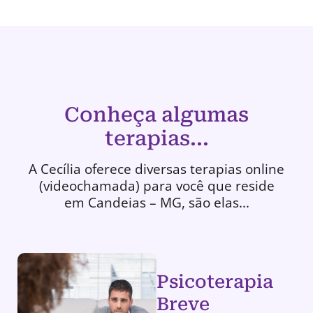
Conheça algumas
terapias...
A Cecília oferece diversas terapias online
(videochamada) para você que reside
em Candeias – MG, são elas...
Psicoterapia
Breve