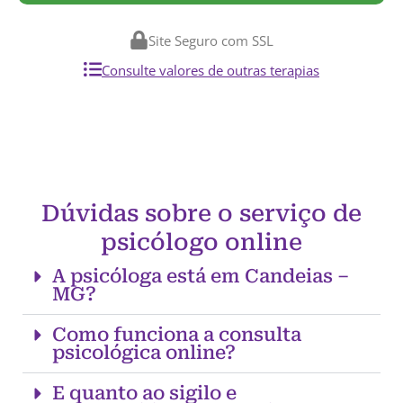
Site Seguro com SSL
Consulte valores de outras terapias
Dúvidas sobre o serviço de
psicólogo online
A psicóloga está em Candeias –
MG?
Como funciona a consulta
psicológica online?
E quanto ao sigilo e