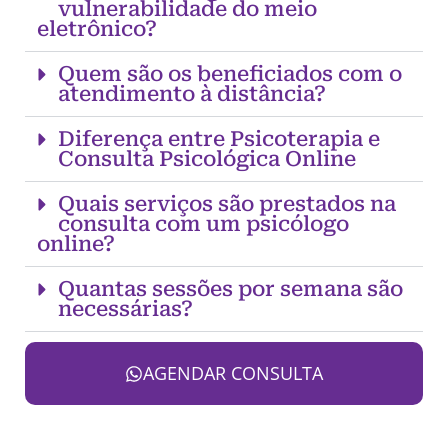
vulnerabilidade do meio
eletrônico?
Quem são os beneficiados com o
atendimento à distância?
Diferença entre Psicoterapia e
Consulta Psicológica Online
Quais serviços são prestados na
consulta com um psicólogo
online?
Quantas sessões por semana são
necessárias?
AGENDAR CONSULTA