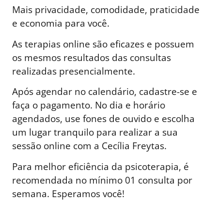
Mais privacidade, comodidade, praticidade
e economia para você.
As terapias online são eficazes e possuem
os mesmos resultados das consultas
realizadas presencialmente.
Após agendar no calendário, cadastre-se e
faça o pagamento. No dia e horário
agendados, use fones de ouvido e escolha
um lugar tranquilo para realizar a sua
sessão online com a Cecília Freytas.
Para melhor eficiência da psicoterapia, é
recomendada no mínimo 01 consulta por
semana. Esperamos você!