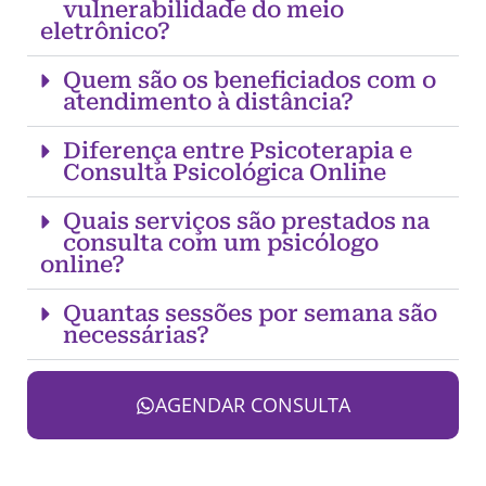
vulnerabilidade do meio
eletrônico?
Quem são os beneficiados com o
atendimento à distância?
Diferença entre Psicoterapia e
Consulta Psicológica Online
Quais serviços são prestados na
consulta com um psicólogo
online?
Quantas sessões por semana são
necessárias?
AGENDAR CONSULTA