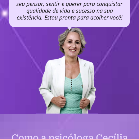
seu pensar, sentir e querer para conquistar
qualidade de vida e sucesso na sua
existência. Estou pronta para acolher você!
Como a psicóloga Cecília