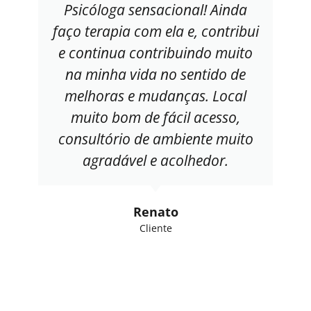
Psicóloga sensacional! Ainda
faço terapia com ela e, contribui
e continua contribuindo muito
na minha vida no sentido de
melhoras e mudanças. Local
muito bom de fácil acesso,
consultório de ambiente muito
agradável e acolhedor.
Renato
Cliente