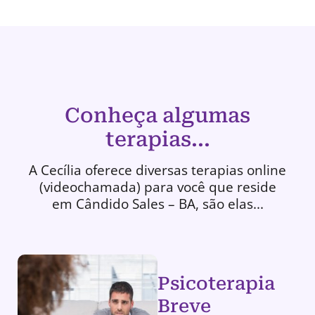
Conheça algumas
terapias...
A Cecília oferece diversas terapias online
(videochamada) para você que reside
em Cândido Sales – BA, são elas...
Psicoterapia
Breve