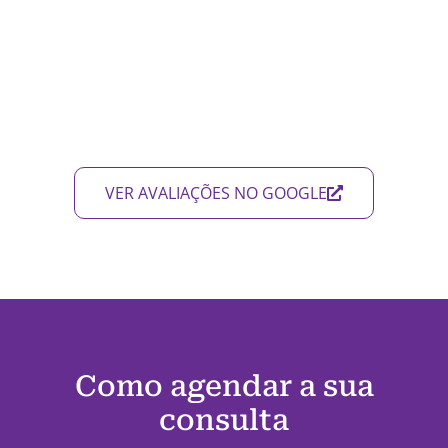
VER AVALIAÇÕES NO GOOGLE
Como agendar a sua
consulta