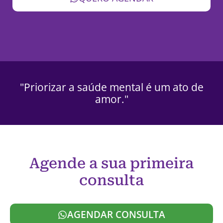
"Priorizar a saúde mental é um ato de
amor."
Agende a sua primeira
consulta
AGENDAR CONSULTA