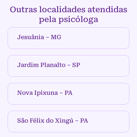
Outras localidades atendidas
pela psicóloga
Jesuânia – MG
Jardim Planalto – SP
Nova Ipixuna – PA
São Félix do Xingú – PA