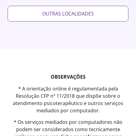
OUTRAS LOCALIDADES
OBSERVAÇÕES
* A orientação online é regulamentada pela
Resolução CFP nº 11/2018 que dispõe sobre o
atendimento psicoterapêutico e outros serviços
mediados por computador.
* Os serviços mediados por computadores não
podem ser considerados como tecnicamente