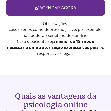
AGENDAR AGORA
Observações:
Casos sérios como depressão grave, por exemplo,
não poderão ser atendidos on-line.
Caso o paciente seja
menor de 18 anos é
necessário uma autorização expressa dos pais
ou
responsáveis legais.
Quais as vantagens da
psicologia online