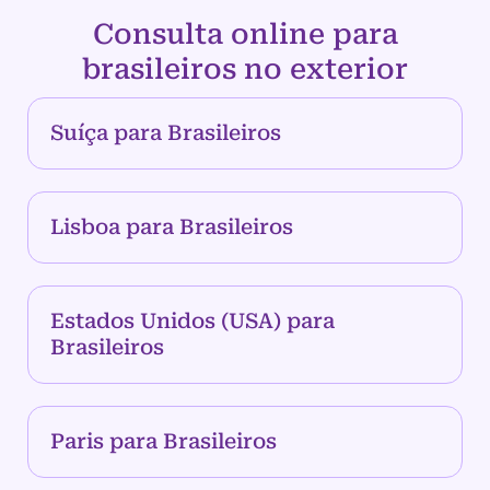
Consulta online para
brasileiros no exterior
Suíça para Brasileiros
Lisboa para Brasileiros
Estados Unidos (USA) para
Brasileiros
Paris para Brasileiros