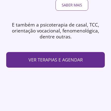
SABER MAIS
E também a psicoterapia de casal, TCC,
orientação vocacional, fenomenológica,
dentre outras.
VER TERAPIAS E AGENDAR