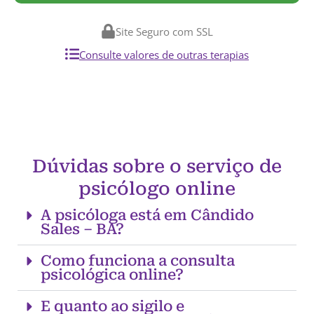
Site Seguro com SSL
Consulte valores de outras terapias
Dúvidas sobre o serviço de
psicólogo online
A psicóloga está em Cândido
Sales – BA?
Como funciona a consulta
psicológica online?
E quanto ao sigilo e