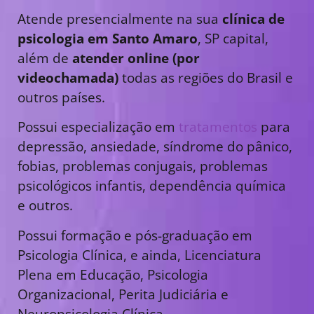
Atende presencialmente na sua
clínica de
psicologia em Santo Amaro
, SP capital,
além de
atender online (por
videochamada)
todas as regiões do Brasil e
outros países.
Possui especialização em
tratamentos
para
depressão, ansiedade, síndrome do pânico,
fobias, problemas conjugais, problemas
psicológicos infantis, dependência química
e outros.
Possui formação e pós-graduação em
Psicologia Clínica, e ainda, Licenciatura
Plena em Educação, Psicologia
Organizacional, Perita Judiciária e
Neuropsicologia Clínica.