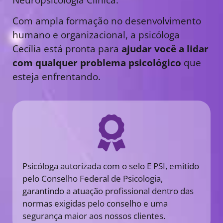
Com ampla formação no desenvolvimento
humano e organizacional, a psicóloga
Cecília está pronta para
ajudar você a lidar
com qualquer problema psicológico
que
esteja enfrentando.
Psicóloga autorizada com o selo E PSI, emitido
pelo Conselho Federal de Psicologia,
garantindo a atuação profissional dentro das
normas exigidas pelo conselho e uma
segurança maior aos nossos clientes.