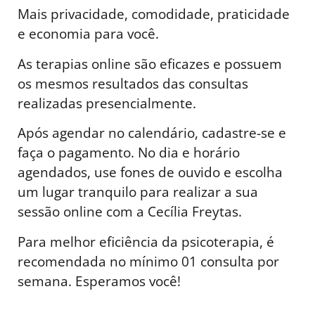
Mais privacidade, comodidade, praticidade
e economia para você.
As terapias online são eficazes e possuem
os mesmos resultados das consultas
realizadas presencialmente.
Após agendar no calendário, cadastre-se e
faça o pagamento. No dia e horário
agendados, use fones de ouvido e escolha
um lugar tranquilo para realizar a sua
sessão online com a Cecília Freytas.
Para melhor eficiência da psicoterapia, é
recomendada no mínimo 01 consulta por
semana. Esperamos você!