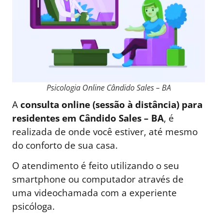
Psicologia Online Cândido Sales – BA
A
consulta online (sessão à distância) para
residentes em Cândido Sales – BA
, é
realizada de onde você estiver, até mesmo
do conforto de sua casa.
O atendimento é feito utilizando o seu
smartphone ou computador através de
uma videochamada com a experiente
psicóloga.