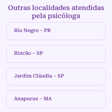
Outras localidades atendidas
pela psicóloga
Rio Negro – PR
Rincão – SP
Jardim Cláudia – SP
Anapurus – MA