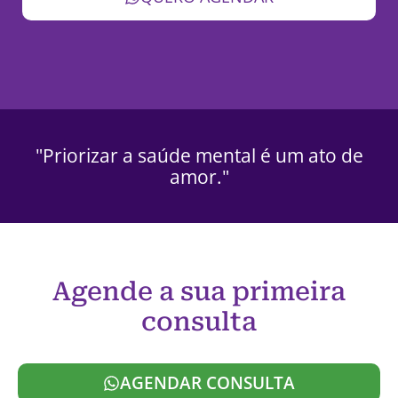
"Priorizar a saúde mental é um ato de
amor."
Agende a sua primeira
consulta
AGENDAR CONSULTA