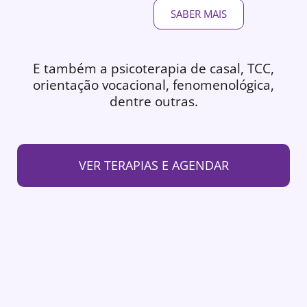
SABER MAIS
E também a psicoterapia de casal, TCC,
orientação vocacional, fenomenológica,
dentre outras.
VER TERAPIAS E AGENDAR