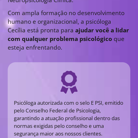
Com ampla formação no desenvolvimento
humano e organizacional, a psicóloga
Cecília está pronta para
ajudar você a lidar
com qualquer problema psicológico
que
esteja enfrentando.
Psicóloga autorizada com o selo E PSI, emitido
pelo Conselho Federal de Psicologia,
garantindo a atuação profissional dentro das
normas exigidas pelo conselho e uma
segurança maior aos nossos clientes.