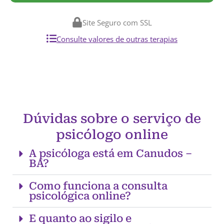
Site Seguro com SSL
Consulte valores de outras terapias
Dúvidas sobre o serviço de
psicólogo online
A psicóloga está em Canudos –
BA?
Como funciona a consulta
psicológica online?
E quanto ao sigilo e