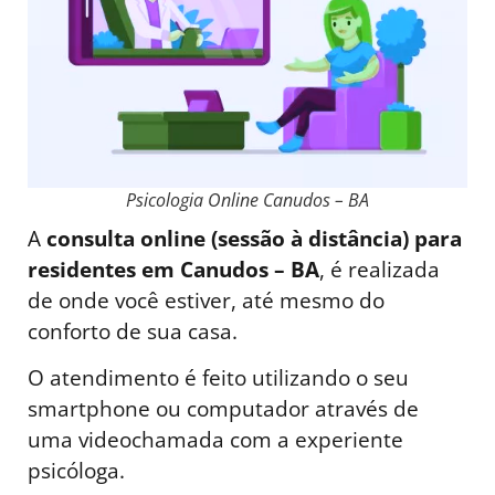
Psicologia Online Canudos – BA
A
consulta online (sessão à distância) para
residentes em Canudos – BA
, é realizada
de onde você estiver, até mesmo do
conforto de sua casa.
O atendimento é feito utilizando o seu
smartphone ou computador através de
uma videochamada com a experiente
psicóloga.