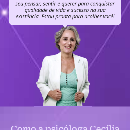
seu pensar, sentir e querer para conquistar
qualidade de vida e sucesso na sua
existência. Estou pronta para acolher você!
Como a psicóloga Cecília