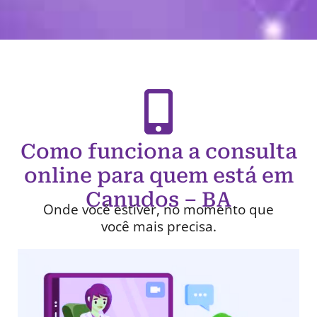
Como funciona a consulta
online para quem está em
Canudos – BA
Onde você estiver, no momento que
você mais precisa.