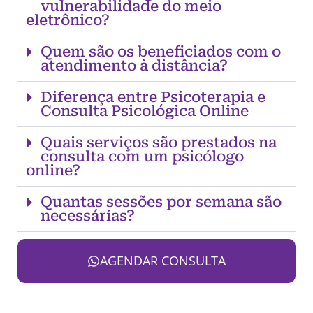
vulnerabilidade do meio
eletrônico?
Quem são os beneficiados com o
atendimento à distância?
Diferença entre Psicoterapia e
Consulta Psicológica Online
Quais serviços são prestados na
consulta com um psicólogo
online?
Quantas sessões por semana são
necessárias?
AGENDAR CONSULTA