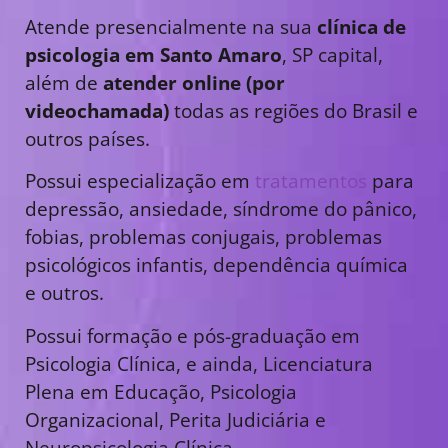
Atende presencialmente na sua
clínica de
psicologia em Santo Amaro
, SP capital,
além de
atender online (por
videochamada)
todas as regiões do Brasil e
outros países.
Possui especialização em
tratamentos
para
depressão, ansiedade, síndrome do pânico,
fobias, problemas conjugais, problemas
psicológicos infantis, dependência química
e outros.
Possui formação e pós-graduação em
Psicologia Clínica, e ainda, Licenciatura
Plena em Educação, Psicologia
Organizacional, Perita Judiciária e
Neuropsicologia Clínica.