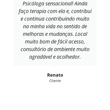
Psicóloga sensacional! Ainda
faço terapia com ela e, contribui
e continua contribuindo muito
na minha vida no sentido de
melhoras e mudanças. Local
muito bom de fácil acesso,
consultório de ambiente muito
agradável e acolhedor.
Renato
Cliente