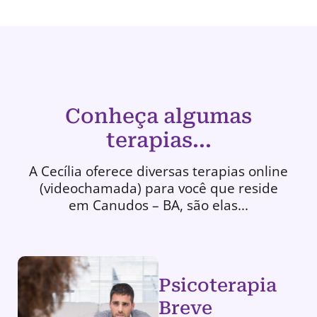
Conheça algumas
terapias...
A Cecília oferece diversas terapias online
(videochamada) para você que reside
em Canudos – BA, são elas...
Psicoterapia
Breve