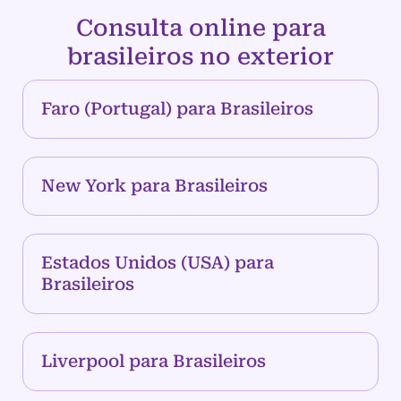
Consulta online para
brasileiros no exterior
Faro (Portugal) para Brasileiros
New York para Brasileiros
Estados Unidos (USA) para
Brasileiros
Liverpool para Brasileiros