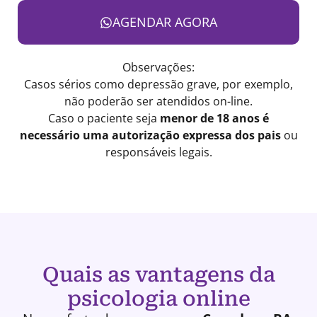
AGENDAR AGORA
Observações:
Casos sérios como depressão grave, por exemplo,
não poderão ser atendidos on-line.
Caso o paciente seja
menor de 18 anos é
necessário uma autorização expressa dos pais
ou
responsáveis legais.
Quais as vantagens da
psicologia online