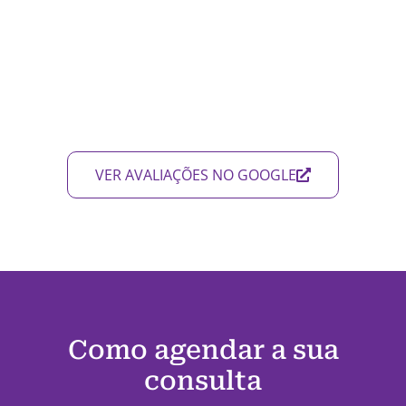
VER AVALIAÇÕES NO GOOGLE
Como agendar a sua
consulta