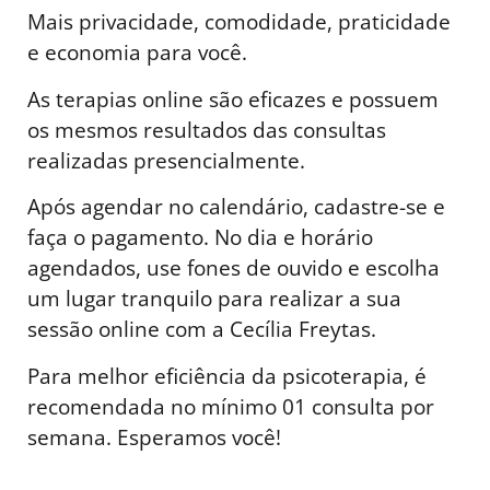
Mais privacidade, comodidade, praticidade
e economia para você.
As terapias online são eficazes e possuem
os mesmos resultados das consultas
realizadas presencialmente.
Após agendar no calendário, cadastre-se e
faça o pagamento. No dia e horário
agendados, use fones de ouvido e escolha
um lugar tranquilo para realizar a sua
sessão online com a Cecília Freytas.
Para melhor eficiência da psicoterapia, é
recomendada no mínimo 01 consulta por
semana. Esperamos você!