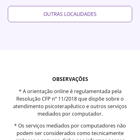
OUTRAS LOCALIDADES
OBSERVAÇÕES
* A orientação online é regulamentada pela
Resolução CFP nº 11/2018 que dispõe sobre o
atendimento psicoterapêutico e outros serviços
mediados por computador.
* Os serviços mediados por computadores não
podem ser considerados como tecnicamente