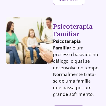
Psicoterapia
Familiar
Psicoterapia
Familiar
é um
processo baseado no
diálogo, o qual se
desenvolve no tempo.
Normalmente trata-
se de uma família
que passa por um
grande sofrimento.