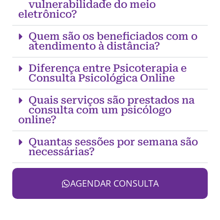
vulnerabilidade do meio
eletrônico?
Quem são os beneficiados com o
atendimento à distância?
Diferença entre Psicoterapia e
Consulta Psicológica Online
Quais serviços são prestados na
consulta com um psicólogo
online?
Quantas sessões por semana são
necessárias?
AGENDAR CONSULTA