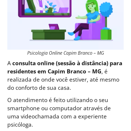
Psicologia Online Capim Branco – MG
A
consulta online (sessão à distância) para
residentes em Capim Branco – MG
, é
realizada de onde você estiver, até mesmo
do conforto de sua casa.
O atendimento é feito utilizando o seu
smartphone ou computador através de
uma videochamada com a experiente
psicóloga.