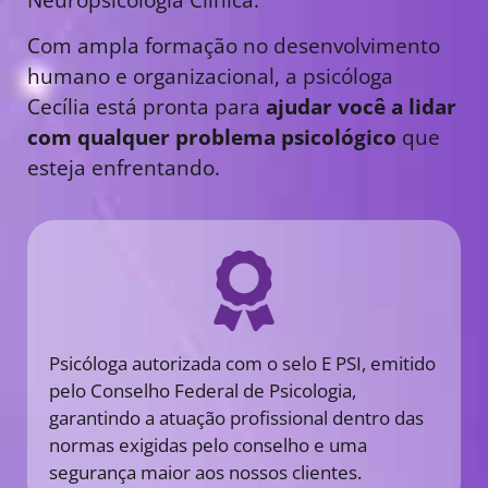
Com ampla formação no desenvolvimento
humano e organizacional, a psicóloga
Cecília está pronta para
ajudar você a lidar
com qualquer problema psicológico
que
esteja enfrentando.
Psicóloga autorizada com o selo E PSI, emitido
pelo Conselho Federal de Psicologia,
garantindo a atuação profissional dentro das
normas exigidas pelo conselho e uma
segurança maior aos nossos clientes.