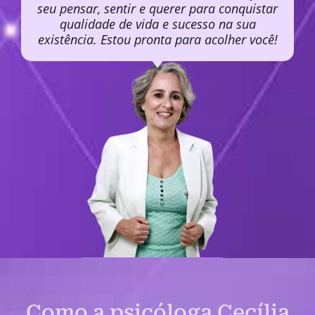
seu pensar, sentir e querer para conquistar
qualidade de vida e sucesso na sua
existência. Estou pronta para acolher você!
Como a psicóloga Cecília