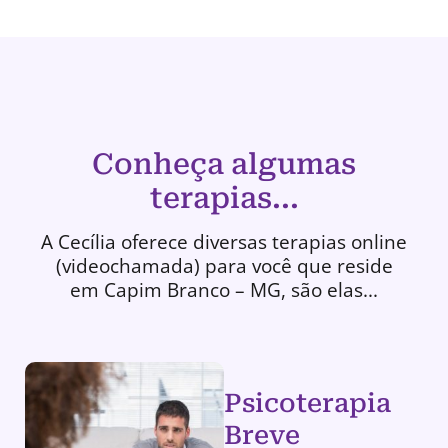
Conheça algumas
terapias...
A Cecília oferece diversas terapias online
(videochamada) para você que reside
em Capim Branco – MG, são elas...
Psicoterapia
Breve