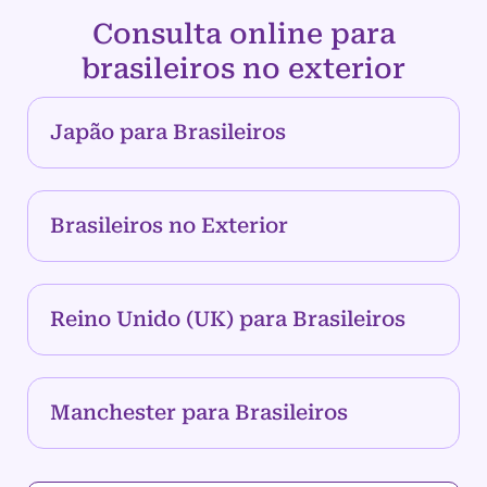
Consulta online para
brasileiros no exterior
Japão para Brasileiros
Brasileiros no Exterior
Reino Unido (UK) para Brasileiros
Manchester para Brasileiros