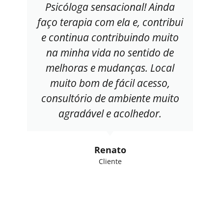
Psicóloga sensacional! Ainda
faço terapia com ela e, contribui
e continua contribuindo muito
na minha vida no sentido de
melhoras e mudanças. Local
muito bom de fácil acesso,
consultório de ambiente muito
agradável e acolhedor.
Renato
Cliente