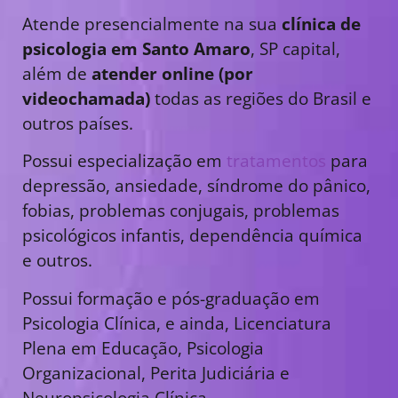
Atende presencialmente na sua
clínica de
psicologia em Santo Amaro
, SP capital,
além de
atender online (por
videochamada)
todas as regiões do Brasil e
outros países.
Possui especialização em
tratamentos
para
depressão, ansiedade, síndrome do pânico,
fobias, problemas conjugais, problemas
psicológicos infantis, dependência química
e outros.
Possui formação e pós-graduação em
Psicologia Clínica, e ainda, Licenciatura
Plena em Educação, Psicologia
Organizacional, Perita Judiciária e
Neuropsicologia Clínica.