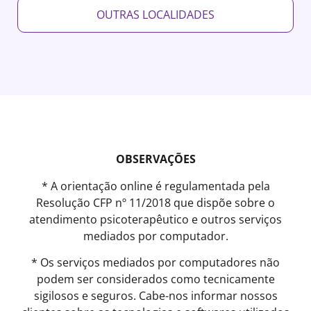
OUTRAS LOCALIDADES
OBSERVAÇÕES
* A orientação online é regulamentada pela
Resolução CFP nº 11/2018 que dispõe sobre o
atendimento psicoterapêutico e outros serviços
mediados por computador.
* Os serviços mediados por computadores não
podem ser considerados como tecnicamente
sigilosos e seguros. Cabe-nos informar nossos