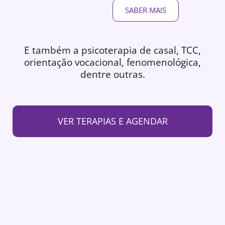
SABER MAIS
E também a psicoterapia de casal, TCC,
orientação vocacional, fenomenológica,
dentre outras.
VER TERAPIAS E AGENDAR