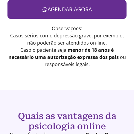
AGENDAR AGORA
Observações:
Casos sérios como depressão grave, por exemplo,
não poderão ser atendidos on-line.
Caso o paciente seja
menor de 18 anos é
necessário uma autorização expressa dos pais
ou
responsáveis legais.
Quais as vantagens da
psicologia online