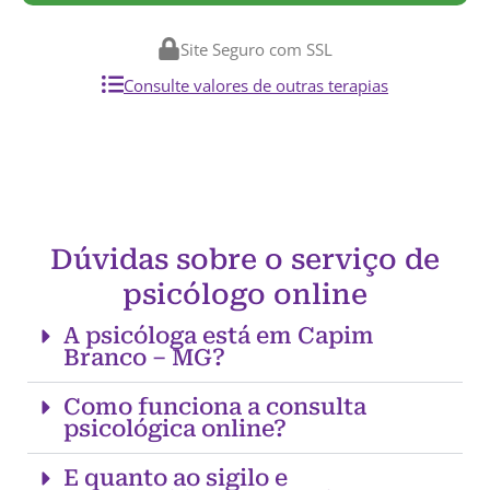
Site Seguro com SSL
Consulte valores de outras terapias
Dúvidas sobre o serviço de
psicólogo online
A psicóloga está em Capim
Branco – MG?
Como funciona a consulta
psicológica online?
E quanto ao sigilo e