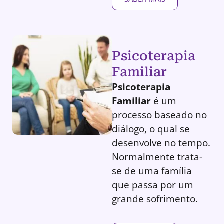
Psicoterapia
Familiar
Psicoterapia
Familiar
é um
processo baseado no
diálogo, o qual se
desenvolve no tempo.
Normalmente trata-
se de uma família
que passa por um
grande sofrimento.