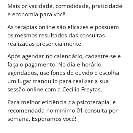
Mais privacidade, comodidade, praticidade
e economia para você.
As terapias online são eficazes e possuem
os mesmos resultados das consultas
realizadas presencialmente.
Após agendar no calendário, cadastre-se e
faça o pagamento. No dia e horário
agendados, use fones de ouvido e escolha
um lugar tranquilo para realizar a sua
sessão online com a Cecília Freytas.
Para melhor eficiência da psicoterapia, é
recomendada no mínimo 01 consulta por
semana. Esperamos você!