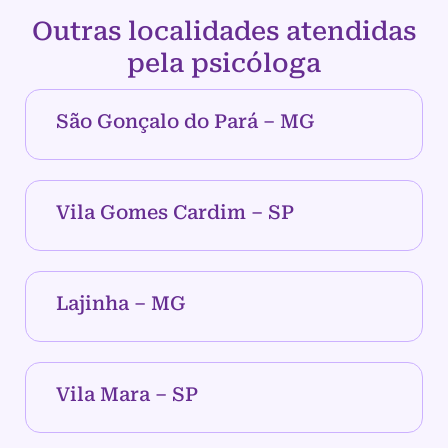
Outras localidades atendidas
pela psicóloga
São Gonçalo do Pará – MG
Vila Gomes Cardim – SP
Lajinha – MG
Vila Mara – SP