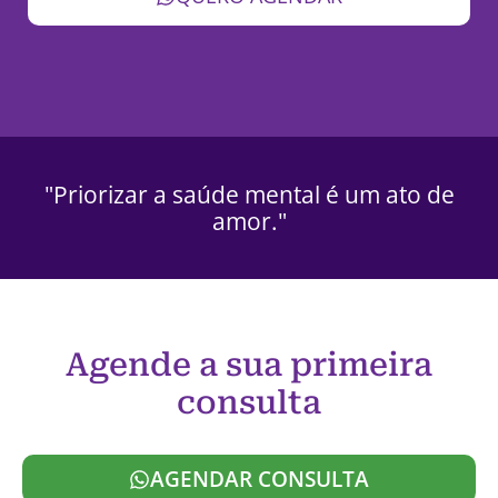
"Priorizar a saúde mental é um ato de
amor."
Agende a sua primeira
consulta
AGENDAR CONSULTA