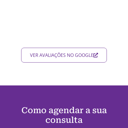
VER AVALIAÇÕES NO GOOGLE
Como agendar a sua
consulta