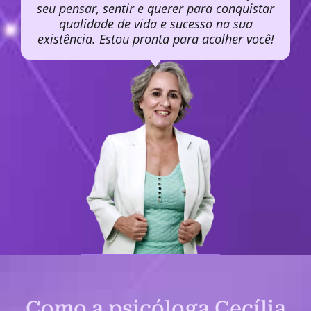
seu pensar, sentir e querer para conquistar
qualidade de vida e sucesso na sua
existência. Estou pronta para acolher você!
Como a psicóloga Cecília