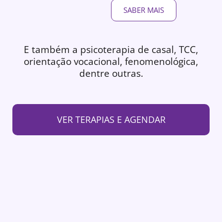
SABER MAIS
E também a psicoterapia de casal, TCC,
orientação vocacional, fenomenológica,
dentre outras.
VER TERAPIAS E AGENDAR