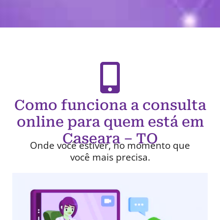
Como funciona a consulta
online para quem está em
Caseara – TO
Onde você estiver, no momento que
você mais precisa.