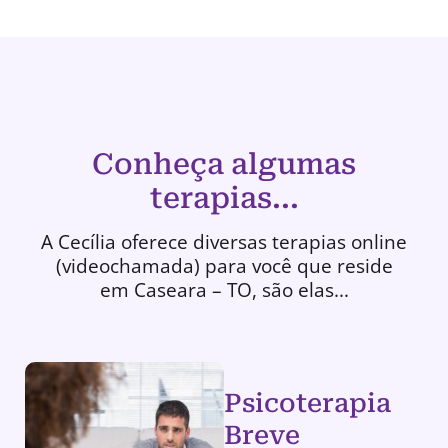
Conheça algumas
terapias...
A Cecília oferece diversas terapias online
(videochamada) para você que reside
em Caseara – TO, são elas...
Psicoterapia
Breve