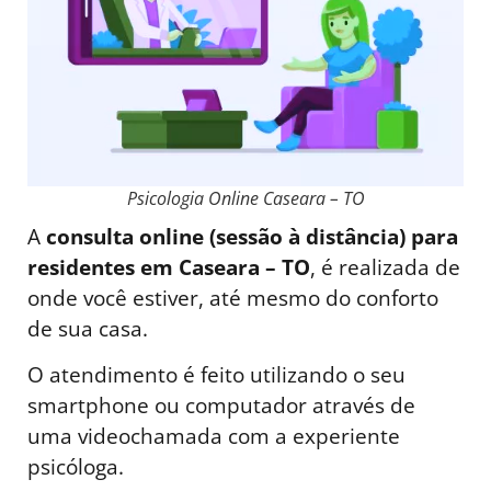
Psicologia Online Caseara – TO
A
consulta online (sessão à distância) para
residentes em Caseara – TO
, é realizada de
onde você estiver, até mesmo do conforto
de sua casa.
O atendimento é feito utilizando o seu
smartphone ou computador através de
uma videochamada com a experiente
psicóloga.