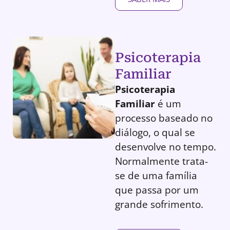
Psicoterapia
Familiar
Psicoterapia
Familiar
é um
processo baseado no
diálogo, o qual se
desenvolve no tempo.
Normalmente trata-
se de uma família
que passa por um
grande sofrimento.