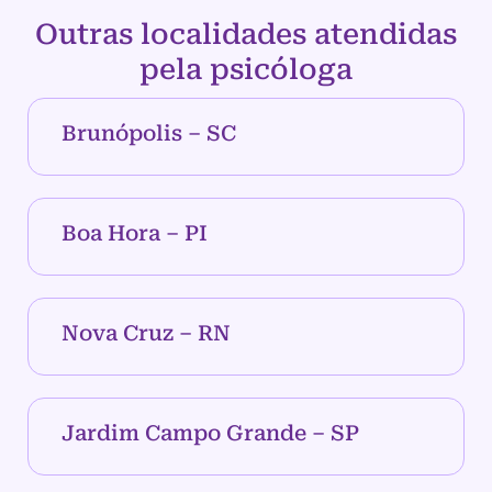
Outras localidades atendidas
pela psicóloga
Brunópolis – SC
Boa Hora – PI
Nova Cruz – RN
Jardim Campo Grande – SP