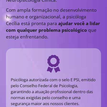
Com ampla formação no desenvolvimento
humano e organizacional, a psicóloga
Cecília está pronta para
ajudar você a lidar
com qualquer problema psicológico
que
esteja enfrentando.
Psicóloga autorizada com o selo E PSI, emitido
pelo Conselho Federal de Psicologia,
garantindo a atuação profissional dentro das
normas exigidas pelo conselho e uma
segurança maior aos nossos clientes.