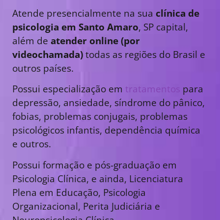
Atende presencialmente na sua
clínica de
psicologia em Santo Amaro
, SP capital,
além de
atender online (por
videochamada)
todas as regiões do Brasil e
outros países.
Possui especialização em
tratamentos
para
depressão, ansiedade, síndrome do pânico,
fobias, problemas conjugais, problemas
psicológicos infantis, dependência química
e outros.
Possui formação e pós-graduação em
Psicologia Clínica, e ainda, Licenciatura
Plena em Educação, Psicologia
Organizacional, Perita Judiciária e
Neuropsicologia Clínica.