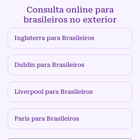
Consulta online para
brasileiros no exterior
Inglaterra para Brasileiros
Dublin para Brasileiros
Liverpool para Brasileiros
Paris para Brasileiros