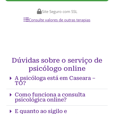
Site Seguro com SSL
Consulte valores de outras terapias
Dúvidas sobre o serviço de
psicólogo online
A psicóloga está em Caseara –
TO?
Como funciona a consulta
psicológica online?
E quanto ao sigilo e