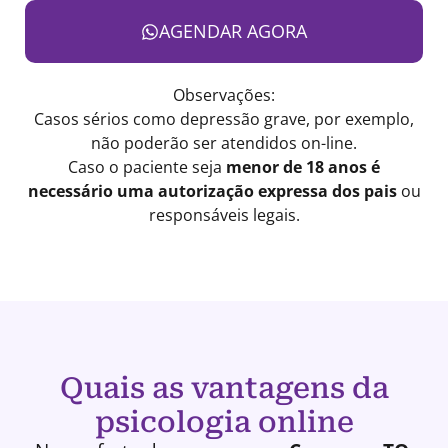
AGENDAR AGORA
Observações:
Casos sérios como depressão grave, por exemplo,
não poderão ser atendidos on-line.
Caso o paciente seja
menor de 18 anos é
necessário uma autorização expressa dos pais
ou
responsáveis legais.
Quais as vantagens da
psicologia online