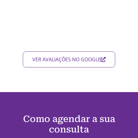
VER AVALIAÇÕES NO GOOGLE
Como agendar a sua
consulta