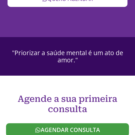
"Priorizar a saúde mental é um ato de
amor."
Agende a sua primeira
consulta
AGENDAR CONSULTA