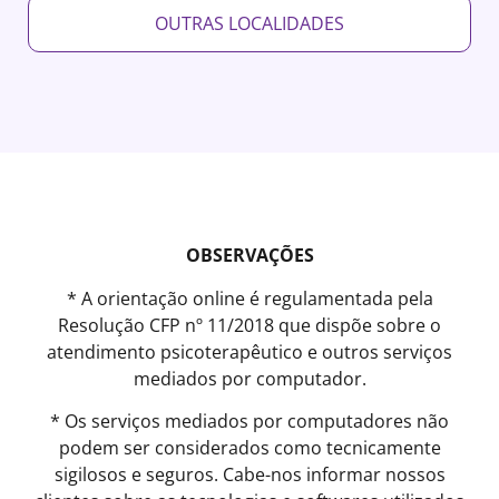
OUTRAS LOCALIDADES
OBSERVAÇÕES
* A orientação online é regulamentada pela
Resolução CFP nº 11/2018 que dispõe sobre o
atendimento psicoterapêutico e outros serviços
mediados por computador.
* Os serviços mediados por computadores não
podem ser considerados como tecnicamente
sigilosos e seguros. Cabe-nos informar nossos