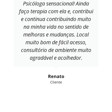
Psicóloga sensacional! Ainda
faço terapia com ela e, contribui
e continua contribuindo muito
na minha vida no sentido de
melhoras e mudanças. Local
muito bom de fácil acesso,
consultório de ambiente muito
agradável e acolhedor.
Renato
Cliente