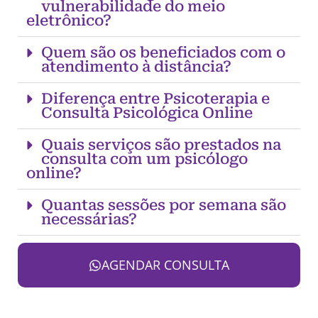
vulnerabilidade do meio
eletrônico?
Quem são os beneficiados com o
atendimento à distância?
Diferença entre Psicoterapia e
Consulta Psicológica Online
Quais serviços são prestados na
consulta com um psicólogo
online?
Quantas sessões por semana são
necessárias?
AGENDAR CONSULTA