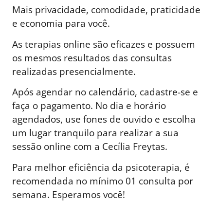
Mais privacidade, comodidade, praticidade
e economia para você.
As terapias online são eficazes e possuem
os mesmos resultados das consultas
realizadas presencialmente.
Após agendar no calendário, cadastre-se e
faça o pagamento. No dia e horário
agendados, use fones de ouvido e escolha
um lugar tranquilo para realizar a sua
sessão online com a Cecília Freytas.
Para melhor eficiência da psicoterapia, é
recomendada no mínimo 01 consulta por
semana. Esperamos você!