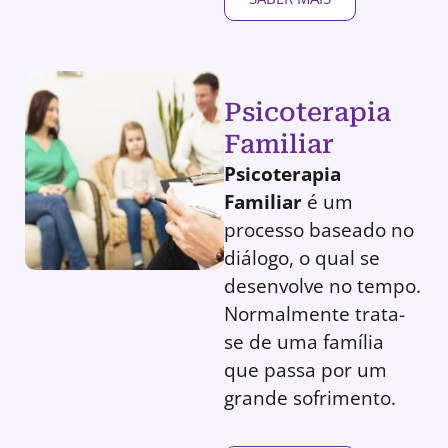
Psicoterapia
Familiar
Psicoterapia
Familiar
é um
processo baseado no
diálogo, o qual se
desenvolve no tempo.
Normalmente trata-
se de uma família
que passa por um
grande sofrimento.