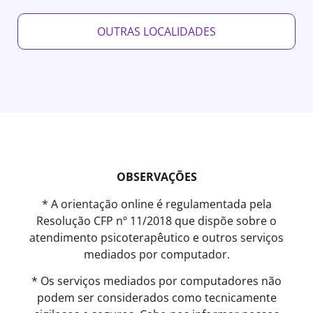
OUTRAS LOCALIDADES
OBSERVAÇÕES
* A orientação online é regulamentada pela
Resolução CFP nº 11/2018 que dispõe sobre o
atendimento psicoterapêutico e outros serviços
mediados por computador.
* Os serviços mediados por computadores não
podem ser considerados como tecnicamente