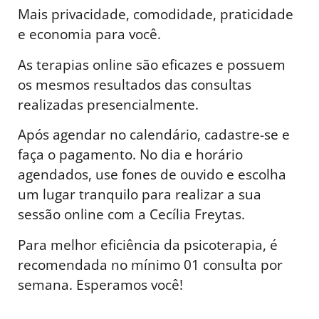
Mais privacidade, comodidade, praticidade
e economia para você.
As terapias online são eficazes e possuem
os mesmos resultados das consultas
realizadas presencialmente.
Após agendar no calendário, cadastre-se e
faça o pagamento. No dia e horário
agendados, use fones de ouvido e escolha
um lugar tranquilo para realizar a sua
sessão online com a Cecília Freytas.
Para melhor eficiência da psicoterapia, é
recomendada no mínimo 01 consulta por
semana. Esperamos você!