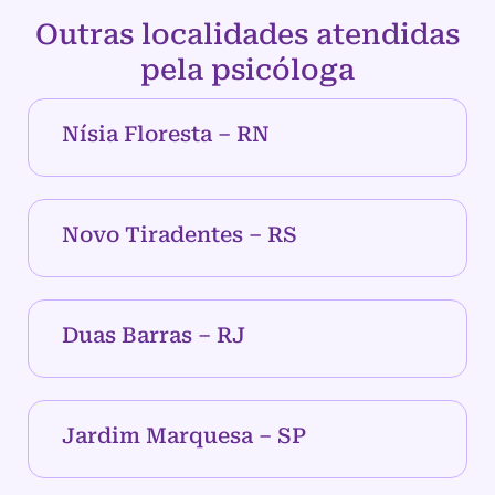
Outras localidades atendidas
pela psicóloga
Nísia Floresta – RN
Novo Tiradentes – RS
Duas Barras – RJ
Jardim Marquesa – SP