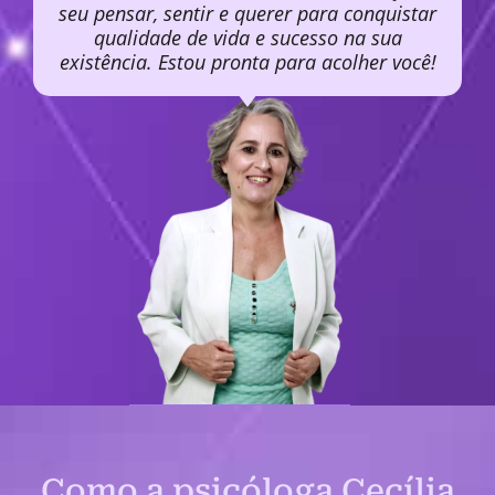
seu pensar, sentir e querer para conquistar
qualidade de vida e sucesso na sua
existência. Estou pronta para acolher você!
Como a psicóloga Cecília