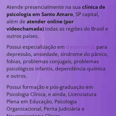
Atende presencialmente na sua
clínica de
psicologia em Santo Amaro
, SP capital,
além de
atender online (por
videochamada)
todas as regiões do Brasil e
outros países.
Possui especialização em
tratamentos
para
depressão, ansiedade, síndrome do pânico,
fobias, problemas conjugais, problemas
psicológicos infantis, dependência química
e outros.
Possui formação e pós-graduação em
Psicologia Clínica, e ainda, Licenciatura
Plena em Educação, Psicologia
Organizacional, Perita Judiciária e
Neuropsicologia Clínica.