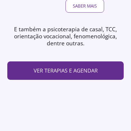
SABER MAIS
E também a psicoterapia de casal, TCC,
orientação vocacional, fenomenológica,
dentre outras.
VER TERAPIAS E AGENDAR