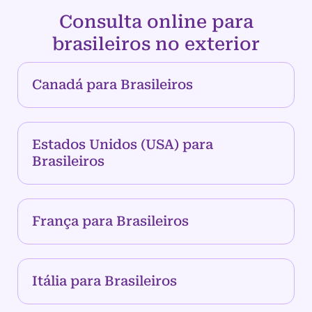
Consulta online para
brasileiros no exterior
Canadá para Brasileiros
Estados Unidos (USA) para
Brasileiros
França para Brasileiros
Itália para Brasileiros