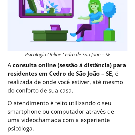
Psicologia Online Cedro de São João – SE
A
consulta online (sessão à distância) para
residentes em Cedro de São João – SE
, é
realizada de onde você estiver, até mesmo
do conforto de sua casa.
O atendimento é feito utilizando o seu
smartphone ou computador através de
uma videochamada com a experiente
psicóloga.