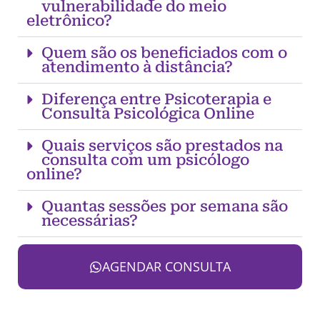
vulnerabilidade do meio
eletrônico?
Quem são os beneficiados com o
atendimento à distância?
Diferença entre Psicoterapia e
Consulta Psicológica Online
Quais serviços são prestados na
consulta com um psicólogo
online?
Quantas sessões por semana são
necessárias?
AGENDAR CONSULTA