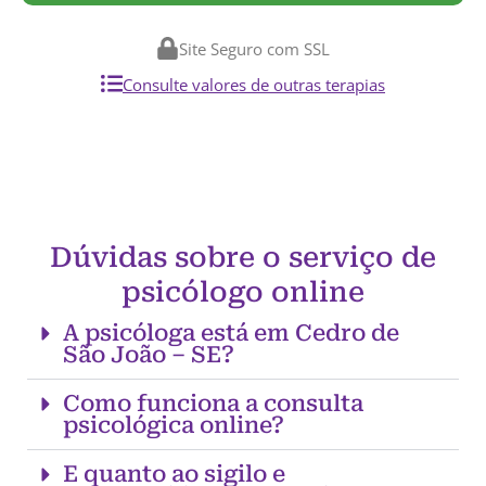
Site Seguro com SSL
Consulte valores de outras terapias
Dúvidas sobre o serviço de
psicólogo online
A psicóloga está em Cedro de
São João – SE?
Como funciona a consulta
psicológica online?
E quanto ao sigilo e