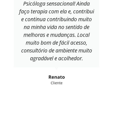
Psicóloga sensacional! Ainda
faço terapia com ela e, contribui
e continua contribuindo muito
na minha vida no sentido de
melhoras e mudanças. Local
muito bom de fácil acesso,
consultório de ambiente muito
agradável e acolhedor.
Renato
Cliente