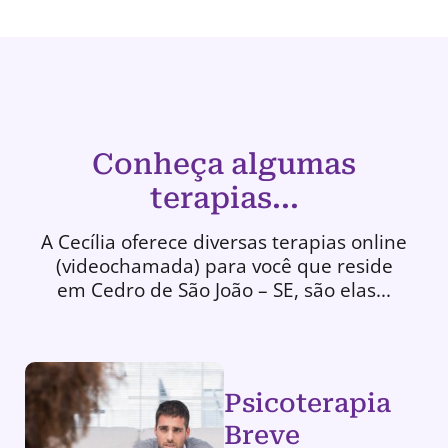
Conheça algumas
terapias...
A Cecília oferece diversas terapias online
(videochamada) para você que reside
em Cedro de São João – SE, são elas...
Psicoterapia
Breve