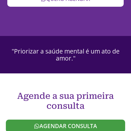
"Priorizar a saúde mental é um ato de
amor."
Agende a sua primeira
consulta
AGENDAR CONSULTA