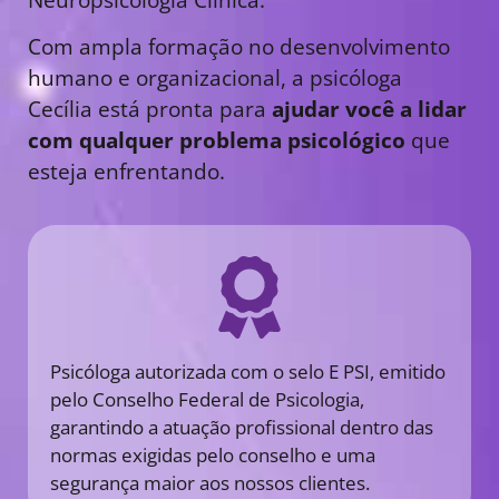
Com ampla formação no desenvolvimento
humano e organizacional, a psicóloga
Cecília está pronta para
ajudar você a lidar
com qualquer problema psicológico
que
esteja enfrentando.
Psicóloga autorizada com o selo E PSI, emitido
pelo Conselho Federal de Psicologia,
garantindo a atuação profissional dentro das
normas exigidas pelo conselho e uma
segurança maior aos nossos clientes.