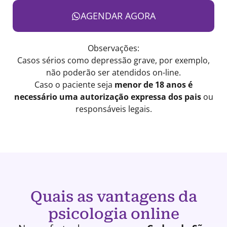
AGENDAR AGORA
Observações:
Casos sérios como depressão grave, por exemplo,
não poderão ser atendidos on-line.
Caso o paciente seja
menor de 18 anos é
necessário uma autorização expressa dos pais
ou
responsáveis legais.
Quais as vantagens da
psicologia online