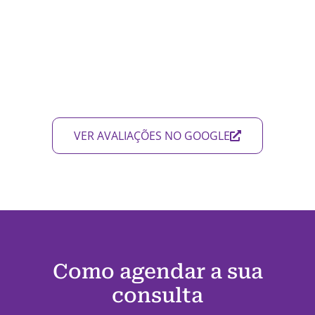
VER AVALIAÇÕES NO GOOGLE
Como agendar a sua
consulta