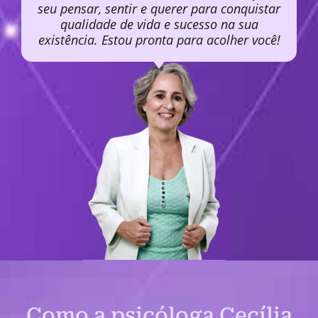
seu pensar, sentir e querer para conquistar
qualidade de vida e sucesso na sua
existência. Estou pronta para acolher você!
Como a psicóloga Cecília