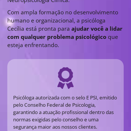
Com ampla formação no desenvolvimento
humano e organizacional, a psicóloga
Cecília está pronta para
ajudar você a lidar
com qualquer problema psicológico
que
esteja enfrentando.
Psicóloga autorizada com o selo E PSI, emitido
pelo Conselho Federal de Psicologia,
garantindo a atuação profissional dentro das
normas exigidas pelo conselho e uma
segurança maior aos nossos clientes.