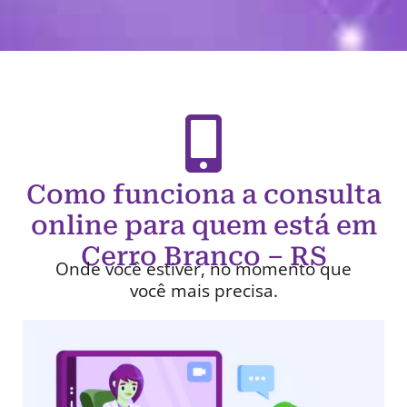
Como funciona a consulta
online para quem está em
Cerro Branco – RS
Onde você estiver, no momento que
você mais precisa.