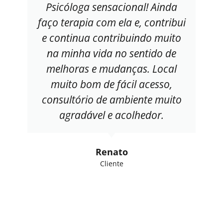
Psicóloga sensacional! Ainda
faço terapia com ela e, contribui
e continua contribuindo muito
na minha vida no sentido de
melhoras e mudanças. Local
muito bom de fácil acesso,
consultório de ambiente muito
agradável e acolhedor.
Renato
Cliente