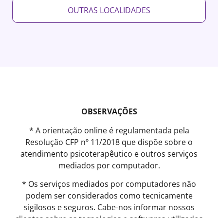
OUTRAS LOCALIDADES
OBSERVAÇÕES
* A orientação online é regulamentada pela
Resolução CFP nº 11/2018 que dispõe sobre o
atendimento psicoterapêutico e outros serviços
mediados por computador.
* Os serviços mediados por computadores não
podem ser considerados como tecnicamente
sigilosos e seguros. Cabe-nos informar nossos