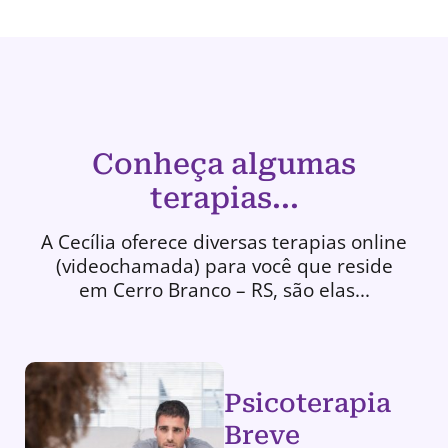
Conheça algumas
terapias...
A Cecília oferece diversas terapias online
(videochamada) para você que reside
em Cerro Branco – RS, são elas...
Psicoterapia
Breve