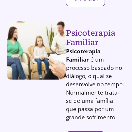
Psicoterapia
Familiar
Psicoterapia
Familiar
é um
processo baseado no
diálogo, o qual se
desenvolve no tempo.
Normalmente trata-
se de uma família
que passa por um
grande sofrimento.