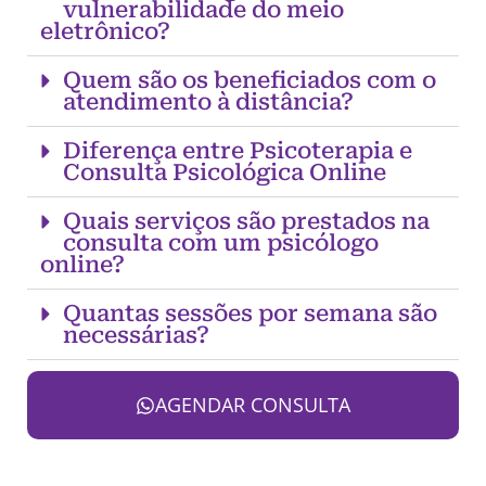
vulnerabilidade do meio
eletrônico?
Quem são os beneficiados com o
atendimento à distância?
Diferença entre Psicoterapia e
Consulta Psicológica Online
Quais serviços são prestados na
consulta com um psicólogo
online?
Quantas sessões por semana são
necessárias?
AGENDAR CONSULTA