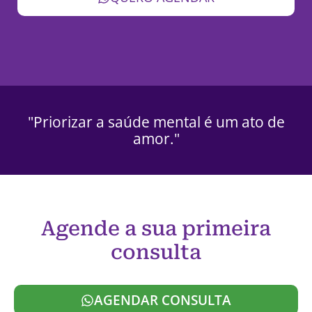
"Priorizar a saúde mental é um ato de
amor."
Agende a sua primeira
consulta
AGENDAR CONSULTA