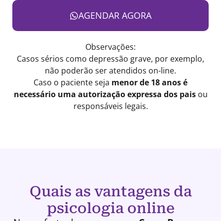
AGENDAR AGORA
Observações:
Casos sérios como depressão grave, por exemplo,
não poderão ser atendidos on-line.
Caso o paciente seja
menor de 18 anos é
necessário uma autorização expressa dos pais
ou
responsáveis legais.
Quais as vantagens da
psicologia online