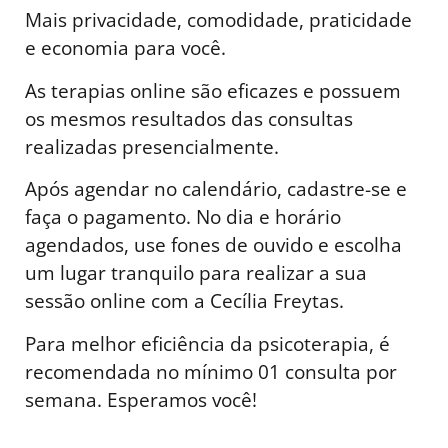
Mais privacidade, comodidade, praticidade
e economia para você.
As terapias online são eficazes e possuem
os mesmos resultados das consultas
realizadas presencialmente.
Após agendar no calendário, cadastre-se e
faça o pagamento. No dia e horário
agendados, use fones de ouvido e escolha
um lugar tranquilo para realizar a sua
sessão online com a Cecília Freytas.
Para melhor eficiência da psicoterapia, é
recomendada no mínimo 01 consulta por
semana. Esperamos você!