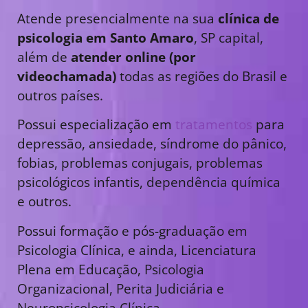
Atende presencialmente na sua
clínica de
psicologia em Santo Amaro
, SP capital,
além de
atender online (por
videochamada)
todas as regiões do Brasil e
outros países.
Possui especialização em
tratamentos
para
depressão, ansiedade, síndrome do pânico,
fobias, problemas conjugais, problemas
psicológicos infantis, dependência química
e outros.
Possui formação e pós-graduação em
Psicologia Clínica, e ainda, Licenciatura
Plena em Educação, Psicologia
Organizacional, Perita Judiciária e
Neuropsicologia Clínica.