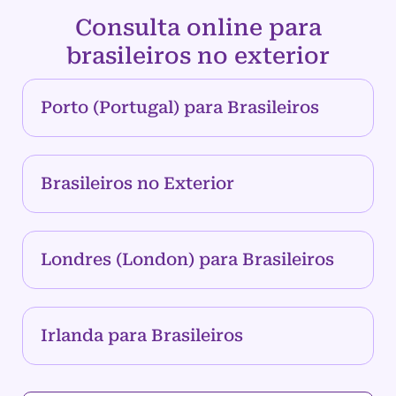
Consulta online para
brasileiros no exterior
Porto (Portugal) para Brasileiros
Brasileiros no Exterior
Londres (London) para Brasileiros
Irlanda para Brasileiros