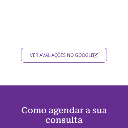
VER AVALIAÇÕES NO GOOGLE
Como agendar a sua
consulta