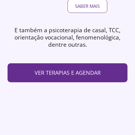
SABER MAIS
E também a psicoterapia de casal, TCC,
orientação vocacional, fenomenológica,
dentre outras.
VER TERAPIAS E AGENDAR