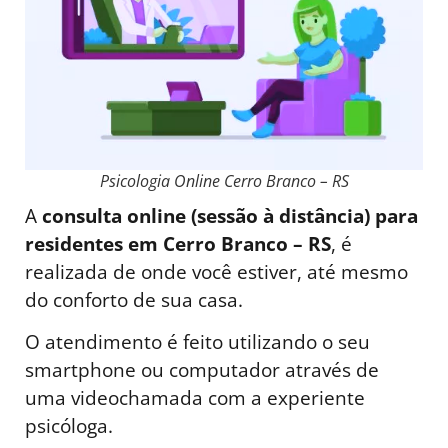
Psicologia Online Cerro Branco – RS
A
consulta online (sessão à distância) para
residentes em Cerro Branco – RS
, é
realizada de onde você estiver, até mesmo
do conforto de sua casa.
O atendimento é feito utilizando o seu
smartphone ou computador através de
uma videochamada com a experiente
psicóloga.