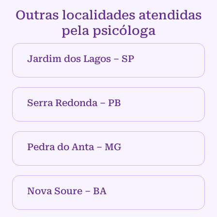
Outras localidades atendidas
pela psicóloga
Jardim dos Lagos – SP
Serra Redonda – PB
Pedra do Anta – MG
Nova Soure – BA