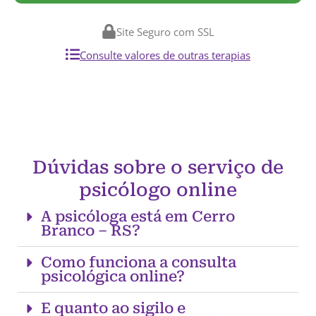
Site Seguro com SSL
Consulte valores de outras terapias
Dúvidas sobre o serviço de
psicólogo online
A psicóloga está em Cerro
Branco – RS?
Como funciona a consulta
psicológica online?
E quanto ao sigilo e