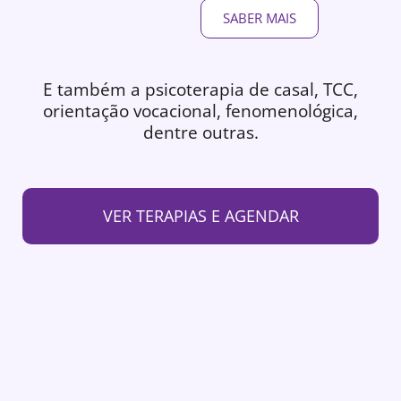
SABER MAIS
E também a psicoterapia de casal, TCC,
orientação vocacional, fenomenológica,
dentre outras.
VER TERAPIAS E AGENDAR