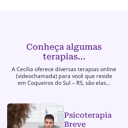
Conheça algumas
terapias...
A Cecília oferece diversas terapias online
(videochamada) para você que reside
em Coqueiros do Sul – RS, são elas...
Psicoterapia
Breve