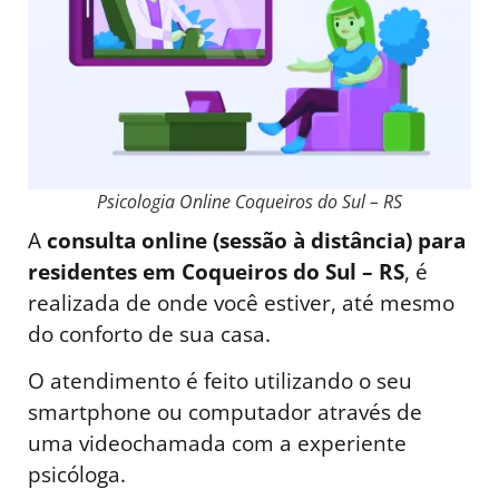
Psicologia Online Coqueiros do Sul – RS
A
consulta online (sessão à distância) para
residentes em Coqueiros do Sul – RS
, é
realizada de onde você estiver, até mesmo
do conforto de sua casa.
O atendimento é feito utilizando o seu
smartphone ou computador através de
uma videochamada com a experiente
psicóloga.