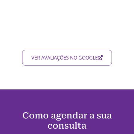
VER AVALIAÇÕES NO GOOGLE
Como agendar a sua
consulta