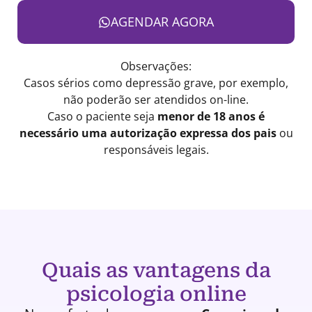
AGENDAR AGORA
Observações:
Casos sérios como depressão grave, por exemplo,
não poderão ser atendidos on-line.
Caso o paciente seja
menor de 18 anos é
necessário uma autorização expressa dos pais
ou
responsáveis legais.
Quais as vantagens da
psicologia online