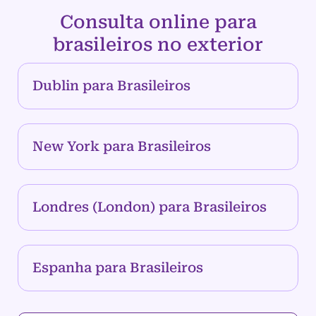
Consulta online para
brasileiros no exterior
Dublin para Brasileiros
New York para Brasileiros
Londres (London) para Brasileiros
Espanha para Brasileiros