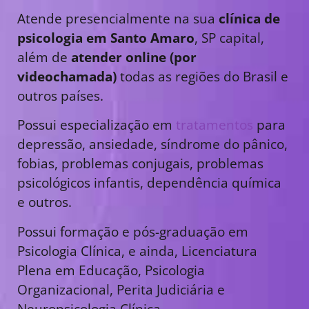
Atende presencialmente na sua
clínica de
psicologia em Santo Amaro
, SP capital,
além de
atender online (por
videochamada)
todas as regiões do Brasil e
outros países.
Possui especialização em
tratamentos
para
depressão, ansiedade, síndrome do pânico,
fobias, problemas conjugais, problemas
psicológicos infantis, dependência química
e outros.
Possui formação e pós-graduação em
Psicologia Clínica, e ainda, Licenciatura
Plena em Educação, Psicologia
Organizacional, Perita Judiciária e
Neuropsicologia Clínica.