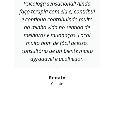
Psicóloga sensacional! Ainda
faço terapia com ela e, contribui
e continua contribuindo muito
na minha vida no sentido de
melhoras e mudanças. Local
muito bom de fácil acesso,
consultório de ambiente muito
agradável e acolhedor.
Renato
Cliente