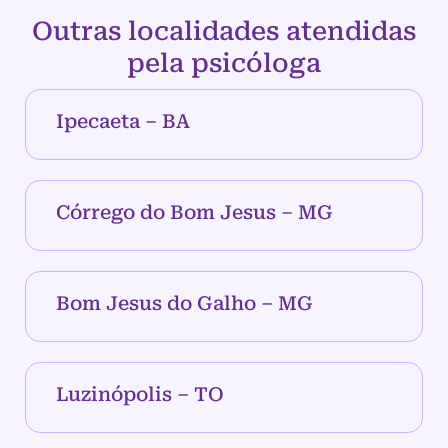
Outras localidades atendidas
pela psicóloga
Ipecaeta – BA
Córrego do Bom Jesus – MG
Bom Jesus do Galho – MG
Luzinópolis – TO