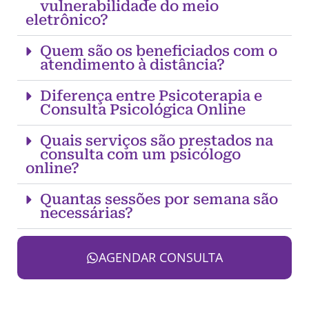
vulnerabilidade do meio
eletrônico?
Quem são os beneficiados com o
atendimento à distância?
Diferença entre Psicoterapia e
Consulta Psicológica Online
Quais serviços são prestados na
consulta com um psicólogo
online?
Quantas sessões por semana são
necessárias?
AGENDAR CONSULTA