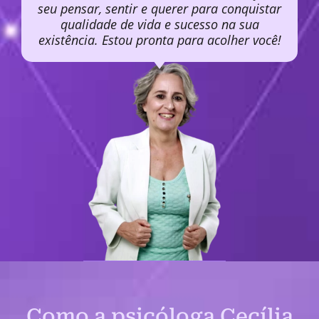
seu pensar, sentir e querer para conquistar
qualidade de vida e sucesso na sua
existência. Estou pronta para acolher você!
Como a psicóloga Cecília