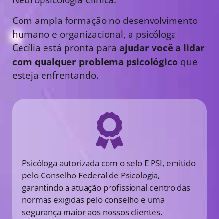
Com ampla formação no desenvolvimento
humano e organizacional, a psicóloga
Cecília está pronta para
ajudar você a lidar
com qualquer problema psicológico
que
esteja enfrentando.
Psicóloga autorizada com o selo E PSI, emitido
pelo Conselho Federal de Psicologia,
garantindo a atuação profissional dentro das
normas exigidas pelo conselho e uma
segurança maior aos nossos clientes.