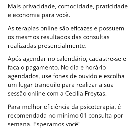
Mais privacidade, comodidade, praticidade
e economia para você.
As terapias online são eficazes e possuem
os mesmos resultados das consultas
realizadas presencialmente.
Após agendar no calendário, cadastre-se e
faça o pagamento. No dia e horário
agendados, use fones de ouvido e escolha
um lugar tranquilo para realizar a sua
sessão online com a Cecília Freytas.
Para melhor eficiência da psicoterapia, é
recomendada no mínimo 01 consulta por
semana. Esperamos você!