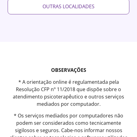
OUTRAS LOCALIDADES
OBSERVAÇÕES
* A orientação online é regulamentada pela
Resolução CFP nº 11/2018 que dispõe sobre o
atendimento psicoterapêutico e outros serviços
mediados por computador.
* Os serviços mediados por computadores não
podem ser considerados como tecnicamente
sigilosos e seguros. Cabe-nos informar nossos