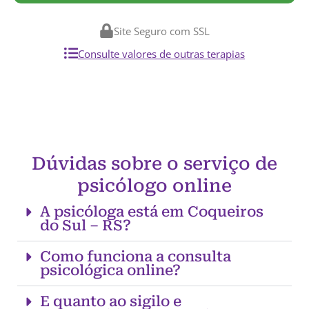
Site Seguro com SSL
Consulte valores de outras terapias
Dúvidas sobre o serviço de
psicólogo online
A psicóloga está em Coqueiros
do Sul – RS?
Como funciona a consulta
psicológica online?
E quanto ao sigilo e