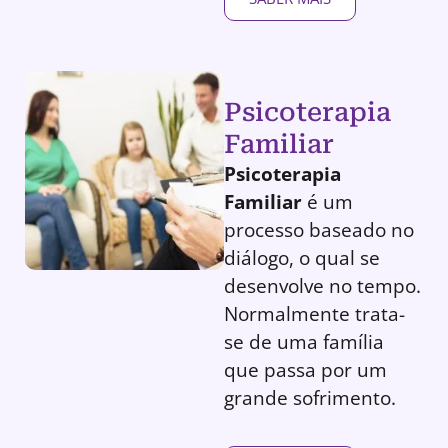
Psicoterapia
Familiar
Psicoterapia
Familiar
é um
processo baseado no
diálogo, o qual se
desenvolve no tempo.
Normalmente trata-
se de uma família
que passa por um
grande sofrimento.