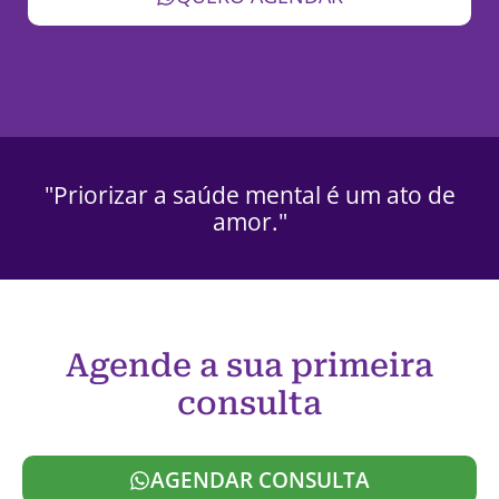
"Priorizar a saúde mental é um ato de
amor."
Agende a sua primeira
consulta
AGENDAR CONSULTA