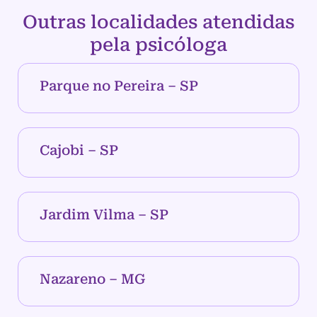
Outras localidades atendidas
pela psicóloga
Parque no Pereira – SP
Cajobi – SP
Jardim Vilma – SP
Nazareno – MG