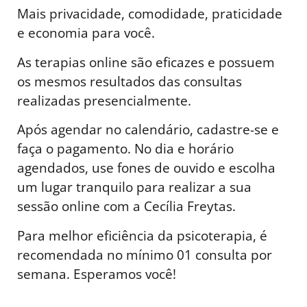
Mais privacidade, comodidade, praticidade
e economia para você.
As terapias online são eficazes e possuem
os mesmos resultados das consultas
realizadas presencialmente.
Após agendar no calendário, cadastre-se e
faça o pagamento. No dia e horário
agendados, use fones de ouvido e escolha
um lugar tranquilo para realizar a sua
sessão online com a Cecília Freytas.
Para melhor eficiência da psicoterapia, é
recomendada no mínimo 01 consulta por
semana. Esperamos você!