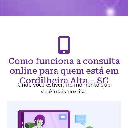
Como funciona a consulta
online para quem está em
Cordilheira Alta – SC
Onde você estiver, no momento que
você mais precisa.