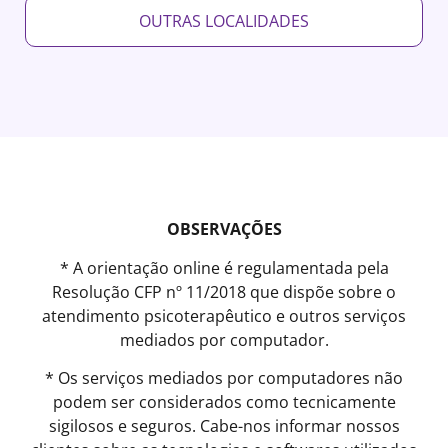
OUTRAS LOCALIDADES
OBSERVAÇÕES
* A orientação online é regulamentada pela
Resolução CFP nº 11/2018 que dispõe sobre o
atendimento psicoterapêutico e outros serviços
mediados por computador.
* Os serviços mediados por computadores não
podem ser considerados como tecnicamente
sigilosos e seguros. Cabe-nos informar nossos