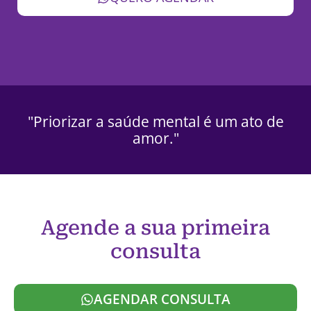
"Priorizar a saúde mental é um ato de
amor."
Agende a sua primeira
consulta
AGENDAR CONSULTA