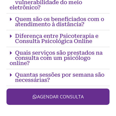
vulnerabilidade do meio
eletrônico?
Quem são os beneficiados com o
atendimento à distância?
Diferença entre Psicoterapia e
Consulta Psicológica Online
Quais serviços são prestados na
consulta com um psicólogo
online?
Quantas sessões por semana são
necessárias?
AGENDAR CONSULTA