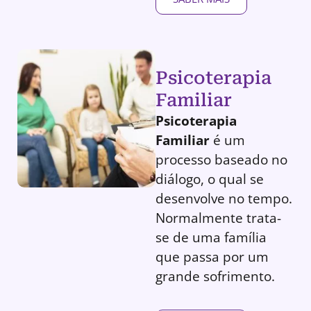
Psicoterapia
Familiar
Psicoterapia
Familiar
é um
processo baseado no
diálogo, o qual se
desenvolve no tempo.
Normalmente trata-
se de uma família
que passa por um
grande sofrimento.