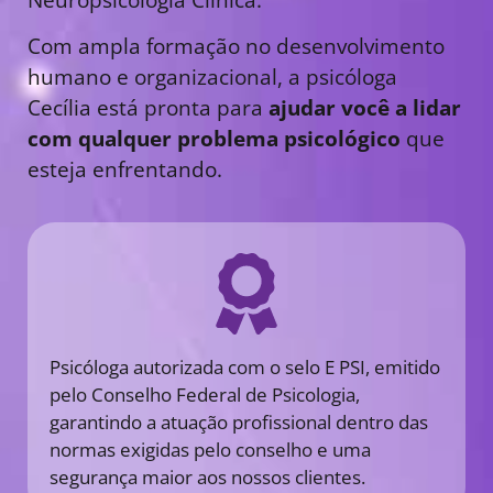
Com ampla formação no desenvolvimento
humano e organizacional, a psicóloga
Cecília está pronta para
ajudar você a lidar
com qualquer problema psicológico
que
esteja enfrentando.
Psicóloga autorizada com o selo E PSI, emitido
pelo Conselho Federal de Psicologia,
garantindo a atuação profissional dentro das
normas exigidas pelo conselho e uma
segurança maior aos nossos clientes.