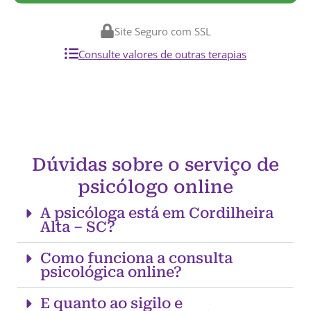
Site Seguro com SSL
Consulte valores de outras terapias
Dúvidas sobre o serviço de
psicólogo online
A psicóloga está em Cordilheira
Alta – SC?
Como funciona a consulta
psicológica online?
E quanto ao sigilo e