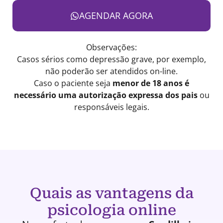
AGENDAR AGORA
Observações:
Casos sérios como depressão grave, por exemplo,
não poderão ser atendidos on-line.
Caso o paciente seja
menor de 18 anos é
necessário uma autorização expressa dos pais
ou
responsáveis legais.
Quais as vantagens da
psicologia online