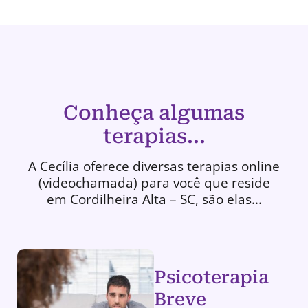
Conheça algumas
terapias...
A Cecília oferece diversas terapias online
(videochamada) para você que reside
em Cordilheira Alta – SC, são elas...
Psicoterapia
Breve