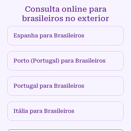
Consulta online para
brasileiros no exterior
Espanha para Brasileiros
Porto (Portugal) para Brasileiros
Portugal para Brasileiros
Itália para Brasileiros