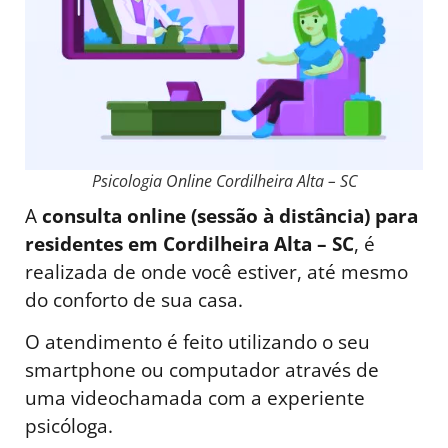
Psicologia Online Cordilheira Alta – SC
A
consulta online (sessão à distância) para
residentes em Cordilheira Alta – SC
, é
realizada de onde você estiver, até mesmo
do conforto de sua casa.
O atendimento é feito utilizando o seu
smartphone ou computador através de
uma videochamada com a experiente
psicóloga.