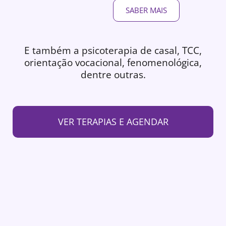
SABER MAIS
E também a psicoterapia de casal, TCC,
orientação vocacional, fenomenológica,
dentre outras.
VER TERAPIAS E AGENDAR