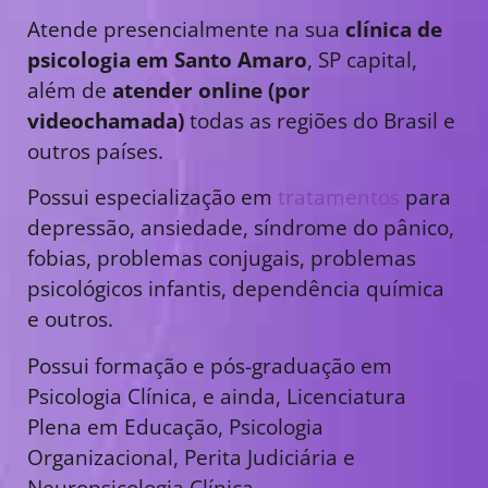
Atende presencialmente na sua
clínica de
psicologia em Santo Amaro
, SP capital,
além de
atender online (por
videochamada)
todas as regiões do Brasil e
outros países.
Possui especialização em
tratamentos
para
depressão, ansiedade, síndrome do pânico,
fobias, problemas conjugais, problemas
psicológicos infantis, dependência química
e outros.
Possui formação e pós-graduação em
Psicologia Clínica, e ainda, Licenciatura
Plena em Educação, Psicologia
Organizacional, Perita Judiciária e
Neuropsicologia Clínica.