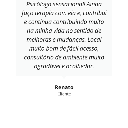
Psicóloga sensacional! Ainda
faço terapia com ela e, contribui
e continua contribuindo muito
na minha vida no sentido de
melhoras e mudanças. Local
muito bom de fácil acesso,
consultório de ambiente muito
agradável e acolhedor.
Renato
Cliente