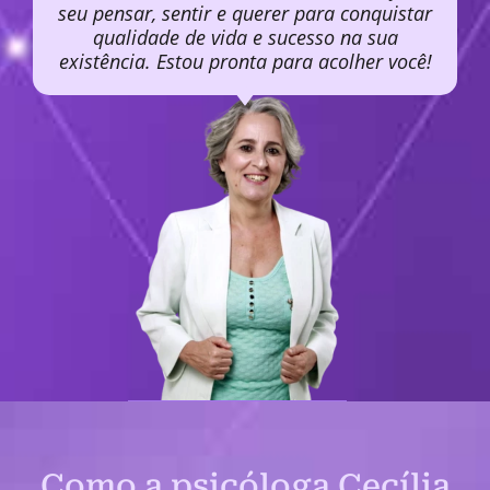
seu pensar, sentir e querer para conquistar
qualidade de vida e sucesso na sua
existência. Estou pronta para acolher você!
Como a psicóloga Cecília