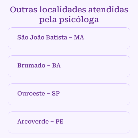
Outras localidades atendidas
pela psicóloga
São João Batista – MA
Brumado – BA
Ouroeste – SP
Arcoverde – PE