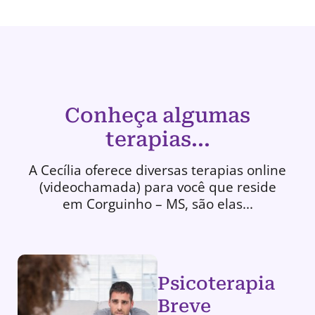
Conheça algumas
terapias...
A Cecília oferece diversas terapias online
(videochamada) para você que reside
em Corguinho – MS, são elas...
Psicoterapia
Breve