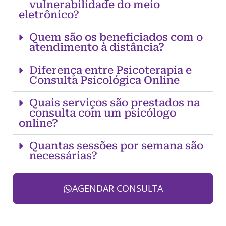
vulnerabilidade do meio
eletrônico?
Quem são os beneficiados com o
atendimento à distância?
Diferença entre Psicoterapia e
Consulta Psicológica Online
Quais serviços são prestados na
consulta com um psicólogo
online?
Quantas sessões por semana são
necessárias?
AGENDAR CONSULTA