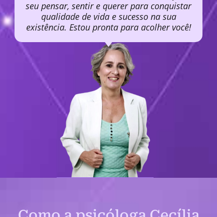
seu pensar, sentir e querer para conquistar
qualidade de vida e sucesso na sua
existência. Estou pronta para acolher você!
Como a psicóloga Cecília