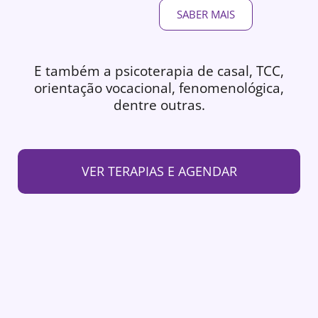
SABER MAIS
E também a psicoterapia de casal, TCC,
orientação vocacional, fenomenológica,
dentre outras.
VER TERAPIAS E AGENDAR