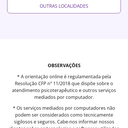
OUTRAS LOCALIDADES
OBSERVAÇÕES
* A orientação online é regulamentada pela
Resolução CFP nº 11/2018 que dispõe sobre o
atendimento psicoterapêutico e outros serviços
mediados por computador.
* Os serviços mediados por computadores não
podem ser considerados como tecnicamente
sigilosos e seguros. Cabe-nos informar nossos