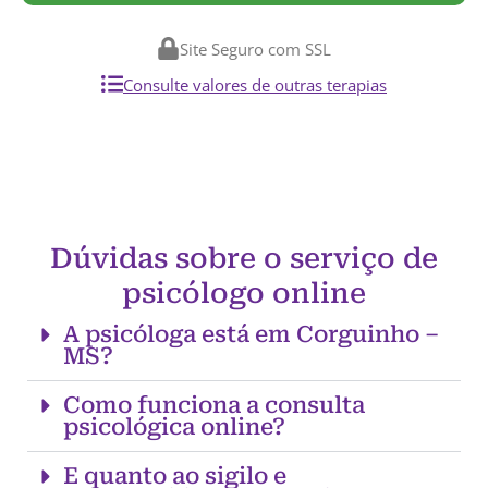
Site Seguro com SSL
Consulte valores de outras terapias
Dúvidas sobre o serviço de
psicólogo online
A psicóloga está em Corguinho –
MS?
Como funciona a consulta
psicológica online?
E quanto ao sigilo e