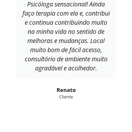
Psicóloga sensacional! Ainda
faço terapia com ela e, contribui
e continua contribuindo muito
na minha vida no sentido de
melhoras e mudanças. Local
muito bom de fácil acesso,
consultório de ambiente muito
agradável e acolhedor.
Renato
Cliente