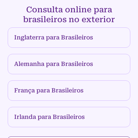
Consulta online para
brasileiros no exterior
Inglaterra para Brasileiros
Alemanha para Brasileiros
França para Brasileiros
Irlanda para Brasileiros