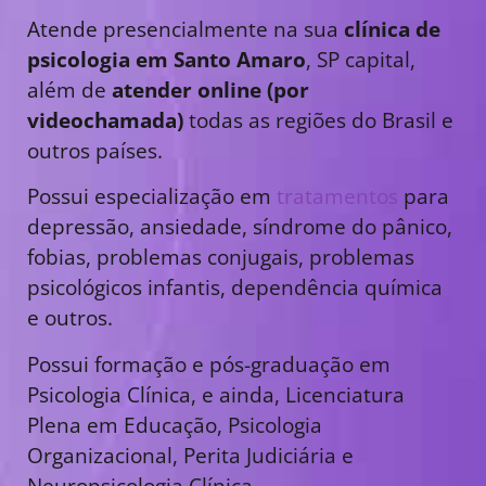
Atende presencialmente na sua
clínica de
psicologia em Santo Amaro
, SP capital,
além de
atender online (por
videochamada)
todas as regiões do Brasil e
outros países.
Possui especialização em
tratamentos
para
depressão, ansiedade, síndrome do pânico,
fobias, problemas conjugais, problemas
psicológicos infantis, dependência química
e outros.
Possui formação e pós-graduação em
Psicologia Clínica, e ainda, Licenciatura
Plena em Educação, Psicologia
Organizacional, Perita Judiciária e
Neuropsicologia Clínica.