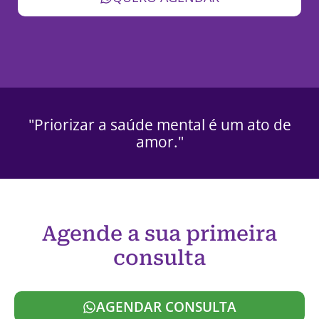
"Priorizar a saúde mental é um ato de
amor."
Agende a sua primeira
consulta
AGENDAR CONSULTA