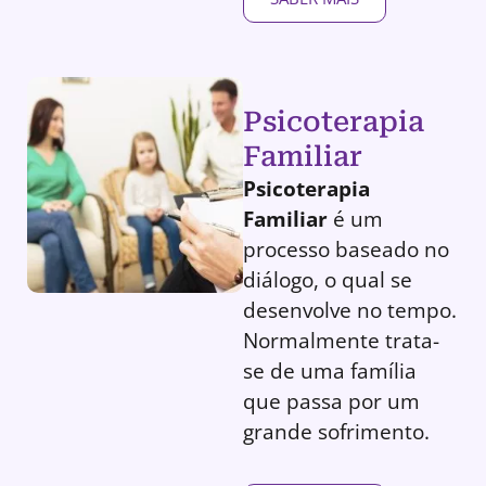
Psicoterapia
Familiar
Psicoterapia
Familiar
é um
processo baseado no
diálogo, o qual se
desenvolve no tempo.
Normalmente trata-
se de uma família
que passa por um
grande sofrimento.