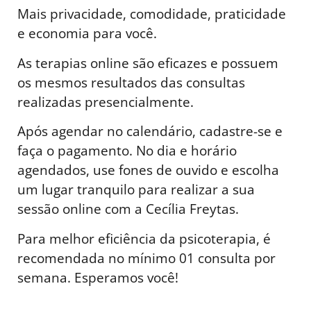
Mais privacidade, comodidade, praticidade
e economia para você.
As terapias online são eficazes e possuem
os mesmos resultados das consultas
realizadas presencialmente.
Após agendar no calendário, cadastre-se e
faça o pagamento. No dia e horário
agendados, use fones de ouvido e escolha
um lugar tranquilo para realizar a sua
sessão online com a Cecília Freytas.
Para melhor eficiência da psicoterapia, é
recomendada no mínimo 01 consulta por
semana. Esperamos você!