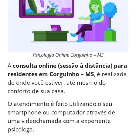
Psicologia Online Corguinho – MS
A
consulta online (sessão à distância) para
residentes em Corguinho – MS
, é realizada
de onde você estiver, até mesmo do
conforto de sua casa.
O atendimento é feito utilizando o seu
smartphone ou computador através de
uma videochamada com a experiente
psicóloga.