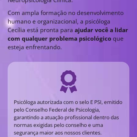
Com ampla formação no desenvolvimento
humano e organizacional, a psicóloga
Cecília está pronta para
ajudar você a lidar
com qualquer problema psicológico
que
esteja enfrentando.
Psicóloga autorizada com o selo E PSI, emitido
pelo Conselho Federal de Psicologia,
garantindo a atuação profissional dentro das
normas exigidas pelo conselho e uma
segurança maior aos nossos clientes.