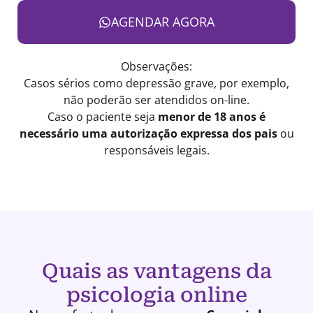
AGENDAR AGORA
Observações:
Casos sérios como depressão grave, por exemplo,
não poderão ser atendidos on-line.
Caso o paciente seja
menor de 18 anos é
necessário uma autorização expressa dos pais
ou
responsáveis legais.
Quais as vantagens da
psicologia online