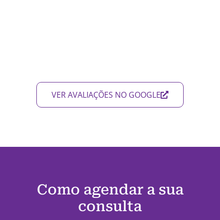
VER AVALIAÇÕES NO GOOGLE
Como agendar a sua
consulta