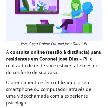
Psicologia Online Coronel José Dias – PI
A
consulta online (sessão à distância) para
residentes em Coronel José Dias – PI
, é
realizada de onde você estiver, até mesmo
do conforto de sua casa.
O atendimento é feito utilizando o seu
smartphone ou computador através de
uma videochamada com a experiente
psicóloga.