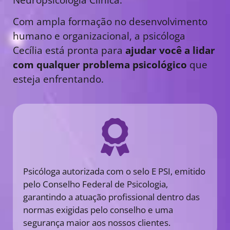
Com ampla formação no desenvolvimento
humano e organizacional, a psicóloga
Cecília está pronta para
ajudar você a lidar
com qualquer problema psicológico
que
esteja enfrentando.
Psicóloga autorizada com o selo E PSI, emitido
pelo Conselho Federal de Psicologia,
garantindo a atuação profissional dentro das
normas exigidas pelo conselho e uma
segurança maior aos nossos clientes.