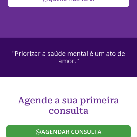
"Priorizar a saúde mental é um ato de
amor."
Agende a sua primeira
consulta
AGENDAR CONSULTA