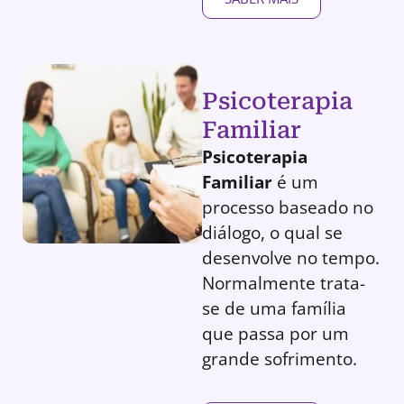
Psicoterapia
Familiar
Psicoterapia
Familiar
é um
processo baseado no
diálogo, o qual se
desenvolve no tempo.
Normalmente trata-
se de uma família
que passa por um
grande sofrimento.