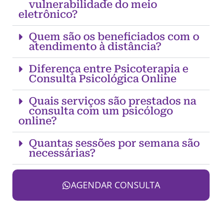
vulnerabilidade do meio
eletrônico?
Quem são os beneficiados com o
atendimento à distância?
Diferença entre Psicoterapia e
Consulta Psicológica Online
Quais serviços são prestados na
consulta com um psicólogo
online?
Quantas sessões por semana são
necessárias?
AGENDAR CONSULTA