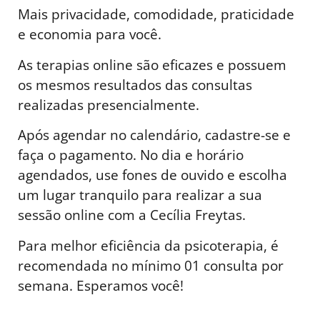
Mais privacidade, comodidade, praticidade
e economia para você.
As terapias online são eficazes e possuem
os mesmos resultados das consultas
realizadas presencialmente.
Após agendar no calendário, cadastre-se e
faça o pagamento. No dia e horário
agendados, use fones de ouvido e escolha
um lugar tranquilo para realizar a sua
sessão online com a Cecília Freytas.
Para melhor eficiência da psicoterapia, é
recomendada no mínimo 01 consulta por
semana. Esperamos você!