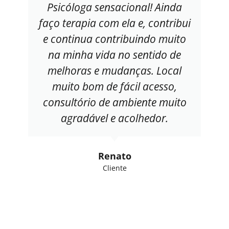
Psicóloga sensacional! Ainda
faço terapia com ela e, contribui
e continua contribuindo muito
na minha vida no sentido de
melhoras e mudanças. Local
muito bom de fácil acesso,
consultório de ambiente muito
agradável e acolhedor.
Renato
Cliente