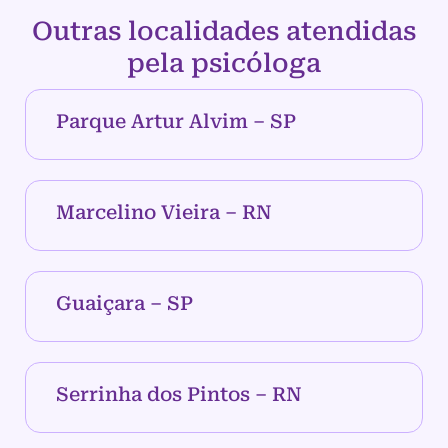
Outras localidades atendidas
pela psicóloga
Parque Artur Alvim – SP
Marcelino Vieira – RN
Guaiçara – SP
Serrinha dos Pintos – RN