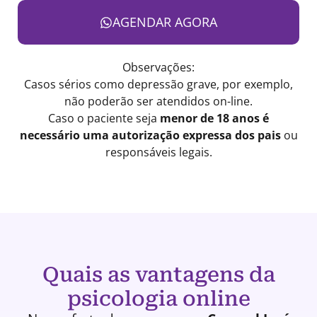
AGENDAR AGORA
Observações:
Casos sérios como depressão grave, por exemplo,
não poderão ser atendidos on-line.
Caso o paciente seja
menor de 18 anos é
necessário uma autorização expressa dos pais
ou
responsáveis legais.
Quais as vantagens da
psicologia online