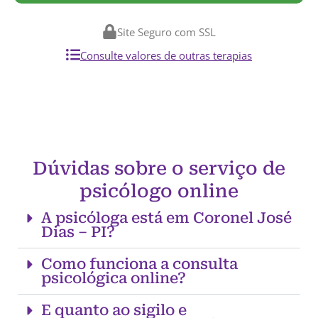
Site Seguro com SSL
Consulte valores de outras terapias
Dúvidas sobre o serviço de
psicólogo online
A psicóloga está em Coronel José
Dias – PI?
Como funciona a consulta
psicológica online?
E quanto ao sigilo e