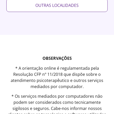
OUTRAS LOCALIDADES
OBSERVAÇÕES
* A orientação online é regulamentada pela
Resolução CFP nº 11/2018 que dispõe sobre o
atendimento psicoterapêutico e outros serviços
mediados por computador.
* Os serviços mediados por computadores não
podem ser considerados como tecnicamente
sigilosos e seguros. Cabe-nos informar nossos