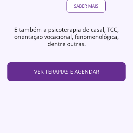
SABER MAIS
E também a psicoterapia de casal, TCC,
orientação vocacional, fenomenológica,
dentre outras.
VER TERAPIAS E AGENDAR