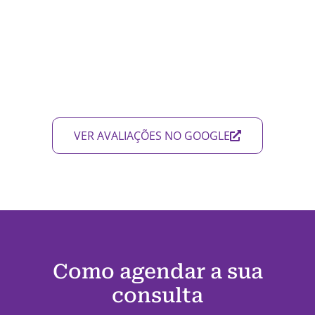
VER AVALIAÇÕES NO GOOGLE
Como agendar a sua
consulta