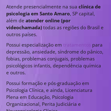
Atende presencialmente na sua
clínica de
psicologia em Santo Amaro
, SP capital,
além de
atender online (por
videochamada)
todas as regiões do Brasil e
outros países.
Possui especialização em
tratamentos
para
depressão, ansiedade, síndrome do pânico,
fobias, problemas conjugais, problemas
psicológicos infantis, dependência química
e outros.
Possui formação e pós-graduação em
Psicologia Clínica, e ainda, Licenciatura
Plena em Educação, Psicologia
Organizacional, Perita Judiciária e
Neuropsicologia Clínica.