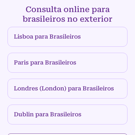
Consulta online para
brasileiros no exterior
Lisboa para Brasileiros
Paris para Brasileiros
Londres (London) para Brasileiros
Dublin para Brasileiros