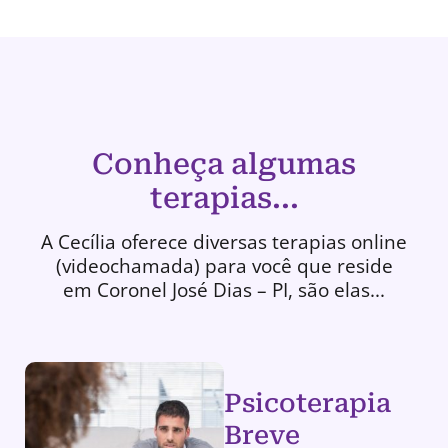
Conheça algumas
terapias...
A Cecília oferece diversas terapias online
(videochamada) para você que reside
em Coronel José Dias – PI, são elas...
Psicoterapia
Breve