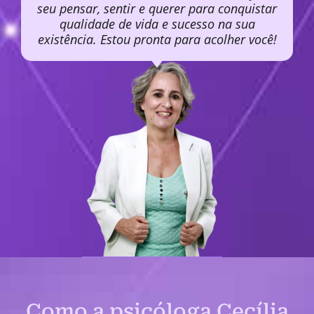
seu pensar, sentir e querer para conquistar
qualidade de vida e sucesso na sua
existência. Estou pronta para acolher você!
Como a psicóloga Cecília