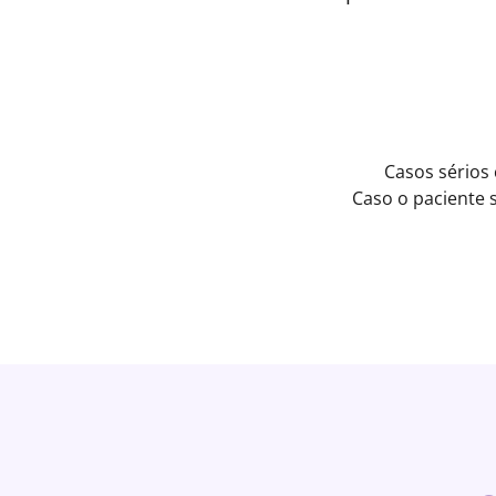
Casos sérios
Caso o paciente 