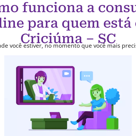
mo funciona a consu
line para quem está
Criciúma – SC
de você estiver, no momento que você mais preci