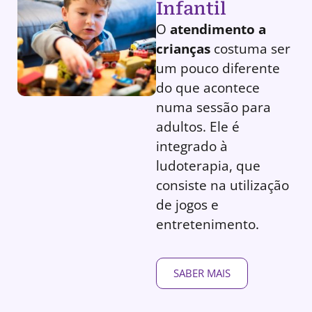
Infantil
O
atendimento a
crianças
costuma ser
um pouco diferente
do que acontece
numa sessão para
adultos. Ele é
integrado à
ludoterapia, que
consiste na utilização
de jogos e
entretenimento.
SABER MAIS