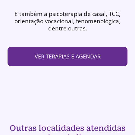
E também a psicoterapia de casal, TCC,
orientação vocacional, fenomenológica,
dentre outras.
VER TERAPIAS E AGENDAR
Outras localidades atendidas