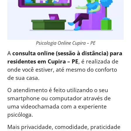
Psicologia Online Cupira – PE
A
consulta online (sessão à distância) para
residentes em Cupira – PE
, é realizada de
onde você estiver, até mesmo do conforto
de sua casa.
O atendimento é feito utilizando o seu
smartphone ou computador através de
uma videochamada com a experiente
psicóloga.
Mais privacidade, comodidade, praticidade