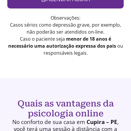
Observações:
Casos sérios como depressão grave, por exemplo,
não poderão ser atendidos on-line.
Caso o paciente seja
menor de 18 anos é
necessário uma autorização expressa dos pais
ou
responsáveis legais.
Quais as vantagens da
psicologia online
No conforto de sua casa em
Cupira – PE
,
você terá uma
sessão à distância
com a