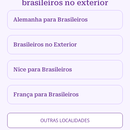
brasileiros no exterior
Alemanha para Brasileiros
Brasileiros no Exterior
Nice para Brasileiros
França para Brasileiros
OUTRAS LOCALIDADES