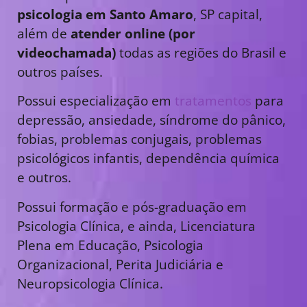
psicologia em Santo Amaro
, SP capital,
além de
atender online (por
videochamada)
todas as regiões do Brasil e
outros países.
Possui especialização em
tratamentos
para
depressão, ansiedade, síndrome do pânico,
fobias, problemas conjugais, problemas
psicológicos infantis, dependência química
e outros.
Possui formação e pós-graduação em
Psicologia Clínica, e ainda, Licenciatura
Plena em Educação, Psicologia
Organizacional, Perita Judiciária e
Neuropsicologia Clínica.