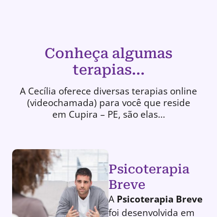
Conheça algumas
terapias...
A Cecília oferece diversas terapias online
(videochamada) para você que reside
em Cupira – PE, são elas...
Psicoterapia
Breve
A
Psicoterapia Breve
foi desenvolvida em