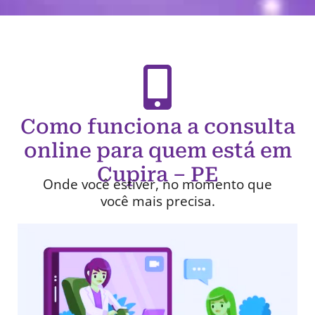
Como funciona a consulta
online para quem está em
Cupira – PE
Onde você estiver, no momento que
você mais precisa.