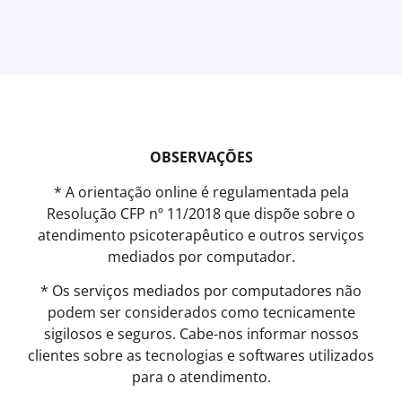
OBSERVAÇÕES
* A orientação online é regulamentada pela
Resolução CFP nº 11/2018 que dispõe sobre o
atendimento psicoterapêutico e outros serviços
mediados por computador.
* Os serviços mediados por computadores não
podem ser considerados como tecnicamente
sigilosos e seguros. Cabe-nos informar nossos
clientes sobre as tecnologias e softwares utilizados
para o atendimento.