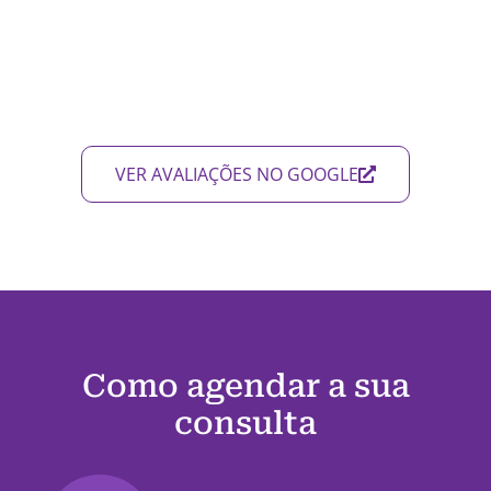
VER AVALIAÇÕES NO GOOGLE
Como agendar a sua
consulta