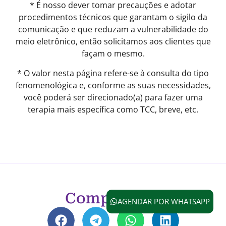
* É nosso dever tomar precauções e adotar
procedimentos técnicos que garantam o sigilo da
comunicação e que reduzam a vulnerabilidade do
meio eletrônico, então solicitamos aos clientes que
façam o mesmo.
* O valor nesta página refere-se à consulta do tipo
fenomenológica e, conforme as suas necessidades,
você poderá ser direcionado(a) para fazer uma
terapia mais específica como TCC, breve, etc.
Compartilhe
AGENDAR POR WHATSAPP