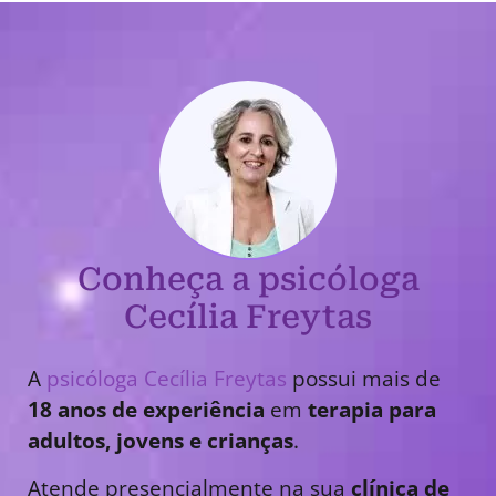
Conheça a psicóloga
Cecília Freytas
A
psicóloga Cecília Freytas
possui mais de
18 anos de experiência
em
terapia para
adultos, jovens e crianças
.
Atende presencialmente na sua
clínica de