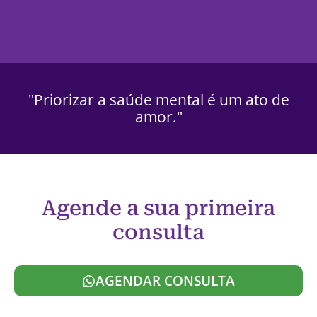
"Priorizar a saúde mental é um ato de
amor."
Agende a sua primeira
consulta
AGENDAR CONSULTA