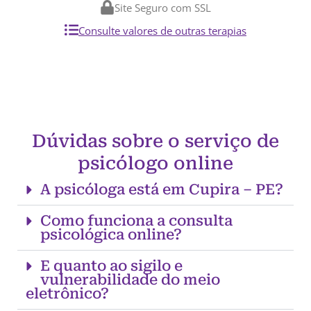
Site Seguro com SSL
Consulte valores de outras terapias
Dúvidas sobre o serviço de
psicólogo online
A psicóloga está em Cupira – PE?
Como funciona a consulta
psicológica online?
E quanto ao sigilo e
vulnerabilidade do meio
eletrônico?