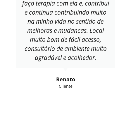
faço terapia com ela e, contribui
e continua contribuindo muito
na minha vida no sentido de
melhoras e mudanças. Local
muito bom de fácil acesso,
consultório de ambiente muito
agradável e acolhedor.
Renato
Cliente