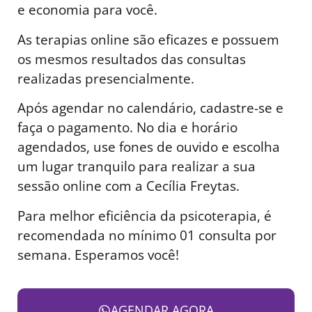
e economia para você.
As terapias online são eficazes e possuem
os mesmos resultados das consultas
realizadas presencialmente.
Após agendar no calendário, cadastre-se e
faça o pagamento. No dia e horário
agendados, use fones de ouvido e escolha
um lugar tranquilo para realizar a sua
sessão online com a Cecília Freytas.
Para melhor eficiência da psicoterapia, é
recomendada no mínimo 01 consulta por
semana. Esperamos você!
AGENDAR AGORA