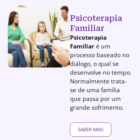
Psicoterapia
Familiar
Psicoterapia
Familiar
é um
processo baseado no
diálogo, o qual se
desenvolve no tempo.
Normalmente trata-
se de uma família
que passa por um
grande sofrimento.
SABER MAIS