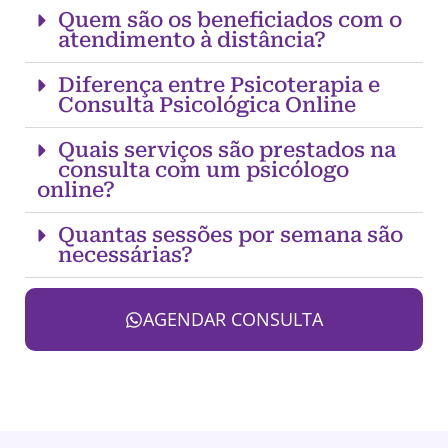
Quem são os beneficiados com o
atendimento à distância?
Diferença entre Psicoterapia e
Consulta Psicológica Online
Quais serviços são prestados na
consulta com um psicólogo
online?
Quantas sessões por semana são
necessárias?
AGENDAR CONSULTA