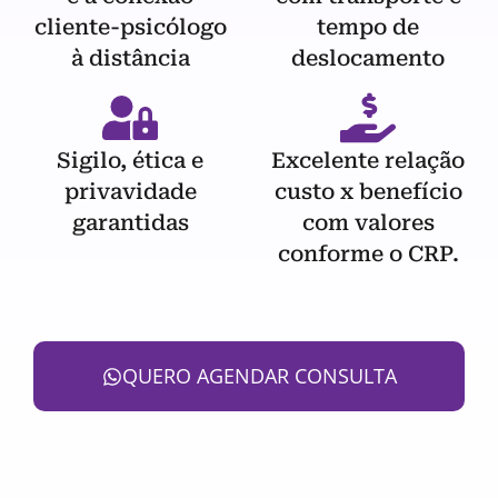
cliente-psicólogo
tempo de
à distância
deslocamento
Sigilo, ética e
Excelente relação
privavidade
custo x benefício
garantidas
com valores
conforme o CRP.
QUERO AGENDAR CONSULTA