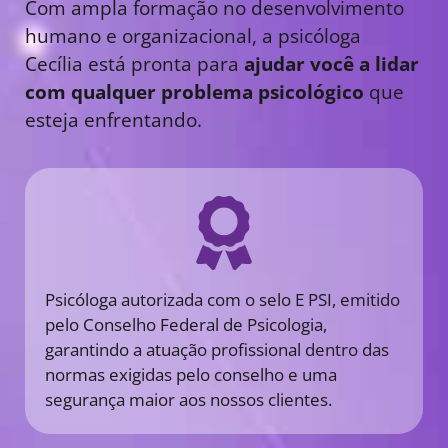
Com ampla formação no desenvolvimento
humano e organizacional, a psicóloga
Cecília está pronta para
ajudar você a lidar
com qualquer problema psicológico
que
esteja enfrentando.
Psicóloga autorizada com o selo E PSI, emitido
pelo Conselho Federal de Psicologia,
garantindo a atuação profissional dentro das
normas exigidas pelo conselho e uma
segurança maior aos nossos clientes.