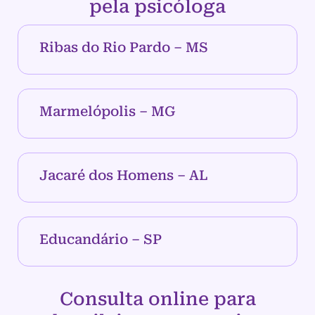
pela psicóloga
Ribas do Rio Pardo – MS
Marmelópolis – MG
Jacaré dos Homens – AL
Educandário – SP
Consulta online para