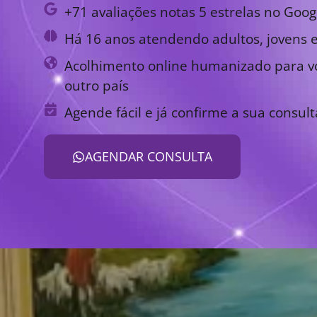
+71 avaliações notas 5 estrelas no Goog
Há 16 anos atendendo adultos, jovens e
Acolhimento online humanizado para vo
outro país
Agende fácil e já confirme a sua consult
AGENDAR CONSULTA