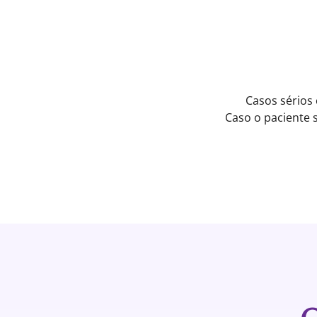
Casos sérios
Caso o paciente 