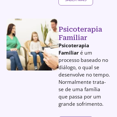
Psicoterapia
Familiar
Psicoterapia
Familiar
é um
processo baseado no
diálogo, o qual se
desenvolve no tempo.
Normalmente trata-
se de uma família
que passa por um
grande sofrimento.