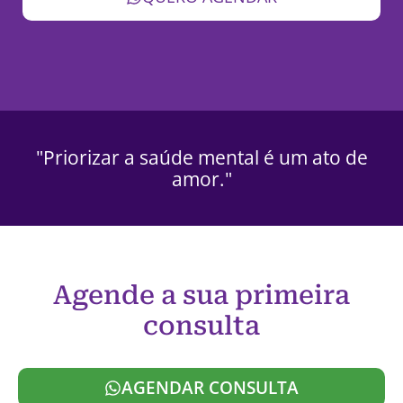
"Priorizar a saúde mental é um ato de
amor."
Agende a sua primeira
consulta
AGENDAR CONSULTA