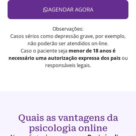
AGENDAR AGORA
Observações:
Casos sérios como depressão grave, por exemplo,
não poderão ser atendidos on-line.
Caso o paciente seja
menor de 18 anos é
necessário uma autorização expressa dos pais
ou
responsáveis legais.
Quais as vantagens da
psicologia online