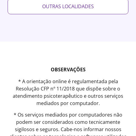
OUTRAS LOCALIDADES
OBSERVAÇÕES
* A orientação online é regulamentada pela
Resolução CFP nº 11/2018 que dispõe sobre o
atendimento psicoterapêutico e outros serviços
mediados por computador.
* Os serviços mediados por computadores não
podem ser considerados como tecnicamente
sigilosos e seguros. Cabe-nos informar nossos