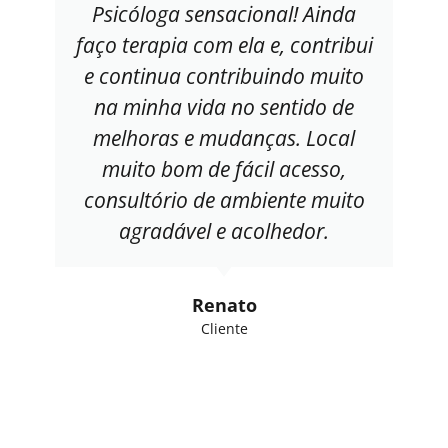
Psicóloga sensacional! Ainda
faço terapia com ela e, contribui
e continua contribuindo muito
na minha vida no sentido de
melhoras e mudanças. Local
muito bom de fácil acesso,
consultório de ambiente muito
agradável e acolhedor.
Renato
Cliente