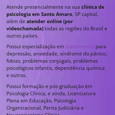
Atende presencialmente na sua
clínica de
psicologia em Santo Amaro
, SP capital,
além de
atender online (por
videochamada)
todas as regiões do Brasil e
outros países.
Possui especialização em
tratamentos
para
depressão, ansiedade, síndrome do pânico,
fobias, problemas conjugais, problemas
psicológicos infantis, dependência química
e outros.
Possui formação e pós-graduação em
Psicologia Clínica, e ainda, Licenciatura
Plena em Educação, Psicologia
Organizacional, Perita Judiciária e
Neuropsicologia Clínica.