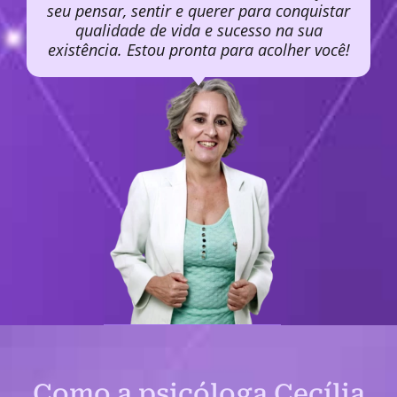
seu pensar, sentir e querer para conquistar
qualidade de vida e sucesso na sua
existência. Estou pronta para acolher você!
Como a psicóloga Cecília