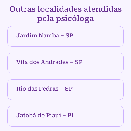
Outras localidades atendidas
pela psicóloga
Jardim Namba – SP
Vila dos Andrades – SP
Rio das Pedras – SP
Jatobá do Piauí – PI