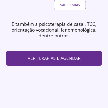
SABER MAIS
E também a psicoterapia de casal, TCC,
orientação vocacional, fenomenológica,
dentre outras.
VER TERAPIAS E AGENDAR