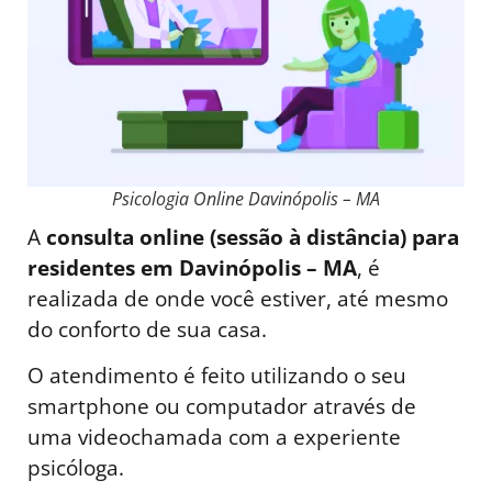
Psicologia Online Davinópolis – MA
A
consulta online (sessão à distância) para
residentes em Davinópolis – MA
, é
realizada de onde você estiver, até mesmo
do conforto de sua casa.
O atendimento é feito utilizando o seu
smartphone ou computador através de
uma videochamada com a experiente
psicóloga.