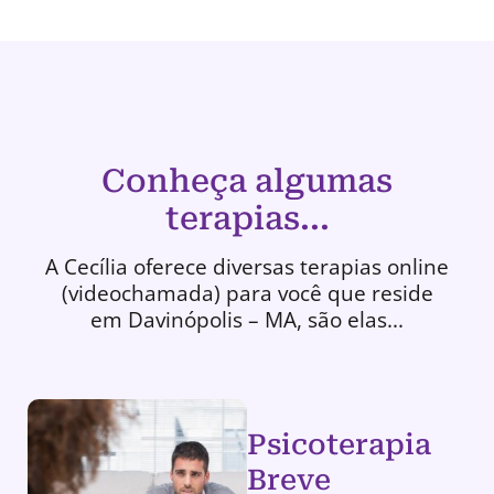
Conheça algumas
terapias...
A Cecília oferece diversas terapias online
(videochamada) para você que reside
em Davinópolis – MA, são elas...
Psicoterapia
Breve