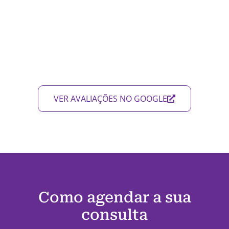
VER AVALIAÇÕES NO GOOGLE
Como agendar a sua
consulta