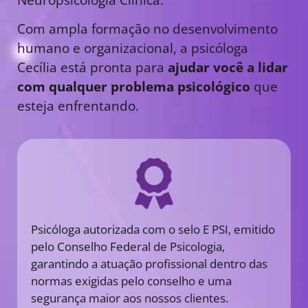
Com ampla formação no desenvolvimento
humano e organizacional, a psicóloga
Cecília está pronta para
ajudar você a lidar
com qualquer problema psicológico
que
esteja enfrentando.
Psicóloga autorizada com o selo E PSI, emitido
pelo Conselho Federal de Psicologia,
garantindo a atuação profissional dentro das
normas exigidas pelo conselho e uma
segurança maior aos nossos clientes.