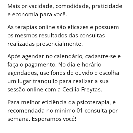
Mais privacidade, comodidade, praticidade
e economia para você.
As terapias online são eficazes e possuem
os mesmos resultados das consultas
realizadas presencialmente.
Após agendar no calendário, cadastre-se e
faça o pagamento. No dia e horário
agendados, use fones de ouvido e escolha
um lugar tranquilo para realizar a sua
sessão online com a Cecília Freytas.
Para melhor eficiência da psicoterapia, é
recomendada no mínimo 01 consulta por
semana. Esperamos você!