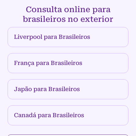
Consulta online para
brasileiros no exterior
Liverpool para Brasileiros
França para Brasileiros
Japão para Brasileiros
Canadá para Brasileiros