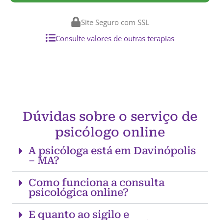
Site Seguro com SSL
Consulte valores de outras terapias
Dúvidas sobre o serviço de
psicólogo online
A psicóloga está em Davinópolis
– MA?
Como funciona a consulta
psicológica online?
E quanto ao sigilo e