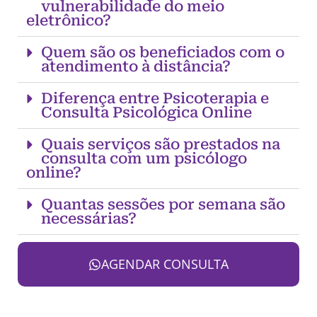
vulnerabilidade do meio
eletrônico?
Quem são os beneficiados com o
atendimento à distância?
Diferença entre Psicoterapia e
Consulta Psicológica Online
Quais serviços são prestados na
consulta com um psicólogo
online?
Quantas sessões por semana são
necessárias?
AGENDAR CONSULTA