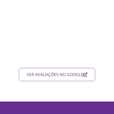
VER AVALIAÇÕES NO GOOGLE