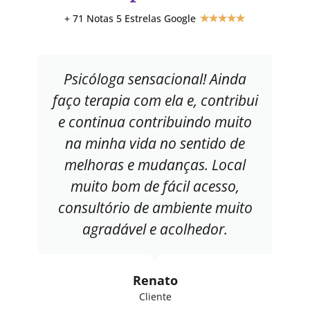
+ 71 Notas 5 Estrelas Google
★
★
★
★
★
Psicóloga sensacional! Ainda
faço terapia com ela e, contribui
e continua contribuindo muito
na minha vida no sentido de
melhoras e mudanças. Local
muito bom de fácil acesso,
consultório de ambiente muito
agradável e acolhedor.
Renato
Cliente