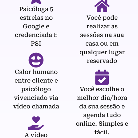
Psicóloga 5
estrelas no
Você pode
Google e
realizar as
credenciada E
sessões na sua
PSI
casa ou em
qualquer lugar
reservado
Calor humano
entre cliente e
psicólogo
Você escolhe o
vivenciado via
melhor dia/hora
vídeo chamada
da sua sessão e
agenda tudo
online. Simples e
fácil.
A vídeo