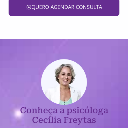
QUERO AGENDAR CONSULTA
Conheça a psicóloga
Cecília Freytas