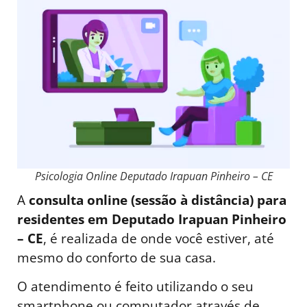
Psicologia Online Deputado Irapuan Pinheiro – CE
A
consulta online (sessão à distância) para
residentes em Deputado Irapuan Pinheiro
– CE
, é realizada de onde você estiver, até
mesmo do conforto de sua casa.
O atendimento é feito utilizando o seu
smartphone ou computador através de