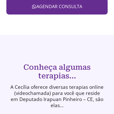
AGENDAR CONSULTA
Conheça algumas
terapias...
A Cecília oferece diversas terapias online
(videochamada) para você que reside
em Deputado Irapuan Pinheiro – CE, são
elas...