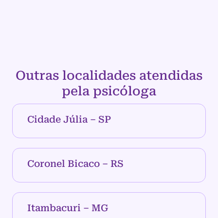
Outras localidades atendidas
pela psicóloga
Cidade Júlia – SP
Coronel Bicaco – RS
Itambacuri – MG