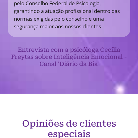
pelo Conselho Federal de Psicologia,
garantindo a atuação profissional dentro das
normas exigidas pelo conselho e uma
segurança maior aos nossos clientes.
Entrevista com a psicóloga Cecília
Freytas sobre Inteligência Emocional -
Canal 'Diário da Bia'
Opiniões de clientes
especiais