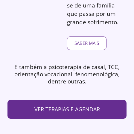
se de uma família
que passa por um
grande sofrimento.
SABER MAIS
E também a psicoterapia de casal, TCC,
orientação vocacional, fenomenológica,
dentre outras.
VER TERAPIAS E AGENDAR