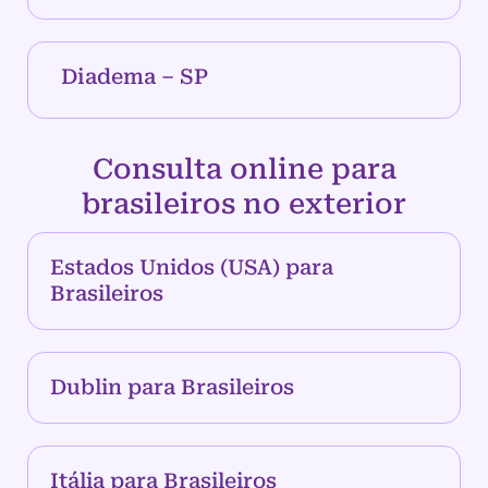
Diadema – SP
Consulta online para
brasileiros no exterior
Estados Unidos (USA) para
Brasileiros
Dublin para Brasileiros
Itália para Brasileiros