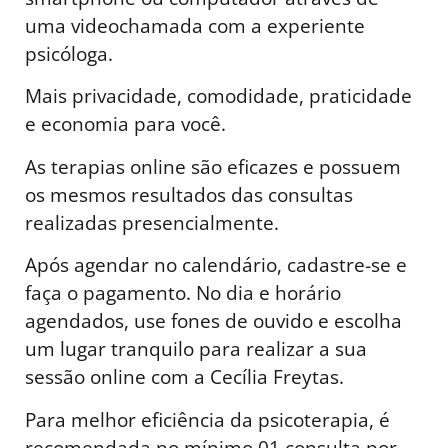
uma videochamada com a experiente
psicóloga.
Mais privacidade, comodidade, praticidade
e economia para você.
As terapias online são eficazes e possuem
os mesmos resultados das consultas
realizadas presencialmente.
Após agendar no calendário, cadastre-se e
faça o pagamento. No dia e horário
agendados, use fones de ouvido e escolha
um lugar tranquilo para realizar a sua
sessão online com a Cecília Freytas.
Para melhor eficiência da psicoterapia, é
recomendada no mínimo 01 consulta por