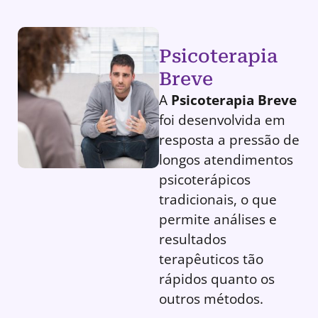
Psicoterapia
Breve
A
Psicoterapia Breve
foi desenvolvida em
resposta a pressão de
longos atendimentos
psicoterápicos
tradicionais, o que
permite análises e
resultados
terapêuticos tão
rápidos quanto os
outros métodos.