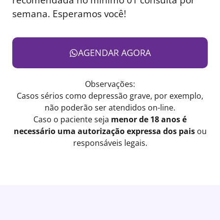
semana. Esperamos você!
AGENDAR AGORA
Observações:
Casos sérios como depressão grave, por exemplo,
não poderão ser atendidos on-line.
Caso o paciente seja
menor de 18 anos é
necessário uma autorização expressa dos pais
ou
responsáveis legais.