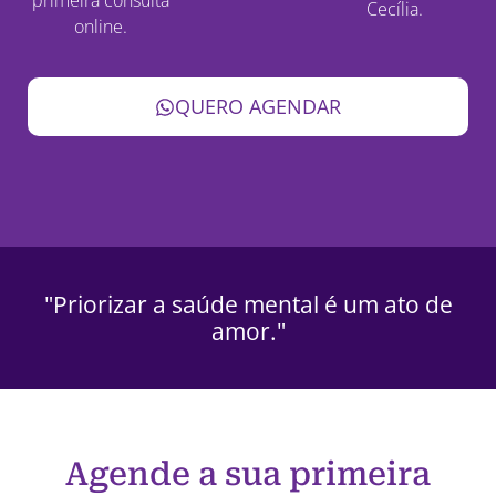
Cecília.
online.
QUERO AGENDAR
"Priorizar a saúde mental é um ato de
amor."
Agende a sua primeira