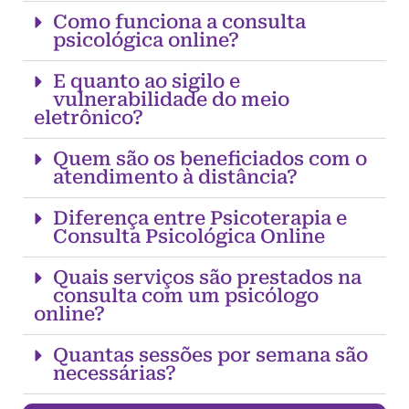
Como funciona a consulta
psicológica online?
E quanto ao sigilo e
vulnerabilidade do meio
eletrônico?
Quem são os beneficiados com o
atendimento à distância?
Diferença entre Psicoterapia e
Consulta Psicológica Online
Quais serviços são prestados na
consulta com um psicólogo
online?
Quantas sessões por semana são
necessárias?