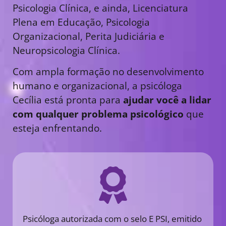
Psicologia Clínica, e ainda, Licenciatura
Plena em Educação, Psicologia
Organizacional, Perita Judiciária e
Neuropsicologia Clínica.
Com ampla formação no desenvolvimento
humano e organizacional, a psicóloga
Cecília está pronta para
ajudar você a lidar
com qualquer problema psicológico
que
esteja enfrentando.
Psicóloga autorizada com o selo E PSI, emitido