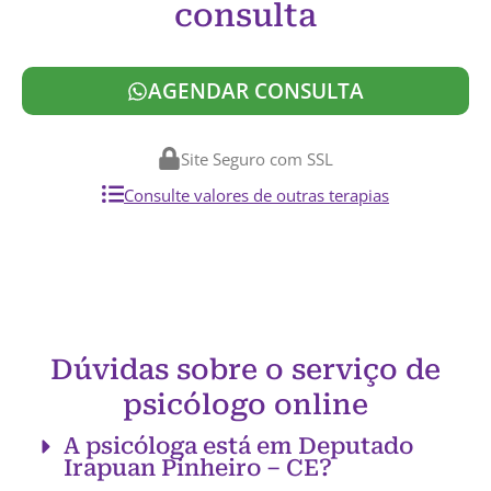
consulta
AGENDAR CONSULTA
Site Seguro com SSL
Consulte valores de outras terapias
Dúvidas sobre o serviço de
psicólogo online
A psicóloga está em Deputado
Irapuan Pinheiro – CE?