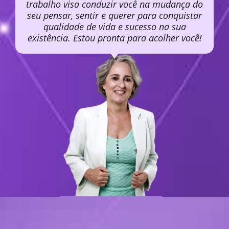
trabalho visa conduzir você na mudança do
seu pensar, sentir e querer para conquistar
qualidade de vida e sucesso na sua
existência. Estou pronta para acolher você!