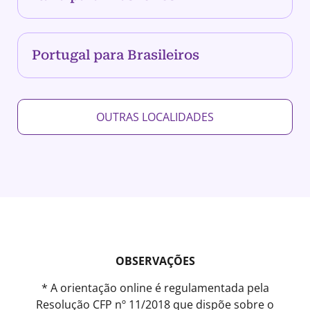
Portugal para Brasileiros
OUTRAS LOCALIDADES
OBSERVAÇÕES
* A orientação online é regulamentada pela
Resolução CFP nº 11/2018 que dispõe sobre o