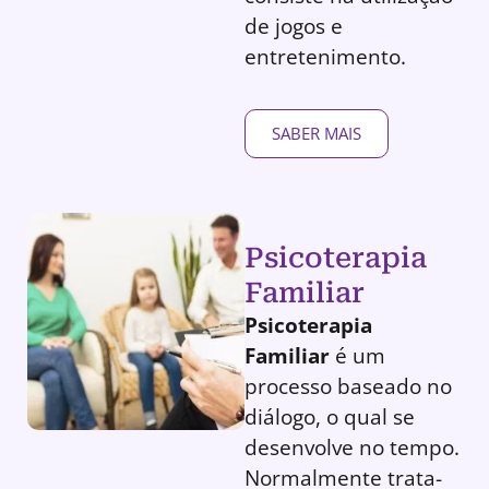
de jogos e
entretenimento.
SABER MAIS
Psicoterapia
Familiar
Psicoterapia
Familiar
é um
processo baseado no
diálogo, o qual se
desenvolve no tempo.
Normalmente trata-