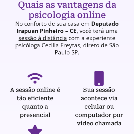
Quais as vantagens da
psicologia online
No conforto de sua casa em
Deputado
Irapuan Pinheiro – CE
, você terá uma
sessão à distância
com a experiente
psicóloga
Cecília Freytas, direto de São
Paulo-SP.
A sessão online é
Sua sessão
tão eficiente
acontece via
quanto a
celular ou
presencial
computador por
vídeo chamada