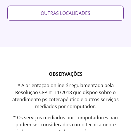
OUTRAS LOCALIDADES
OBSERVAÇÕES
* A orientação online é regulamentada pela
Resolução CFP nº 11/2018 que dispõe sobre o
atendimento psicoterapêutico e outros serviços
mediados por computador.
* Os serviços mediados por computadores não
podem ser considerados como tecnicamente