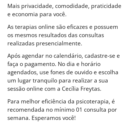
Mais privacidade, comodidade, praticidade
e economia para você.
As terapias online são eficazes e possuem
os mesmos resultados das consultas
realizadas presencialmente.
Após agendar no calendário, cadastre-se e
faça o pagamento. No dia e horário
agendados, use fones de ouvido e escolha
um lugar tranquilo para realizar a sua
sessão online com a Cecília Freytas.
Para melhor eficiência da psicoterapia, é
recomendada no mínimo 01 consulta por
semana. Esperamos você!