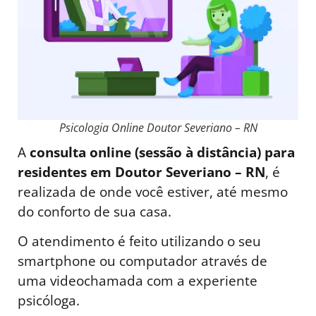
Psicologia Online Doutor Severiano – RN
A
consulta online (sessão à distância) para
residentes em Doutor Severiano – RN
, é
realizada de onde você estiver, até mesmo
do conforto de sua casa.
O atendimento é feito utilizando o seu
smartphone ou computador através de
uma videochamada com a experiente
psicóloga.