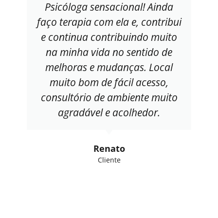
Psicóloga sensacional! Ainda
faço terapia com ela e, contribui
e continua contribuindo muito
na minha vida no sentido de
melhoras e mudanças. Local
muito bom de fácil acesso,
consultório de ambiente muito
agradável e acolhedor.
Renato
Cliente