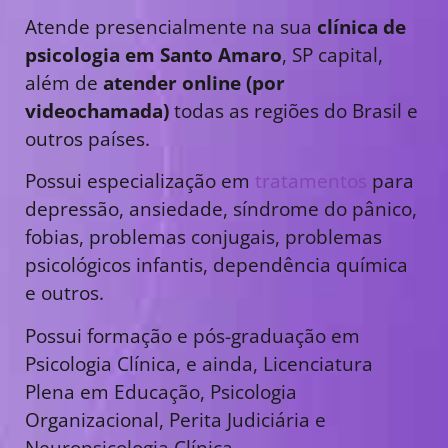
Atende presencialmente na sua
clínica de
psicologia em Santo Amaro
, SP capital,
além de
atender online (por
videochamada)
todas as regiões do Brasil e
outros países.
Possui especialização em
tratamentos
para
depressão, ansiedade, síndrome do pânico,
fobias, problemas conjugais, problemas
psicológicos infantis, dependência química
e outros.
Possui formação e pós-graduação em
Psicologia Clínica, e ainda, Licenciatura
Plena em Educação, Psicologia
Organizacional, Perita Judiciária e
Neuropsicologia Clínica.