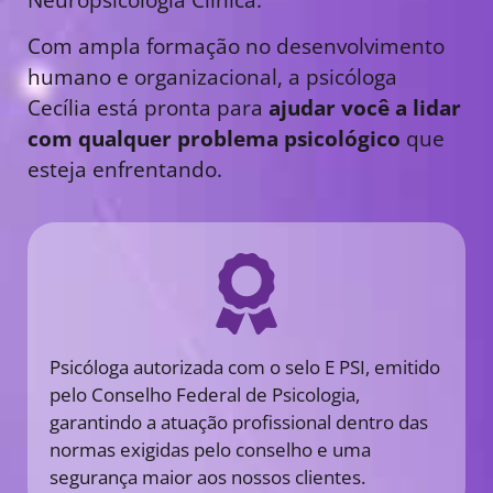
Com ampla formação no desenvolvimento
humano e organizacional, a psicóloga
Cecília está pronta para
ajudar você a lidar
com qualquer problema psicológico
que
esteja enfrentando.
Psicóloga autorizada com o selo E PSI, emitido
pelo Conselho Federal de Psicologia,
garantindo a atuação profissional dentro das
normas exigidas pelo conselho e uma
segurança maior aos nossos clientes.