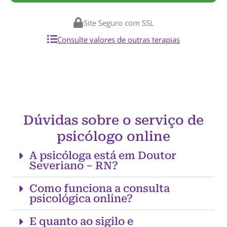
Site Seguro com SSL
Consulte valores de outras terapias
Dúvidas sobre o serviço de
psicólogo online
A psicóloga está em Doutor
Severiano – RN?
Como funciona a consulta
psicológica online?
E quanto ao sigilo e