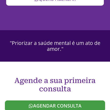
"Priorizar a saúde mental é um ato de
amor."
Agende a sua primeira
consulta
AGENDAR CONSULTA