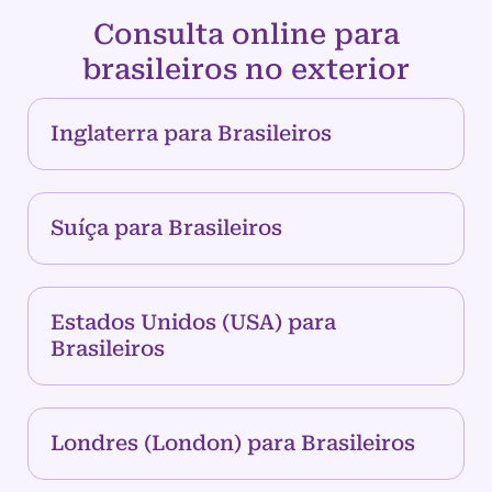
Consulta online para
brasileiros no exterior
Inglaterra para Brasileiros
Suíça para Brasileiros
Estados Unidos (USA) para
Brasileiros
Londres (London) para Brasileiros