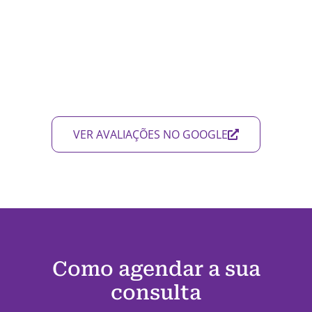
VER AVALIAÇÕES NO GOOGLE
Como agendar a sua
consulta