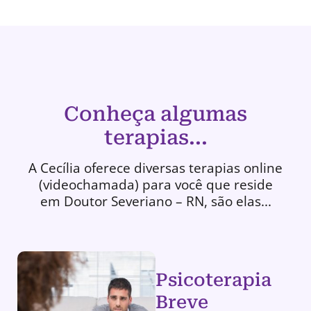
Conheça algumas
terapias...
A Cecília oferece diversas terapias online
(videochamada) para você que reside
em Doutor Severiano – RN, são elas...
Psicoterapia
Breve