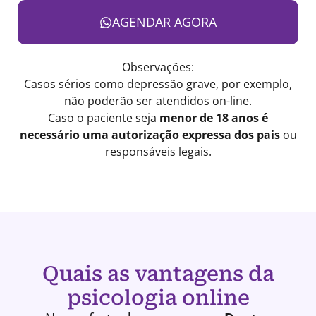
AGENDAR AGORA
Observações:
Casos sérios como depressão grave, por exemplo,
não poderão ser atendidos on-line.
Caso o paciente seja
menor de 18 anos é
necessário uma autorização expressa dos pais
ou
responsáveis legais.
Quais as vantagens da
psicologia online