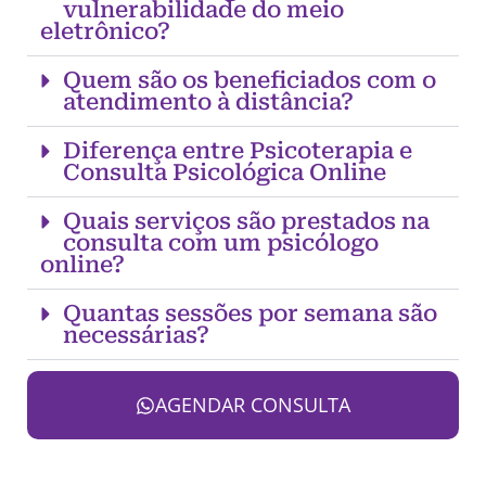
vulnerabilidade do meio
eletrônico?
Quem são os beneficiados com o
atendimento à distância?
Diferença entre Psicoterapia e
Consulta Psicológica Online
Quais serviços são prestados na
consulta com um psicólogo
online?
Quantas sessões por semana são
necessárias?
AGENDAR CONSULTA