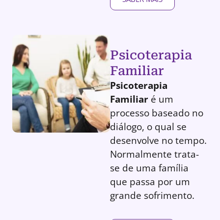
Psicoterapia
Familiar
Psicoterapia
Familiar
é um
processo baseado no
diálogo, o qual se
desenvolve no tempo.
Normalmente trata-
se de uma família
que passa por um
grande sofrimento.