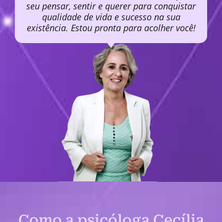
seu pensar, sentir e querer para conquistar
qualidade de vida e sucesso na sua
existência. Estou pronta para acolher você!
Como a psicóloga Cecília