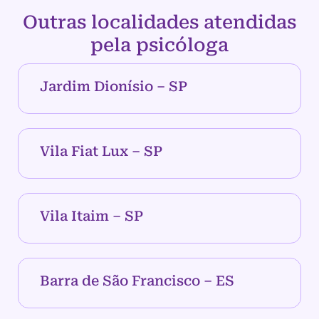
Outras localidades atendidas
pela psicóloga
Jardim Dionísio – SP
Vila Fiat Lux – SP
Vila Itaim – SP
Barra de São Francisco – ES