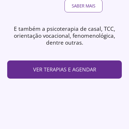
SABER MAIS
E também a psicoterapia de casal, TCC,
orientação vocacional, fenomenológica,
dentre outras.
VER TERAPIAS E AGENDAR