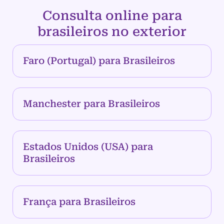
Consulta online para
brasileiros no exterior
Faro (Portugal) para Brasileiros
Manchester para Brasileiros
Estados Unidos (USA) para
Brasileiros
França para Brasileiros