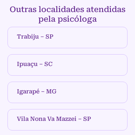
Outras localidades atendidas
pela psicóloga
Trabiju – SP
Ipuaçu – SC
Igarapé – MG
Vila Nona Va Mazzei – SP