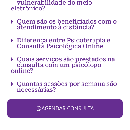
vulnerabilidade do meio
eletrônico?
Quem são os beneficiados com o
atendimento à distância?
Diferença entre Psicoterapia e
Consulta Psicológica Online
Quais serviços são prestados na
consulta com um psicólogo
online?
Quantas sessões por semana são
necessárias?
AGENDAR CONSULTA