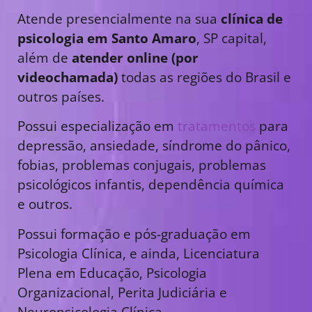
Atende presencialmente na sua
clínica de
psicologia em Santo Amaro
, SP capital,
além de
atender online (por
videochamada)
todas as regiões do Brasil e
outros países.
Possui especialização em
tratamentos
para
depressão, ansiedade, síndrome do pânico,
fobias, problemas conjugais, problemas
psicológicos infantis, dependência química
e outros.
Possui formação e pós-graduação em
Psicologia Clínica, e ainda, Licenciatura
Plena em Educação, Psicologia
Organizacional, Perita Judiciária e
Neuropsicologia Clínica.