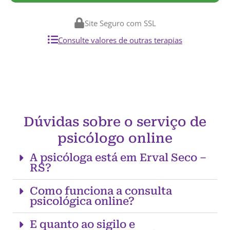
Site Seguro com SSL
Consulte valores de outras terapias
Dúvidas sobre o serviço de
psicólogo online
A psicóloga está em Erval Seco –
RS?
Como funciona a consulta
psicológica online?
E quanto ao sigilo e