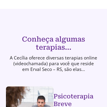
Conheça algumas
terapias...
A Cecília oferece diversas terapias online
(videochamada) para você que reside
em Erval Seco – RS, são elas...
Psicoterapia
Breve