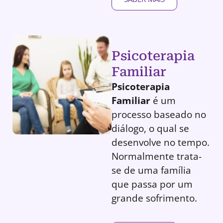
Psicoterapia
Familiar
Psicoterapia
Familiar
é um
processo baseado no
diálogo, o qual se
desenvolve no tempo.
Normalmente trata-
se de uma família
que passa por um
grande sofrimento.