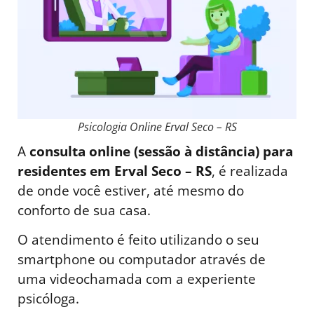
Psicologia Online Erval Seco – RS
A
consulta online (sessão à distância) para
residentes em Erval Seco – RS
, é realizada
de onde você estiver, até mesmo do
conforto de sua casa.
O atendimento é feito utilizando o seu
smartphone ou computador através de
uma videochamada com a experiente
psicóloga.