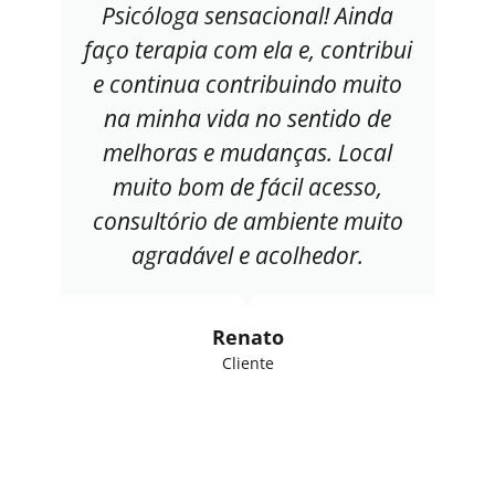
Psicóloga sensacional! Ainda
faço terapia com ela e, contribui
e continua contribuindo muito
na minha vida no sentido de
melhoras e mudanças. Local
muito bom de fácil acesso,
consultório de ambiente muito
agradável e acolhedor.
Renato
Cliente