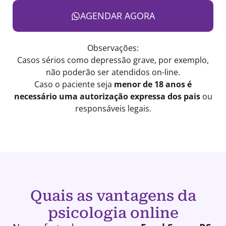
AGENDAR AGORA
Observações:
Casos sérios como depressão grave, por exemplo,
não poderão ser atendidos on-line.
Caso o paciente seja
menor de 18 anos é
necessário uma autorização expressa dos pais
ou
responsáveis legais.
Quais as vantagens da
psicologia online