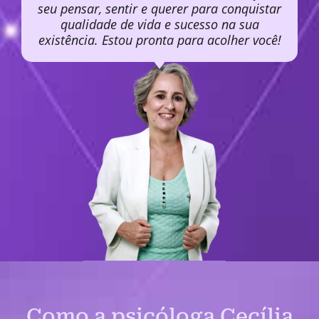
seu pensar, sentir e querer para conquistar
qualidade de vida e sucesso na sua
existência. Estou pronta para acolher você!
Como a psicóloga Cecília