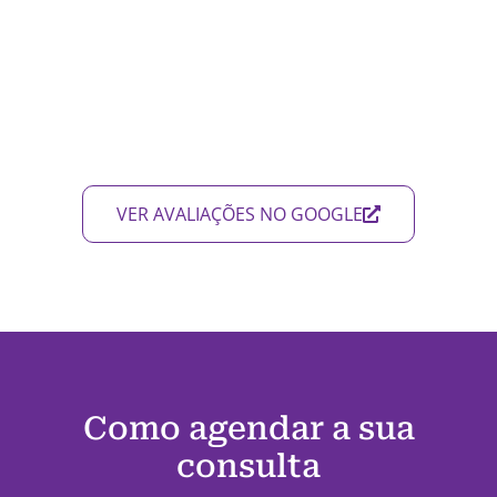
VER AVALIAÇÕES NO GOOGLE
Como agendar a sua
consulta