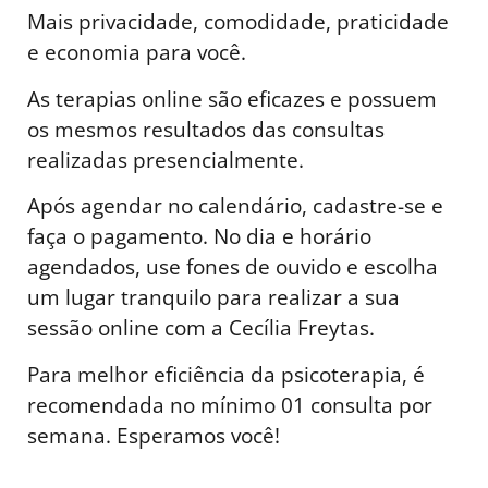
Mais privacidade, comodidade, praticidade
e economia para você.
As terapias online são eficazes e possuem
os mesmos resultados das consultas
realizadas presencialmente.
Após agendar no calendário, cadastre-se e
faça o pagamento. No dia e horário
agendados, use fones de ouvido e escolha
um lugar tranquilo para realizar a sua
sessão online com a Cecília Freytas.
Para melhor eficiência da psicoterapia, é
recomendada no mínimo 01 consulta por
semana. Esperamos você!