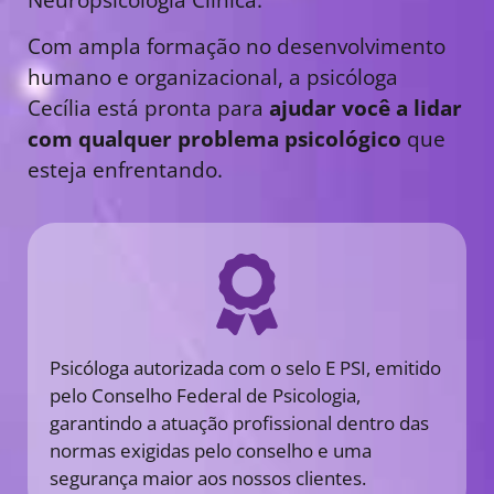
Com ampla formação no desenvolvimento
humano e organizacional, a psicóloga
Cecília está pronta para
ajudar você a lidar
com qualquer problema psicológico
que
esteja enfrentando.
Psicóloga autorizada com o selo E PSI, emitido
pelo Conselho Federal de Psicologia,
garantindo a atuação profissional dentro das
normas exigidas pelo conselho e uma
segurança maior aos nossos clientes.