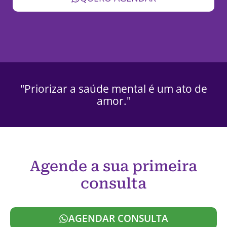
"Priorizar a saúde mental é um ato de
amor."
Agende a sua primeira
consulta
AGENDAR CONSULTA