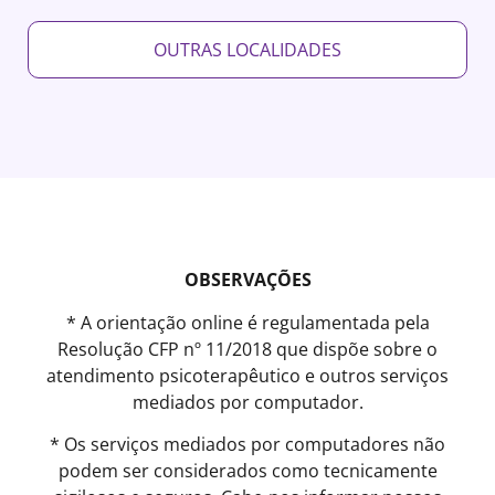
OUTRAS LOCALIDADES
OBSERVAÇÕES
* A orientação online é regulamentada pela
Resolução CFP nº 11/2018 que dispõe sobre o
atendimento psicoterapêutico e outros serviços
mediados por computador.
* Os serviços mediados por computadores não
podem ser considerados como tecnicamente