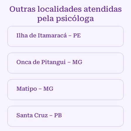
Outras localidades atendidas
pela psicóloga
Ilha de Itamaracá – PE
Onca de Pitangui – MG
Matipo – MG
Santa Cruz – PB