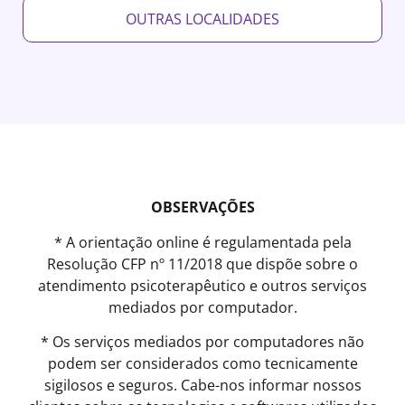
OUTRAS LOCALIDADES
OBSERVAÇÕES
* A orientação online é regulamentada pela
Resolução CFP nº 11/2018 que dispõe sobre o
atendimento psicoterapêutico e outros serviços
mediados por computador.
* Os serviços mediados por computadores não
podem ser considerados como tecnicamente
sigilosos e seguros. Cabe-nos informar nossos