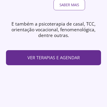
SABER MAIS
E também a psicoterapia de casal, TCC,
orientação vocacional, fenomenológica,
dentre outras.
VER TERAPIAS E AGENDAR