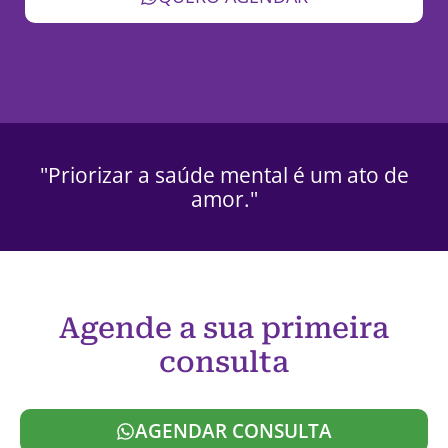
"Priorizar a saúde mental é um ato de
amor."
Agende a sua primeira
consulta
AGENDAR CONSULTA