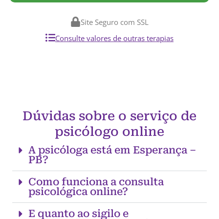
Site Seguro com SSL
Consulte valores de outras terapias
Dúvidas sobre o serviço de
psicólogo online
A psicóloga está em Esperança –
PB?
Como funciona a consulta
psicológica online?
E quanto ao sigilo e