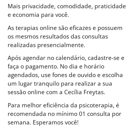
Mais privacidade, comodidade, praticidade
e economia para você.
As terapias online são eficazes e possuem
os mesmos resultados das consultas
realizadas presencialmente.
Após agendar no calendário, cadastre-se e
faça o pagamento. No dia e horário
agendados, use fones de ouvido e escolha
um lugar tranquilo para realizar a sua
sessão online com a Cecília Freytas.
Para melhor eficiência da psicoterapia, é
recomendada no mínimo 01 consulta por
semana. Esperamos você!