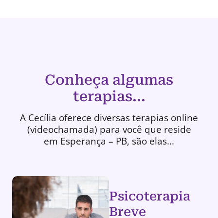
Conheça algumas
terapias...
A Cecília oferece diversas terapias online
(videochamada) para você que reside
em Esperança – PB, são elas...
Psicoterapia
Breve