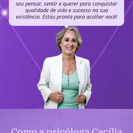
seu pensar, sentir e querer para conquistar
qualidade de vida e sucesso na sua
existência. Estou pronta para acolher você!
Como a psicóloga Cecília