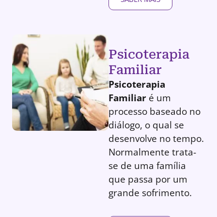
Psicoterapia
Familiar
Psicoterapia
Familiar
é um
processo baseado no
diálogo, o qual se
desenvolve no tempo.
Normalmente trata-
se de uma família
que passa por um
grande sofrimento.