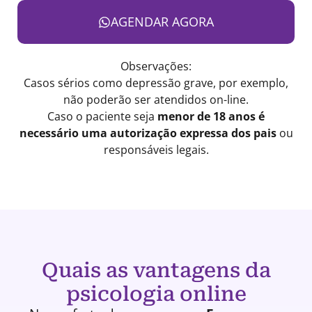
AGENDAR AGORA
Observações:
Casos sérios como depressão grave, por exemplo,
não poderão ser atendidos on-line.
Caso o paciente seja
menor de 18 anos é
necessário uma autorização expressa dos pais
ou
responsáveis legais.
Quais as vantagens da
psicologia online