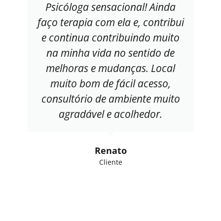
Psicóloga sensacional! Ainda
faço terapia com ela e, contribui
e continua contribuindo muito
na minha vida no sentido de
melhoras e mudanças. Local
muito bom de fácil acesso,
consultório de ambiente muito
agradável e acolhedor.
Renato
Cliente