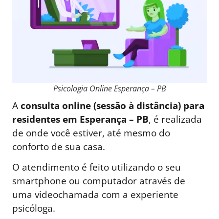
Psicologia Online Esperança – PB
A
consulta online (sessão à distância) para
residentes em Esperança – PB
, é realizada
de onde você estiver, até mesmo do
conforto de sua casa.
O atendimento é feito utilizando o seu
smartphone ou computador através de
uma videochamada com a experiente
psicóloga.