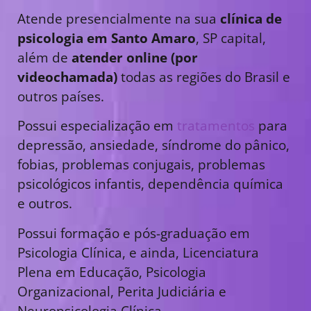
Atende presencialmente na sua
clínica de
psicologia em Santo Amaro
, SP capital,
além de
atender online (por
videochamada)
todas as regiões do Brasil e
outros países.
Possui especialização em
tratamentos
para
depressão, ansiedade, síndrome do pânico,
fobias, problemas conjugais, problemas
psicológicos infantis, dependência química
e outros.
Possui formação e pós-graduação em
Psicologia Clínica, e ainda, Licenciatura
Plena em Educação, Psicologia
Organizacional, Perita Judiciária e
Neuropsicologia Clínica.