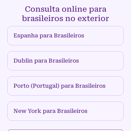
Consulta online para
brasileiros no exterior
Espanha para Brasileiros
Dublin para Brasileiros
Porto (Portugal) para Brasileiros
New York para Brasileiros