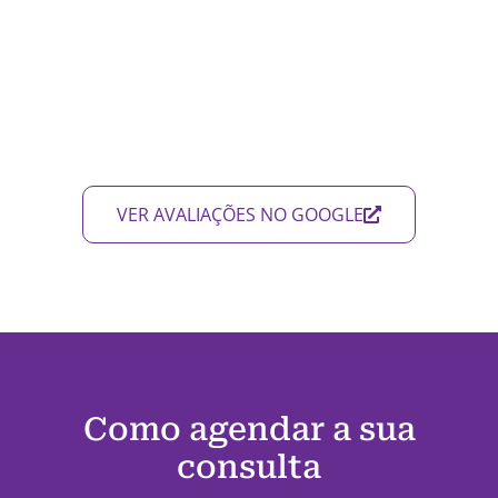
VER AVALIAÇÕES NO GOOGLE
Como agendar a sua
consulta