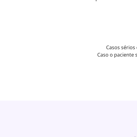
Casos sérios
Caso o paciente 