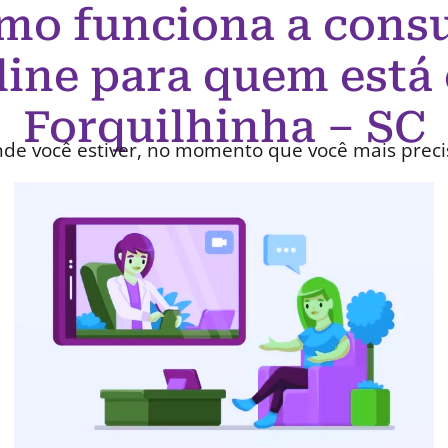
mo funciona a consu
line para quem está
Forquilhinha – SC
de você estiver, no momento que você mais preci