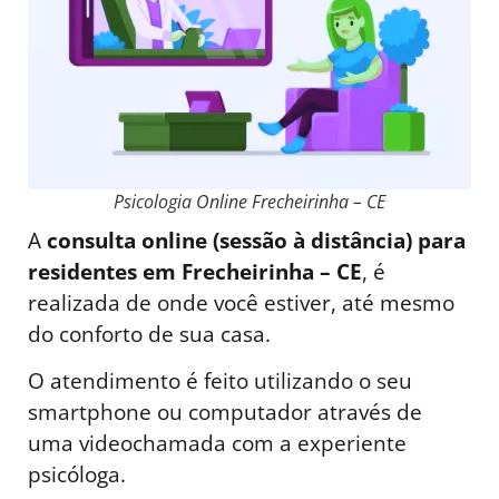
Psicologia Online Frecheirinha – CE
A
consulta online (sessão à distância) para
residentes em Frecheirinha – CE
, é
realizada de onde você estiver, até mesmo
do conforto de sua casa.
O atendimento é feito utilizando o seu
smartphone ou computador através de
uma videochamada com a experiente
psicóloga.