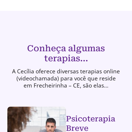
Conheça algumas
terapias...
A Cecília oferece diversas terapias online
(videochamada) para você que reside
em Frecheirinha – CE, são elas...
Psicoterapia
Breve