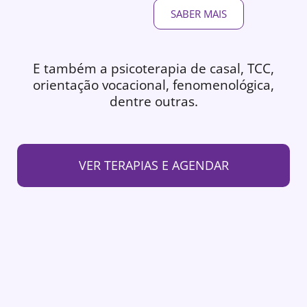
SABER MAIS
E também a psicoterapia de casal, TCC,
orientação vocacional, fenomenológica,
dentre outras.
VER TERAPIAS E AGENDAR