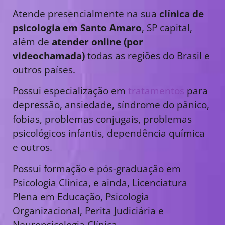
Atende presencialmente na sua
clínica de
psicologia em Santo Amaro
, SP capital,
além de
atender online (por
videochamada)
todas as regiões do Brasil e
outros países.
Possui especialização em
tratamentos
para
depressão, ansiedade, síndrome do pânico,
fobias, problemas conjugais, problemas
psicológicos infantis, dependência química
e outros.
Possui formação e pós-graduação em
Psicologia Clínica, e ainda, Licenciatura
Plena em Educação, Psicologia
Organizacional, Perita Judiciária e
Neuropsicologia Clínica.