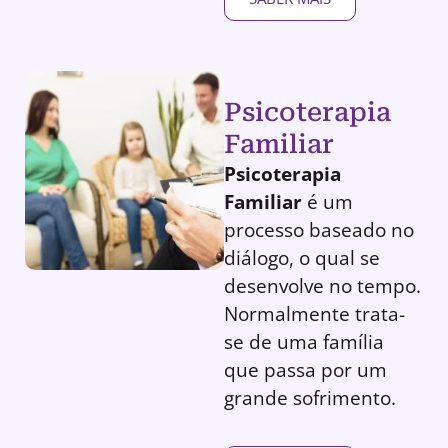
Psicoterapia
Familiar
Psicoterapia
Familiar
é um
processo baseado no
diálogo, o qual se
desenvolve no tempo.
Normalmente trata-
se de uma família
que passa por um
grande sofrimento.