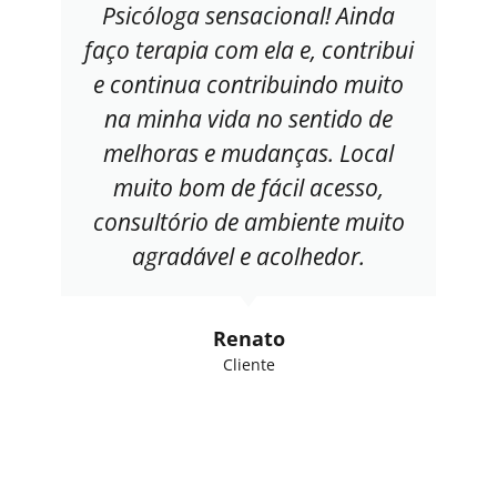
Psicóloga sensacional! Ainda
faço terapia com ela e, contribui
e continua contribuindo muito
na minha vida no sentido de
melhoras e mudanças. Local
muito bom de fácil acesso,
consultório de ambiente muito
agradável e acolhedor.
Renato
Cliente