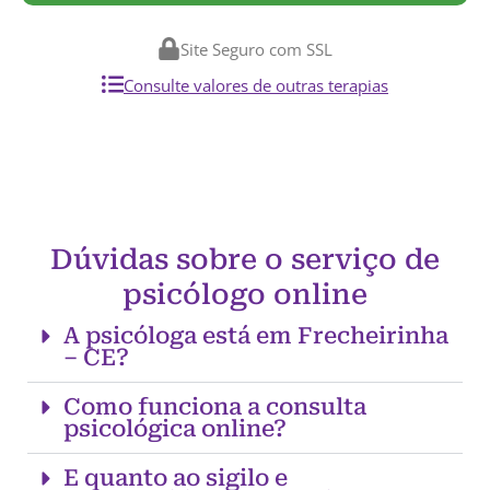
Site Seguro com SSL
Consulte valores de outras terapias
Dúvidas sobre o serviço de
psicólogo online
A psicóloga está em Frecheirinha
– CE?
Como funciona a consulta
psicológica online?
E quanto ao sigilo e