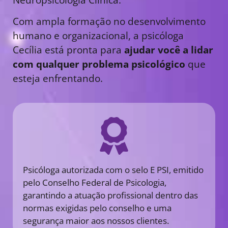
Com ampla formação no desenvolvimento
humano e organizacional, a psicóloga
Cecília está pronta para
ajudar você a lidar
com qualquer problema psicológico
que
esteja enfrentando.
Psicóloga autorizada com o selo E PSI, emitido
pelo Conselho Federal de Psicologia,
garantindo a atuação profissional dentro das
normas exigidas pelo conselho e uma
segurança maior aos nossos clientes.