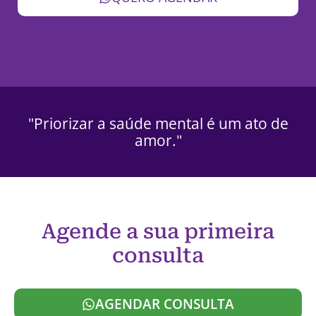
"Priorizar a saúde mental é um ato de
amor."
Agende a sua primeira
consulta
AGENDAR CONSULTA