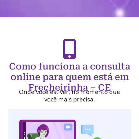
Como funciona a consulta
online para quem está em
Frecheirinha – CE
Onde você estiver, no momento que
você mais precisa.