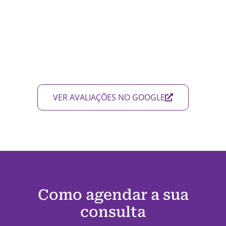
VER AVALIAÇÕES NO GOOGLE
Como agendar a sua
consulta