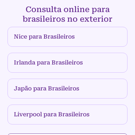
Consulta online para
brasileiros no exterior
Nice para Brasileiros
Irlanda para Brasileiros
Japão para Brasileiros
Liverpool para Brasileiros