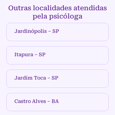
Outras localidades atendidas
pela psicóloga
Jardinópolis – SP
Itapura – SP
Jardim Toca – SP
Castro Alves – BA