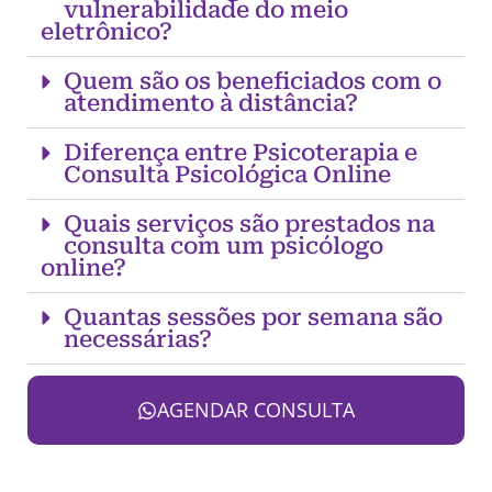
vulnerabilidade do meio
eletrônico?
Quem são os beneficiados com o
atendimento à distância?
Diferença entre Psicoterapia e
Consulta Psicológica Online
Quais serviços são prestados na
consulta com um psicólogo
online?
Quantas sessões por semana são
necessárias?
AGENDAR CONSULTA