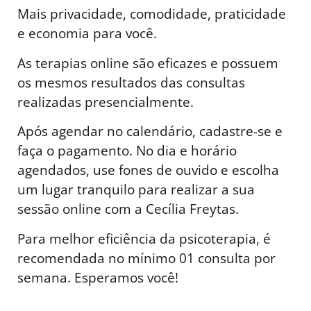
Mais privacidade, comodidade, praticidade
e economia para você.
As terapias online são eficazes e possuem
os mesmos resultados das consultas
realizadas presencialmente.
Após agendar no calendário, cadastre-se e
faça o pagamento. No dia e horário
agendados, use fones de ouvido e escolha
um lugar tranquilo para realizar a sua
sessão online com a Cecília Freytas.
Para melhor eficiência da psicoterapia, é
recomendada no mínimo 01 consulta por
semana. Esperamos você!