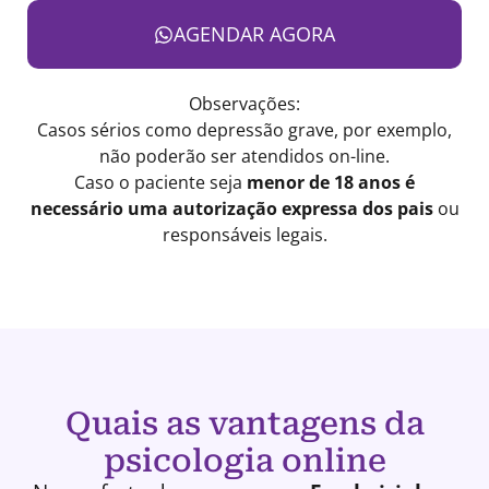
AGENDAR AGORA
Observações:
Casos sérios como depressão grave, por exemplo,
não poderão ser atendidos on-line.
Caso o paciente seja
menor de 18 anos é
necessário uma autorização expressa dos pais
ou
responsáveis legais.
Quais as vantagens da
psicologia online