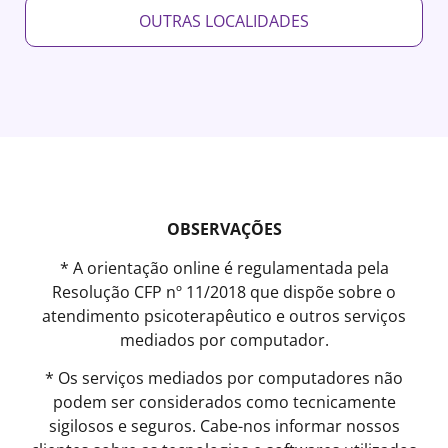
OUTRAS LOCALIDADES
OBSERVAÇÕES
* A orientação online é regulamentada pela
Resolução CFP nº 11/2018 que dispõe sobre o
atendimento psicoterapêutico e outros serviços
mediados por computador.
* Os serviços mediados por computadores não
podem ser considerados como tecnicamente
sigilosos e seguros. Cabe-nos informar nossos