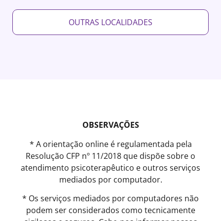
OUTRAS LOCALIDADES
OBSERVAÇÕES
* A orientação online é regulamentada pela
Resolução CFP nº 11/2018 que dispõe sobre o
atendimento psicoterapêutico e outros serviços
mediados por computador.
* Os serviços mediados por computadores não
podem ser considerados como tecnicamente