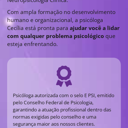
Com ampla formação no desenvolvimento
humano e organizacional, a psicóloga
Cecília está pronta para
ajudar você a lidar
com qualquer problema psicológico
que
esteja enfrentando.
Psicóloga autorizada com o selo E PSI, emitido
pelo Conselho Federal de Psicologia,
garantindo a atuação profissional dentro das
normas exigidas pelo conselho e uma
segurança maior aos nossos clientes.