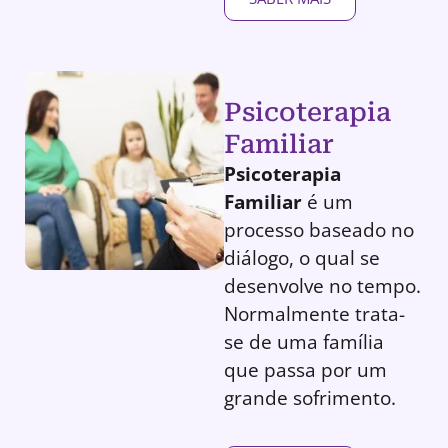
Psicoterapia
Familiar
Psicoterapia
Familiar
é um
processo baseado no
diálogo, o qual se
desenvolve no tempo.
Normalmente trata-
se de uma família
que passa por um
grande sofrimento.