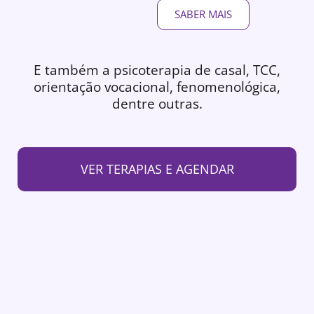
SABER MAIS
E também a psicoterapia de casal, TCC,
orientação vocacional, fenomenológica,
dentre outras.
VER TERAPIAS E AGENDAR