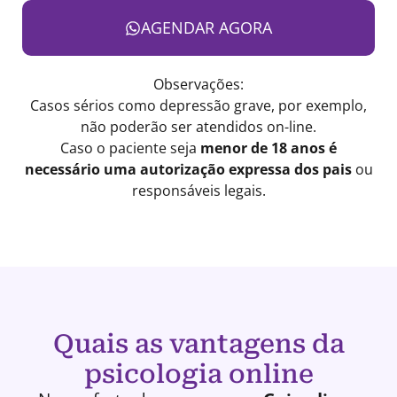
AGENDAR AGORA
Observações:
Casos sérios como depressão grave, por exemplo,
não poderão ser atendidos on-line.
Caso o paciente seja
menor de 18 anos é
necessário uma autorização expressa dos pais
ou
responsáveis legais.
Quais as vantagens da
psicologia online