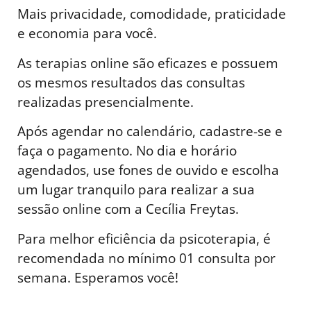
Mais privacidade, comodidade, praticidade
e economia para você.
As terapias online são eficazes e possuem
os mesmos resultados das consultas
realizadas presencialmente.
Após agendar no calendário, cadastre-se e
faça o pagamento. No dia e horário
agendados, use fones de ouvido e escolha
um lugar tranquilo para realizar a sua
sessão online com a Cecília Freytas.
Para melhor eficiência da psicoterapia, é
recomendada no mínimo 01 consulta por
semana. Esperamos você!