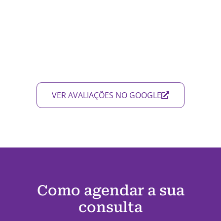
VER AVALIAÇÕES NO GOOGLE
Como agendar a sua
consulta