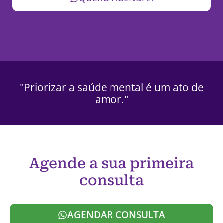
"Priorizar a saúde mental é um ato de
amor."
Agende a sua primeira
consulta
AGENDAR CONSULTA