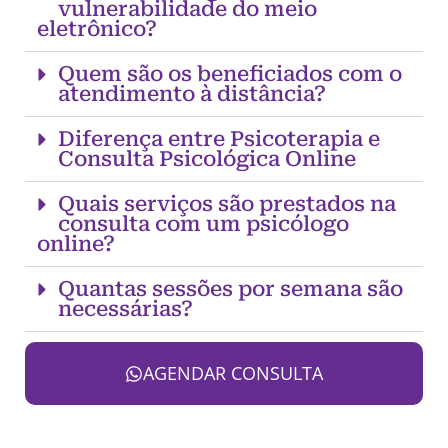
vulnerabilidade do meio
eletrônico?
Quem são os beneficiados com o
atendimento à distância?
Diferença entre Psicoterapia e
Consulta Psicológica Online
Quais serviços são prestados na
consulta com um psicólogo
online?
Quantas sessões por semana são
necessárias?
AGENDAR CONSULTA