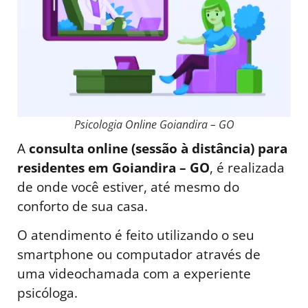
Psicologia Online Goiandira – GO
A
consulta online (sessão à distância) para
residentes em Goiandira – GO
, é realizada
de onde você estiver, até mesmo do
conforto de sua casa.
O atendimento é feito utilizando o seu
smartphone ou computador através de
uma videochamada com a experiente
psicóloga.