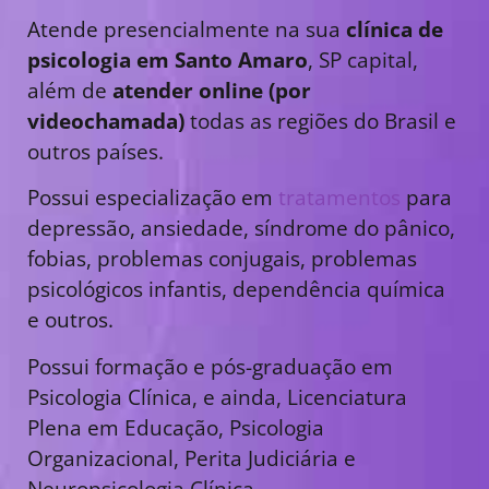
Atende presencialmente na sua
clínica de
psicologia em Santo Amaro
, SP capital,
além de
atender online (por
videochamada)
todas as regiões do Brasil e
outros países.
Possui especialização em
tratamentos
para
depressão, ansiedade, síndrome do pânico,
fobias, problemas conjugais, problemas
psicológicos infantis, dependência química
e outros.
Possui formação e pós-graduação em
Psicologia Clínica, e ainda, Licenciatura
Plena em Educação, Psicologia
Organizacional, Perita Judiciária e
Neuropsicologia Clínica.