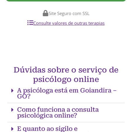
Site Seguro com SSL
Consulte valores de outras terapias
Dúvidas sobre o serviço de
psicólogo online
A psicóloga está em Goiandira –
GO?
Como funciona a consulta
psicológica online?
E quanto ao sigilo e