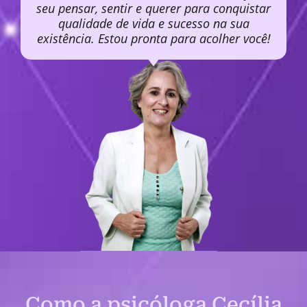
seu pensar, sentir e querer para conquistar
qualidade de vida e sucesso na sua
existência. Estou pronta para acolher você!
Como a psicóloga Cecília