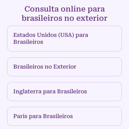
Consulta online para
brasileiros no exterior
Estados Unidos (USA) para
Brasileiros
Brasileiros no Exterior
Inglaterra para Brasileiros
Paris para Brasileiros