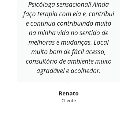
Psicóloga sensacional! Ainda
faço terapia com ela e, contribui
e continua contribuindo muito
na minha vida no sentido de
melhoras e mudanças. Local
muito bom de fácil acesso,
consultório de ambiente muito
agradável e acolhedor.
Renato
Cliente