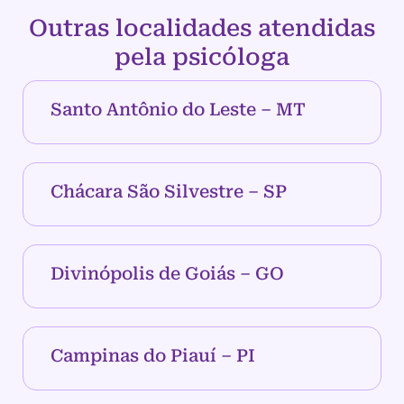
Outras localidades atendidas
pela psicóloga
Santo Antônio do Leste – MT
Chácara São Silvestre – SP
Divinópolis de Goiás – GO
Campinas do Piauí – PI