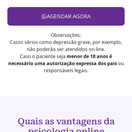
AGENDAR AGORA
Observações:
Casos sérios como depressão grave, por exemplo,
não poderão ser atendidos on-line.
Caso o paciente seja
menor de 18 anos é
necessário uma autorização expressa dos pais
ou
responsáveis legais.
Quais as vantagens da
psicologia online