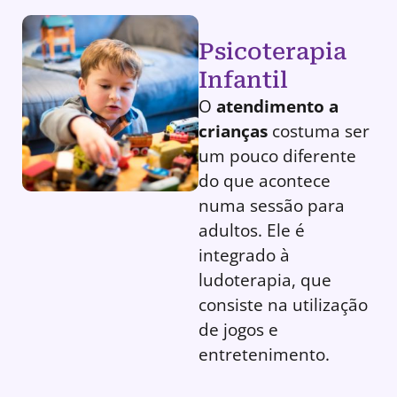
Psicoterapia
Infantil
O
atendimento a
crianças
costuma ser
um pouco diferente
do que acontece
numa sessão para
adultos. Ele é
integrado à
ludoterapia, que
consiste na utilização
de jogos e
entretenimento.