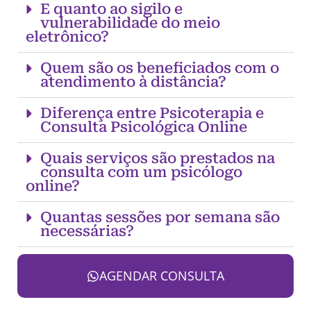
E quanto ao sigilo e
vulnerabilidade do meio
eletrônico?
Quem são os beneficiados com o
atendimento à distância?
Diferença entre Psicoterapia e
Consulta Psicológica Online
Quais serviços são prestados na
consulta com um psicólogo
online?
Quantas sessões por semana são
necessárias?
AGENDAR CONSULTA