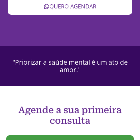
QUERO AGENDAR
"Priorizar a saúde mental é um ato de
amor."
Agende a sua primeira
consulta