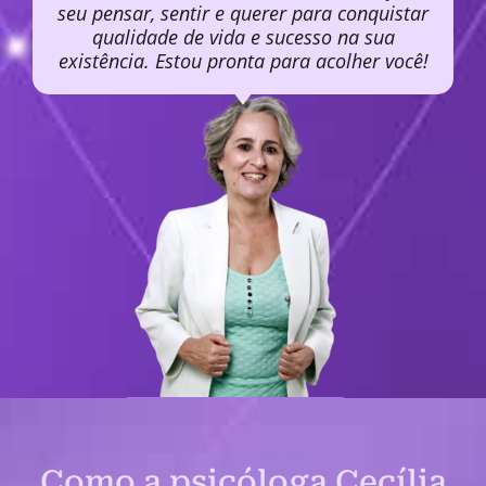
seu pensar, sentir e querer para conquistar
qualidade de vida e sucesso na sua
existência. Estou pronta para acolher você!
Como a psicóloga Cecília