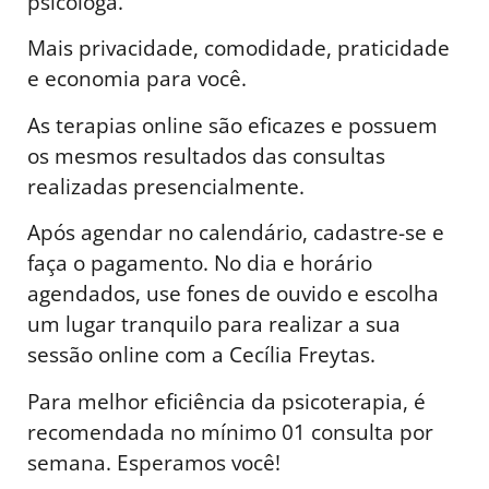
psicóloga.
Mais privacidade, comodidade, praticidade
e economia para você.
As terapias online são eficazes e possuem
os mesmos resultados das consultas
realizadas presencialmente.
Após agendar no calendário, cadastre-se e
faça o pagamento. No dia e horário
agendados, use fones de ouvido e escolha
um lugar tranquilo para realizar a sua
sessão online com a Cecília Freytas.
Para melhor eficiência da psicoterapia, é
recomendada no mínimo 01 consulta por
semana. Esperamos você!