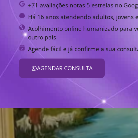
+71 avaliações notas 5 estrelas no Goog
Há 16 anos atendendo adultos, jovens e
Acolhimento online humanizado para vo
outro país
Agende fácil e já confirme a sua consult
AGENDAR CONSULTA