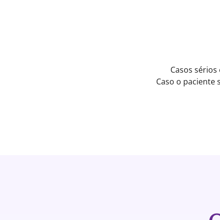
Casos sérios
Caso o paciente 