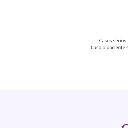
Casos sérios
Caso o paciente 