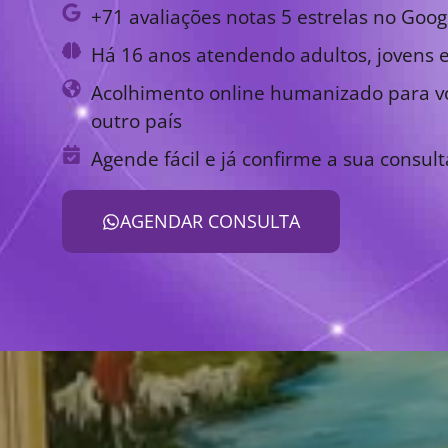
+71 avaliações notas 5 estrelas no Goog
Há 16 anos atendendo adultos, jovens e
Acolhimento online humanizado para vo
outro país
Agende fácil e já confirme a sua consult
AGENDAR CONSULTA