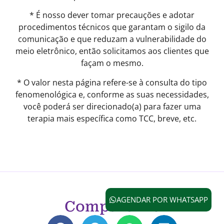
* É nosso dever tomar precauções e adotar
procedimentos técnicos que garantam o sigilo da
comunicação e que reduzam a vulnerabilidade do
meio eletrônico, então solicitamos aos clientes que
façam o mesmo.
* O valor nesta página refere-se à consulta do tipo
fenomenológica e, conforme as suas necessidades,
você poderá ser direcionado(a) para fazer uma
terapia mais específica como TCC, breve, etc.
AGENDAR POR WHATSAPP
Compartilhe