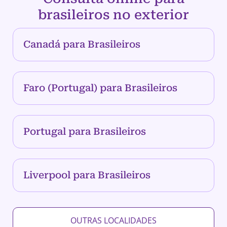
brasileiros no exterior
Canadá para Brasileiros
Faro (Portugal) para Brasileiros
Portugal para Brasileiros
Liverpool para Brasileiros
OUTRAS LOCALIDADES