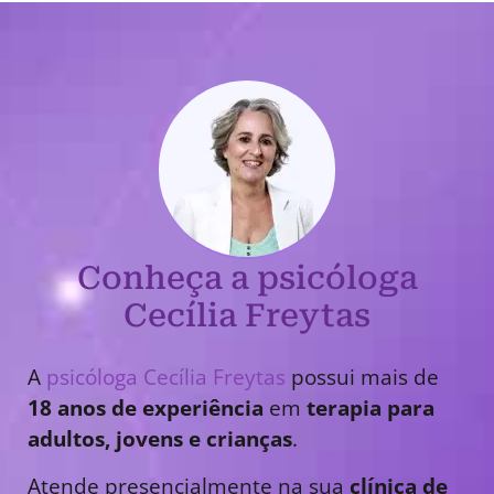
Conheça a psicóloga
Cecília Freytas
A
psicóloga Cecília Freytas
possui mais de
18 anos de experiência
em
terapia para
adultos, jovens e crianças
.
Atende presencialmente na sua
clínica de