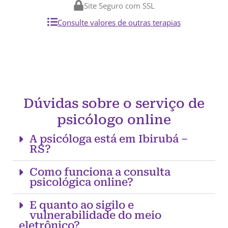
Site Seguro com SSL
Consulte valores de outras terapias
Dúvidas sobre o serviço de
psicólogo online
A psicóloga está em Ibirubá –
RS?
Como funciona a consulta
psicológica online?
E quanto ao sigilo e
vulnerabilidade do meio
eletrônico?