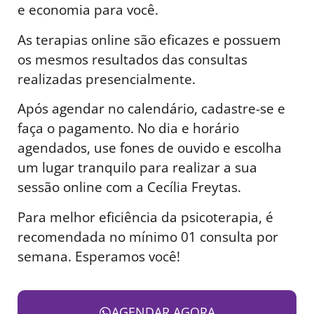
e economia para você.
As terapias online são eficazes e possuem
os mesmos resultados das consultas
realizadas presencialmente.
Após agendar no calendário, cadastre-se e
faça o pagamento. No dia e horário
agendados, use fones de ouvido e escolha
um lugar tranquilo para realizar a sua
sessão online com a Cecília Freytas.
Para melhor eficiência da psicoterapia, é
recomendada no mínimo 01 consulta por
semana. Esperamos você!
AGENDAR AGORA