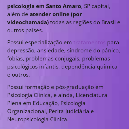
psicologia em Santo Amaro
, SP capital,
além de
atender online (por
videochamada)
todas as regiões do Brasil e
outros países.
Possui especialização em
tratamentos
para
depressão, ansiedade, síndrome do pânico,
fobias, problemas conjugais, problemas
psicológicos infantis, dependência química
e outros.
Possui formação e pós-graduação em
Psicologia Clínica, e ainda, Licenciatura
Plena em Educação, Psicologia
Organizacional, Perita Judiciária e
Neuropsicologia Clínica.