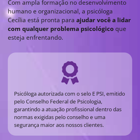
Com ampla formação no desenvolvimento
humano e organizacional, a psicóloga
Cecília está pronta para
ajudar você a lidar
com qualquer problema psicológico
que
esteja enfrentando.
Psicóloga autorizada com o selo E PSI, emitido
pelo Conselho Federal de Psicologia,
garantindo a atuação profissional dentro das
normas exigidas pelo conselho e uma
segurança maior aos nossos clientes.