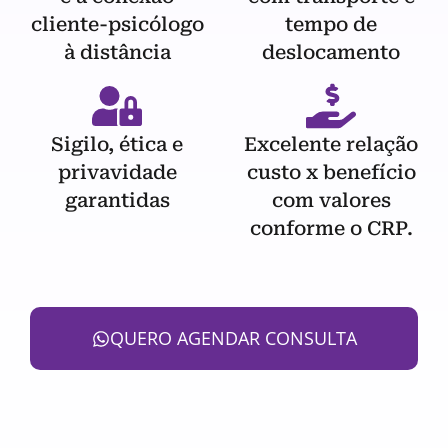
cliente-psicólogo
tempo de
à distância
deslocamento
Sigilo, ética e
Excelente relação
privavidade
custo x benefício
garantidas
com valores
conforme o CRP.
QUERO AGENDAR CONSULTA