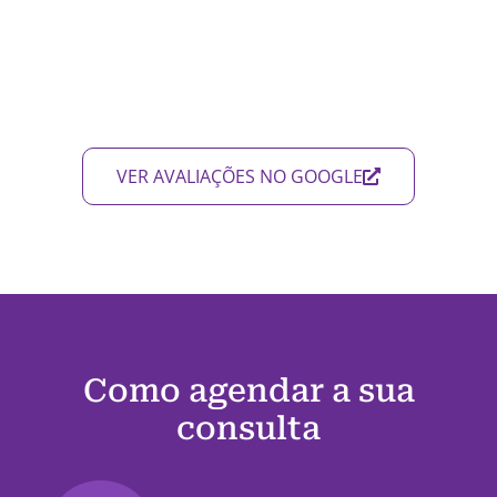
VER AVALIAÇÕES NO GOOGLE
Como agendar a sua
consulta