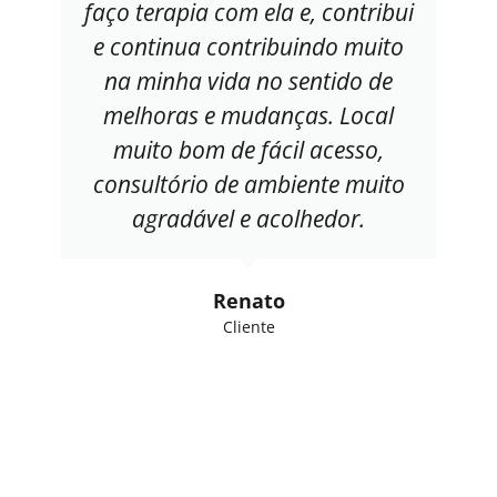
faço terapia com ela e, contribui
e continua contribuindo muito
na minha vida no sentido de
melhoras e mudanças. Local
muito bom de fácil acesso,
consultório de ambiente muito
agradável e acolhedor.
Renato
Cliente