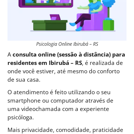
Psicologia Online Ibirubá – RS
A
consulta online (sessão à distância) para
residentes em Ibirubá – RS
, é realizada de
onde você estiver, até mesmo do conforto
de sua casa.
O atendimento é feito utilizando o seu
smartphone ou computador através de
uma videochamada com a experiente
psicóloga.
Mais privacidade, comodidade, praticidade