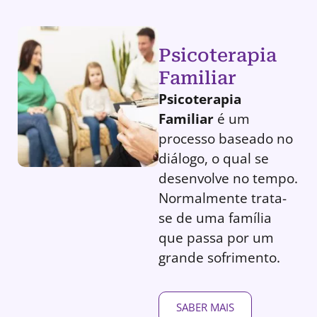
Psicoterapia
Familiar
Psicoterapia
Familiar
é um
processo baseado no
diálogo, o qual se
desenvolve no tempo.
Normalmente trata-
se de uma família
que passa por um
grande sofrimento.
SABER MAIS