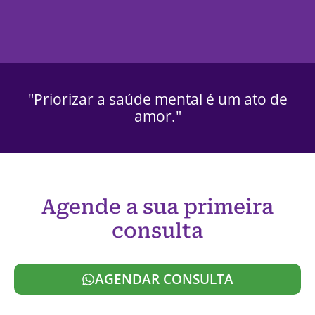
"Priorizar a saúde mental é um ato de
amor."
Agende a sua primeira
consulta
AGENDAR CONSULTA