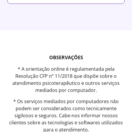
OBSERVAÇÕES
* A orientação online é regulamentada pela
Resolução CFP nº 11/2018 que dispõe sobre o
atendimento psicoterapêutico e outros serviços
mediados por computador.
* Os serviços mediados por computadores não
podem ser considerados como tecnicamente
sigilosos e seguros. Cabe-nos informar nossos
clientes sobre as tecnologias e softwares utilizados
para o atendimento.