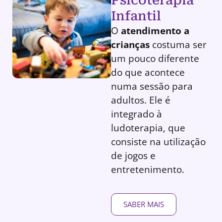
Infantil
O
atendimento a
crianças
costuma ser
um pouco diferente
do que acontece
numa sessão para
adultos. Ele é
integrado à
ludoterapia, que
consiste na utilização
de jogos e
entretenimento.
SABER MAIS