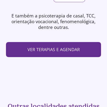
E também a psicoterapia de casal, TCC,
orientação vocacional, fenomenológica,
dentre outras.
VER TERAPIAS E AGENDAR
Outras localidades atendidas