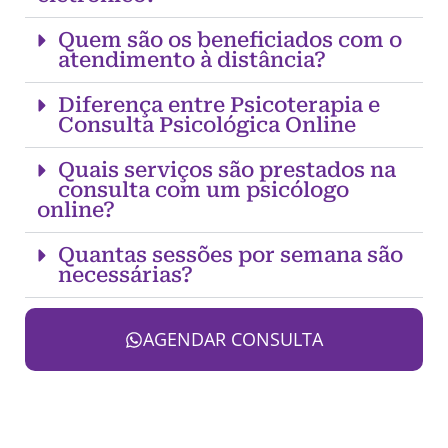
Quem são os beneficiados com o
atendimento à distância?
Diferença entre Psicoterapia e
Consulta Psicológica Online
Quais serviços são prestados na
consulta com um psicólogo
online?
Quantas sessões por semana são
necessárias?
AGENDAR CONSULTA