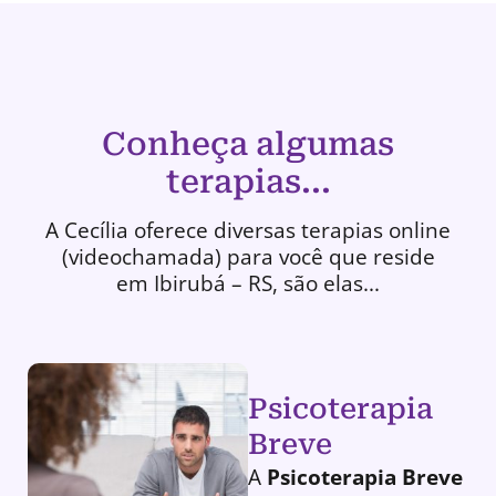
Conheça algumas
terapias...
A Cecília oferece diversas terapias online
(videochamada) para você que reside
em Ibirubá – RS, são elas...
Psicoterapia
Breve
A
Psicoterapia Breve