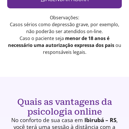
Observações:
Casos sérios como depressão grave, por exemplo,
não poderão ser atendidos on-line.
Caso o paciente seja
menor de 18 anos é
necessário uma autorização expressa dos pais
ou
responsáveis legais.
Quais as vantagens da
psicologia online
No conforto de sua casa em
Ibirubá – RS
,
você terá uma
sessão à distância
com a